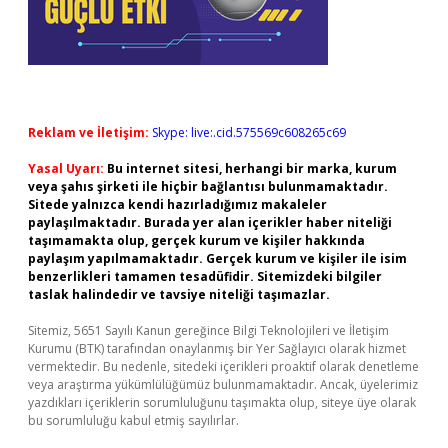
Reklam ve İletişim:
Skype: live:.cid.575569c608265c69
Yasal Uyarı:
Bu internet sitesi, herhangi bir marka, kurum
veya şahıs şirketi ile hiçbir bağlantısı bulunmamaktadır.
Sitede yalnızca kendi hazırladığımız makaleler
paylaşılmaktadır. Burada yer alan içerikler haber niteliği
taşımamakta olup, gerçek kurum ve kişiler hakkında
paylaşım yapılmamaktadır. Gerçek kurum ve kişiler ile isim
benzerlikleri tamamen tesadüfidir. Sitemizdeki bilgiler
taslak halindedir ve tavsiye niteliği taşımazlar.
Sitemiz, 5651 Sayılı Kanun gereğince Bilgi Teknolojileri ve İletişim
Kurumu (BTK) tarafından onaylanmış bir Yer Sağlayıcı olarak hizmet
vermektedir. Bu nedenle, sitedeki içerikleri proaktif olarak denetleme
veya araştırma yükümlülüğümüz bulunmamaktadır. Ancak, üyelerimiz
yazdıkları içeriklerin sorumluluğunu taşımakta olup, siteye üye olarak
bu sorumluluğu kabul etmiş sayılırlar.