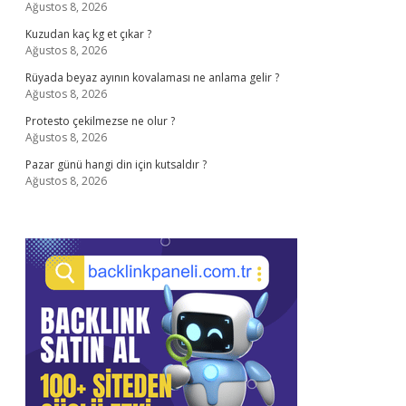
Ağustos 8, 2026
Kuzudan kaç kg et çıkar ?
Ağustos 8, 2026
Rüyada beyaz ayının kovalaması ne anlama gelir ?
Ağustos 8, 2026
Protesto çekilmezse ne olur ?
Ağustos 8, 2026
Pazar günü hangi din için kutsaldır ?
Ağustos 8, 2026