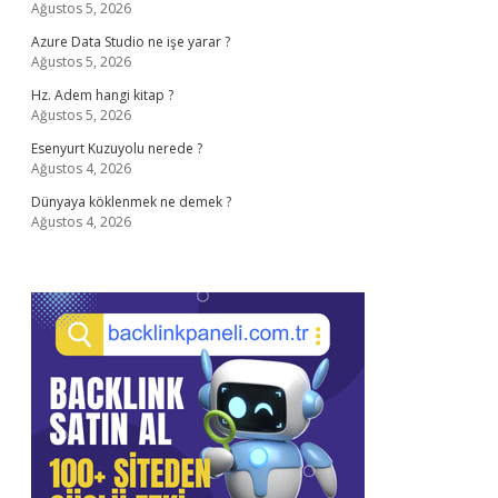
Ağustos 5, 2026
Azure Data Studio ne işe yarar ?
Ağustos 5, 2026
Hz. Adem hangi kitap ?
Ağustos 5, 2026
Esenyurt Kuzuyolu nerede ?
Ağustos 4, 2026
Dünyaya köklenmek ne demek ?
Ağustos 4, 2026