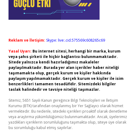
Reklam ve İletişim:
Skype: live:.cid.575569c608265c69
Yasal Uyarı:
Bu internet sitesi, herhangi bir marka, kurum
veya şahıs şirketi ile hiçbir bağlantısı bulunmamaktadır.
Sitede yalnızca kendi hazırladığımız makaleler
paylaşılmaktadır. Burada yer alan içerikler haber niteliği
taşımamakta olup, gerçek kurum ve kişiler hakkında
paylaşım yapılmamaktadır. Gerçek kurum ve kişiler ile isim
benzerlikleri tamamen tesadüfidir. Sitemizdeki bilgiler
taslak halindedir ve tavsiye niteliği taşımazlar.
Sitemiz, 5651 Sayılı Kanun gereğince Bilgi Teknolojileri ve İletişim
Kurumu (BTK) tarafından onaylanmış bir Yer Sağlayıcı olarak hizmet
vermektedir. Bu nedenle, sitedeki içerikleri proaktif olarak denetleme
veya araştırma yükümlülüğümüz bulunmamaktadır. Ancak, üyelerimiz
yazdıkları içeriklerin sorumluluğunu taşımakta olup, siteye üye olarak
bu sorumluluğu kabul etmiş sayılırlar.