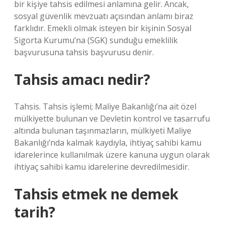
bir kişiye tahsis edilmesi anlamına gelir. Ancak,
sosyal güvenlik mevzuatı açısından anlamı biraz
farklıdır. Emekli olmak isteyen bir kişinin Sosyal
Sigorta Kurumu’na (SGK) sunduğu emeklilik
başvurusuna tahsis başvurusu denir.
Tahsis amacı nedir?
Tahsis. Tahsis işlemi; Maliye Bakanlığı’na ait özel
mülkiyette bulunan ve Devletin kontrol ve tasarrufu
altında bulunan taşınmazların, mülkiyeti Maliye
Bakanlığı’nda kalmak kaydıyla, ihtiyaç sahibi kamu
idarelerince kullanılmak üzere kanuna uygun olarak
ihtiyaç sahibi kamu idarelerine devredilmesidir.
Tahsis etmek ne demek
tarih?