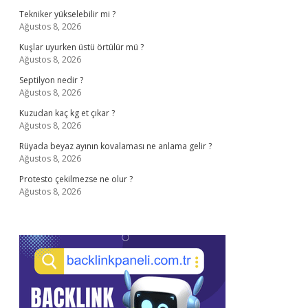
Tekniker yükselebilir mi ?
Ağustos 8, 2026
Kuşlar uyurken üstü örtülür mü ?
Ağustos 8, 2026
Septilyon nedir ?
Ağustos 8, 2026
Kuzudan kaç kg et çıkar ?
Ağustos 8, 2026
Rüyada beyaz ayının kovalaması ne anlama gelir ?
Ağustos 8, 2026
Protesto çekilmezse ne olur ?
Ağustos 8, 2026