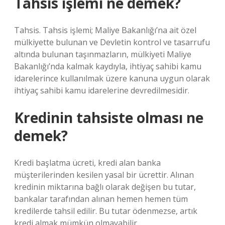
Tahsis işlemi ne demek?
Tahsis. Tahsis işlemi; Maliye Bakanlığı’na ait özel
mülkiyette bulunan ve Devletin kontrol ve tasarrufu
altında bulunan taşınmazların, mülkiyeti Maliye
Bakanlığı’nda kalmak kaydıyla, ihtiyaç sahibi kamu
idarelerince kullanılmak üzere kanuna uygun olarak
ihtiyaç sahibi kamu idarelerine devredilmesidir.
Kredinin tahsiste olması ne
demek?
Kredi başlatma ücreti, kredi alan banka
müşterilerinden kesilen yasal bir ücrettir. Alınan
kredinin miktarına bağlı olarak değişen bu tutar,
bankalar tarafından alınan hemen hemen tüm
kredilerde tahsil edilir. Bu tutar ödenmezse, artık
kredi almak mümkün olmayabilir.