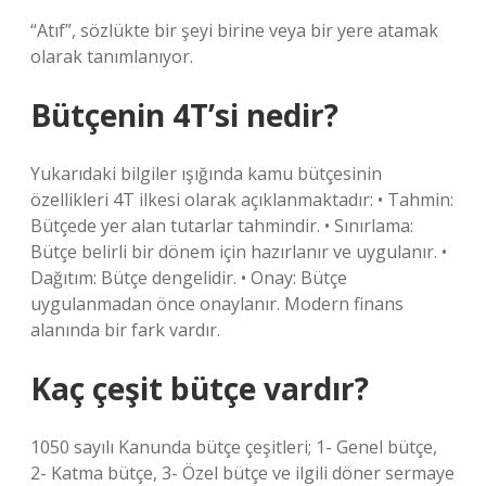
“Atıf”, sözlükte bir şeyi birine veya bir yere atamak
olarak tanımlanıyor.
Bütçenin 4T’si nedir?
Yukarıdaki bilgiler ışığında kamu bütçesinin
özellikleri 4T ilkesi olarak açıklanmaktadır: • Tahmin:
Bütçede yer alan tutarlar tahmindir. • Sınırlama:
Bütçe belirli bir dönem için hazırlanır ve uygulanır. •
Dağıtım: Bütçe dengelidir. • Onay: Bütçe
uygulanmadan önce onaylanır. Modern finans
alanında bir fark vardır.
Kaç çeşit bütçe vardır?
1050 sayılı Kanunda bütçe çeşitleri; 1- Genel bütçe,
2- Katma bütçe, 3- Özel bütçe ve ilgili döner sermaye