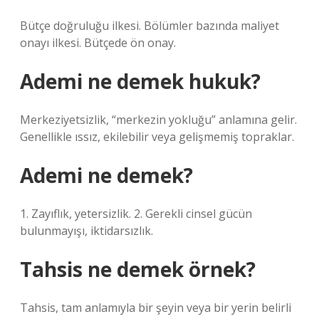
Bütçe doğruluğu ilkesi. Bölümler bazında maliyet
onayı ilkesi. Bütçede ön onay.
Ademi ne demek hukuk?
Merkeziyetsizlik, “merkezin yokluğu” anlamına gelir.
Genellikle ıssız, ekilebilir veya gelişmemiş topraklar.
Ademi ne demek?
1. Zayıflık, yetersizlik. 2. Gerekli cinsel gücün
bulunmayışı, iktidarsızlık.
Tahsis ne demek örnek?
Tahsis, tam anlamıyla bir şeyin veya bir yerin belirli