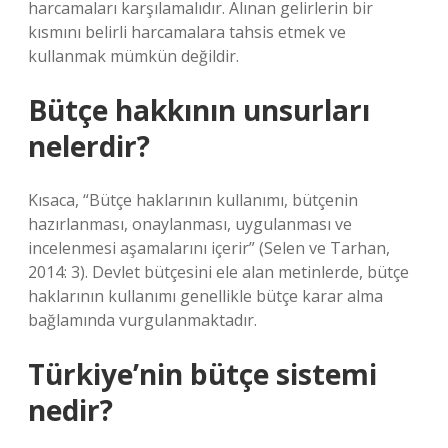
harcamaları karşılamalıdır. Alınan gelirlerin bir
kısmını belirli harcamalara tahsis etmek ve
kullanmak mümkün değildir.
Bütçe hakkının unsurları
nelerdir?
Kısaca, “Bütçe haklarının kullanımı, bütçenin
hazırlanması, onaylanması, uygulanması ve
incelenmesi aşamalarını içerir” (Selen ve Tarhan,
2014: 3). Devlet bütçesini ele alan metinlerde, bütçe
haklarının kullanımı genellikle bütçe karar alma
bağlamında vurgulanmaktadır.
Türkiye’nin bütçe sistemi
nedir?