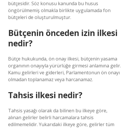
bütçesidir. Söz konusu kanunda bu husus
öngörülmemiş olmakla birlikte uygulamada fon
bütçeleri de oluşturulmuştur.
Bütçenin önceden izin ilkesi
nedir?
Bütçe hukukunda, ön onay ilkesi, bütçenin yasama
organının onayıyla yürürlüğe girmesi anlamına gelir.
Kamu gelirleri ve giderleri, Parlamentonun ön onayı
olmadan toplanamaz veya harcanamaz.
Tahsis ilkesi nedir?
Tahsis yasağı olarak da bilinen bu ilkeye göre,
alınan gelirler belirli harcamalara tahsis
edilmemelidir. Yukarıdaki ilkeye göre, gelirler tüm