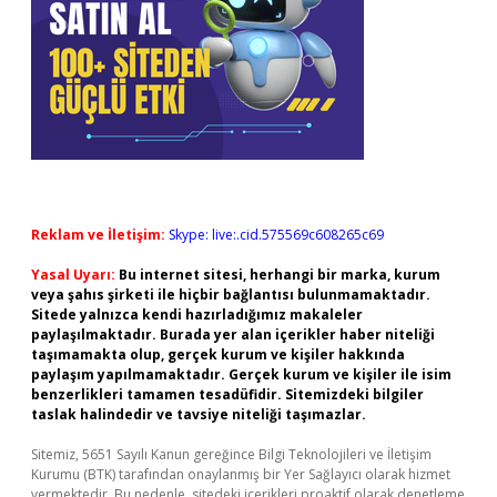
Reklam ve İletişim:
Skype: live:.cid.575569c608265c69
Yasal Uyarı:
Bu internet sitesi, herhangi bir marka, kurum
veya şahıs şirketi ile hiçbir bağlantısı bulunmamaktadır.
Sitede yalnızca kendi hazırladığımız makaleler
paylaşılmaktadır. Burada yer alan içerikler haber niteliği
taşımamakta olup, gerçek kurum ve kişiler hakkında
paylaşım yapılmamaktadır. Gerçek kurum ve kişiler ile isim
benzerlikleri tamamen tesadüfidir. Sitemizdeki bilgiler
taslak halindedir ve tavsiye niteliği taşımazlar.
Sitemiz, 5651 Sayılı Kanun gereğince Bilgi Teknolojileri ve İletişim
Kurumu (BTK) tarafından onaylanmış bir Yer Sağlayıcı olarak hizmet
vermektedir. Bu nedenle, sitedeki içerikleri proaktif olarak denetleme