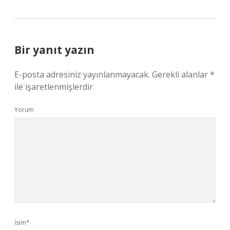
Bir yanıt yazın
E-posta adresiniz yayınlanmayacak.
Gerekli alanlar
*
ile işaretlenmişlerdir
Yorum
İsim*