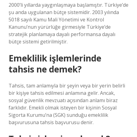
2000’li yıllarda yaygınlaşmaya başlamıştır. Türkiye’de
şu anda uygulanan bütçe sistemidir. 2003 yılında
5018 sayılı Kamu Mali Yönetimi ve Kontrol
Kanunu’nun yürürlüğe girmesiyle Türkiye’de
stratejik planlamaya dayalı performansa dayalı
bütçe sistemi getirilmiştir.
Emeklilik işlemlerinde
tahsis ne demek?
Tahsis, tam anlamıyla bir şeyin veya bir yerin belirli
bir kişiye tahsis edilmesi anlamına gelir. Ancak,
sosyal güvenlik mevzuatı açısından anlamı biraz
farklıdır. Emekli olmak isteyen bir kişinin Sosyal
Sigorta Kurumu’na (SGK) sunduğu emeklilik
başvurusuna tahsis başvurusu denir.