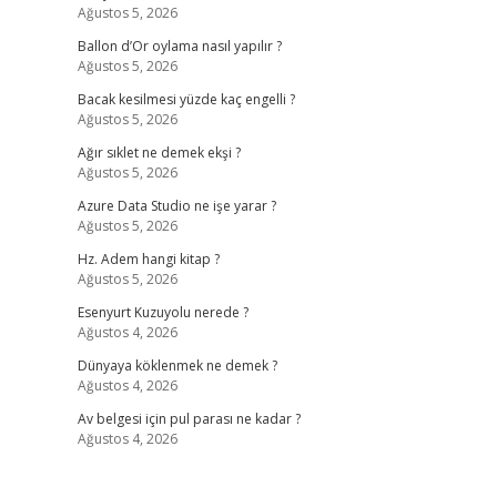
Ağustos 5, 2026
Ballon d’Or oylama nasıl yapılır ?
Ağustos 5, 2026
Bacak kesilmesi yüzde kaç engelli ?
Ağustos 5, 2026
Ağır sıklet ne demek ekşi ?
Ağustos 5, 2026
Azure Data Studio ne işe yarar ?
Ağustos 5, 2026
Hz. Adem hangi kitap ?
Ağustos 5, 2026
Esenyurt Kuzuyolu nerede ?
Ağustos 4, 2026
Dünyaya köklenmek ne demek ?
Ağustos 4, 2026
Av belgesi için pul parası ne kadar ?
Ağustos 4, 2026