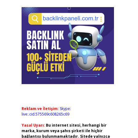
Reklam ve İletişim:
Skype:
live:.cid.575569c608265c69
Yasal Uyarı:
Bu internet sitesi, herhangi bir
marka, kurum veya şahıs şirketi ile hiçbir
bağlantısı bulunmamaktadır. Sitede yalnızca