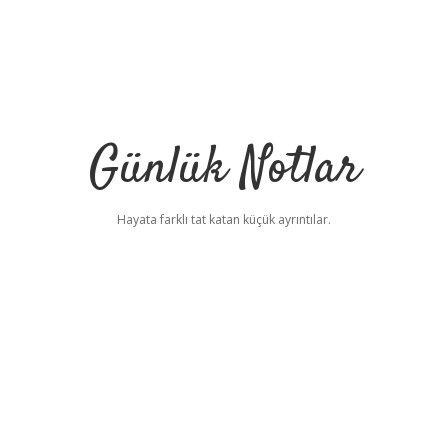
Günlük Notlar
Hayata farklı tat katan küçük ayrıntılar.