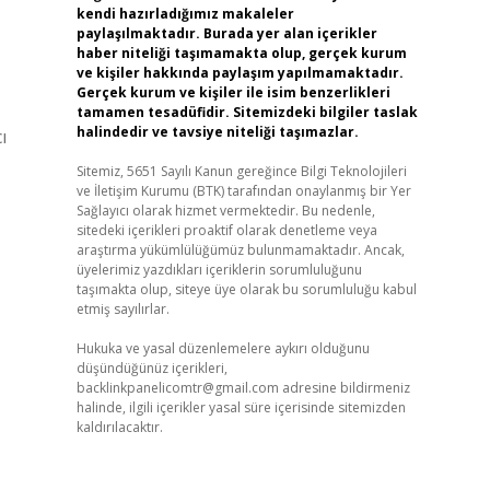
kendi hazırladığımız makaleler
paylaşılmaktadır. Burada yer alan içerikler
haber niteliği taşımamakta olup, gerçek kurum
ve kişiler hakkında paylaşım yapılmamaktadır.
Gerçek kurum ve kişiler ile isim benzerlikleri
tamamen tesadüfidir. Sitemizdeki bilgiler taslak
halindedir ve tavsiye niteliği taşımazlar.
ı
Sitemiz, 5651 Sayılı Kanun gereğince Bilgi Teknolojileri
ve İletişim Kurumu (BTK) tarafından onaylanmış bir Yer
Sağlayıcı olarak hizmet vermektedir. Bu nedenle,
sitedeki içerikleri proaktif olarak denetleme veya
araştırma yükümlülüğümüz bulunmamaktadır. Ancak,
üyelerimiz yazdıkları içeriklerin sorumluluğunu
taşımakta olup, siteye üye olarak bu sorumluluğu kabul
etmiş sayılırlar.
Hukuka ve yasal düzenlemelere aykırı olduğunu
düşündüğünüz içerikleri,
backlinkpanelicomtr@gmail.com
adresine bildirmeniz
halinde, ilgili içerikler yasal süre içerisinde sitemizden
kaldırılacaktır.