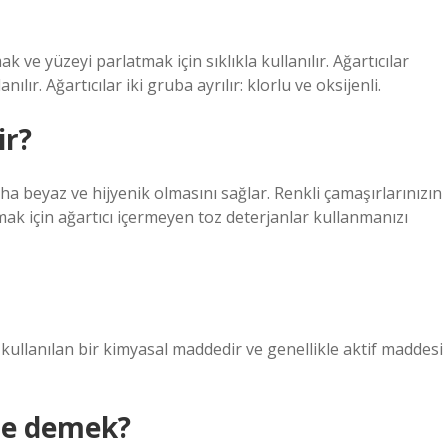
ak ve yüzeyi parlatmak için sıklıkla kullanılır. Ağartıcılar
lır. Ağartıcılar iki gruba ayrılır: klorlu ve oksijenli.
ir?
ha beyaz ve hijyenik olmasını sağlar. Renkli çamaşırlarınızın
ak için ağartıcı içermeyen toz deterjanlar kullanmanızı
kullanılan bir kimyasal maddedir ve genellikle aktif maddesi
ne demek?