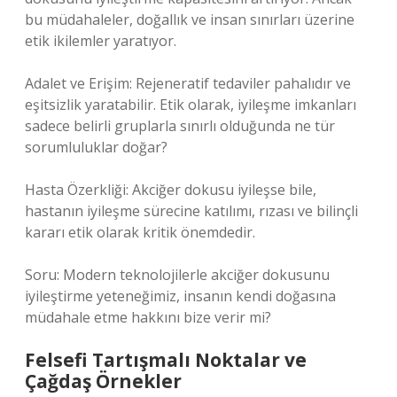
bu müdahaleler, doğallık ve insan sınırları üzerine
etik ikilemler yaratıyor.
Adalet ve Erişim: Rejeneratif tedaviler pahalıdır ve
eşitsizlik yaratabilir. Etik olarak, iyileşme imkanları
sadece belirli gruplarla sınırlı olduğunda ne tür
sorumluluklar doğar?
Hasta Özerkliği: Akciğer dokusu iyileşse bile,
hastanın iyileşme sürecine katılımı, rızası ve bilinçli
kararı etik olarak kritik önemdedir.
Soru: Modern teknolojilerle akciğer dokusunu
iyileştirme yeteneğimiz, insanın kendi doğasına
müdahale etme hakkını bize verir mi?
Felsefi Tartışmalı Noktalar ve
Çağdaş Örnekler