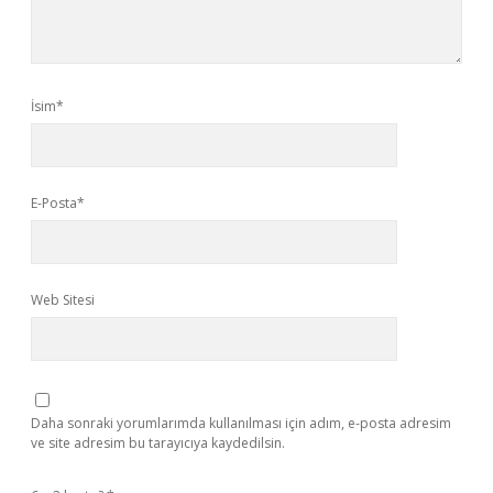
İsim*
E-Posta*
Web Sitesi
Daha sonraki yorumlarımda kullanılması için adım, e-posta adresim
ve site adresim bu tarayıcıya kaydedilsin.