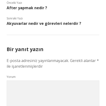
Önceki Yazı
After yapmak nedir ?
Sonraki Yazı
Akyuvarlar nedir ve görevleri nelerdir ?
Bir yanıt yazın
E-posta adresiniz yayınlanmayacak.
Gerekli alanlar
*
ile işaretlenmişlerdir
Yorum