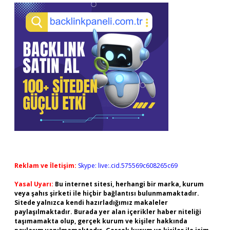
Reklam ve İletişim:
Skype: live:.cid.575569c608265c69
Yasal Uyarı:
Bu internet sitesi, herhangi bir marka, kurum
veya şahıs şirketi ile hiçbir bağlantısı bulunmamaktadır.
Sitede yalnızca kendi hazırladığımız makaleler
paylaşılmaktadır. Burada yer alan içerikler haber niteliği
taşımamakta olup, gerçek kurum ve kişiler hakkında