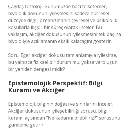
Çağdaş Ontoloji: Günümüzde bazı felsefeciler,
biyolojik dokunun iyileşmesini sadece hücresel
düzeyde değil, organizmanın çevresel ve psikolojik
koşullarla ilişkili bir süreç olarak inceler. Bu
yaklaşım, akciğer dokusunun iyileşmesini tek başına
biyolojiyle açıklamanın eksik kalacağını gösterir.
Soru: Eğer akciğer dokusu tam anlamıyla iyileşirse,
bu yalnızca fiziksel bir durum mu, yoksa varoluşun
bir yeniden dengesi midir?
Epistemolojik Perspektif: Bilgi
Kuramı ve Akciğer
Epistemoloji, bilginin doğası ve sınırlarını inceler.
Akciğer dokusunun iyileşebilirliği sorusu, bilgi
kuramı açısından “Ne kadarını bilebiliriz?” sorusunu
gündeme getirir.