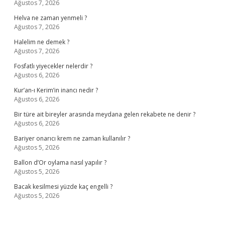
Ağustos 7, 2026
Helva ne zaman yenmeli ?
Ağustos 7, 2026
Halelim ne demek ?
Ağustos 7, 2026
Fosfatlı yiyecekler nelerdir ?
Ağustos 6, 2026
Kur’an-ı Kerim’in inancı nedir ?
Ağustos 6, 2026
Bir türe ait bireyler arasında meydana gelen rekabete ne denir ?
Ağustos 6, 2026
Bariyer onarıcı krem ne zaman kullanılır ?
Ağustos 5, 2026
Ballon d’Or oylama nasıl yapılır ?
Ağustos 5, 2026
Bacak kesilmesi yüzde kaç engelli ?
Ağustos 5, 2026