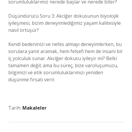
sorumluluklarımız nerede başlar ve nerede biter?
Düşündürücü Soru 3: Akciğer dokusunun biyolojik
iyileşmesi, bizim deneyimlediğimiz yaşam kalitesiyle
nasıl örtüşür?
Kendi bedeninizi ve nefes almayı deneyimlerken, bu
sorulara yanıt aramak, hem felsefi hem de insani bir
iç yolculuk sunar. Akciğer dokusu iyileşir mi? Belki
tamamen değil; ama bu süreç, bize varoluşumuzu,
bilgimizi ve etik sorumluluklarımızı yeniden
düşünme fırsatı verir.
Tarih:
Makaleler