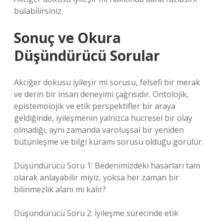
bulabilirsiniz.
Sonuç ve Okura
Düşündürücü Sorular
Akciğer dokusu iyileşir mi sorusu, felsefi bir merak
ve derin bir insan deneyimi çağrısıdır. Ontolojik,
epistemolojik ve etik perspektifler bir araya
geldiğinde, iyileşmenin yalnızca hücresel bir olay
olmadığı, aynı zamanda varoluşsal bir yeniden
bütünleşme ve bilgi kuramı sorusu olduğu görülür.
Düşündürücü Soru 1: Bedenimizdeki hasarları tam
olarak anlayabilir miyiz, yoksa her zaman bir
bilinmezlik alanı mı kalır?
Düşündürücü Soru 2: İyileşme sürecinde etik