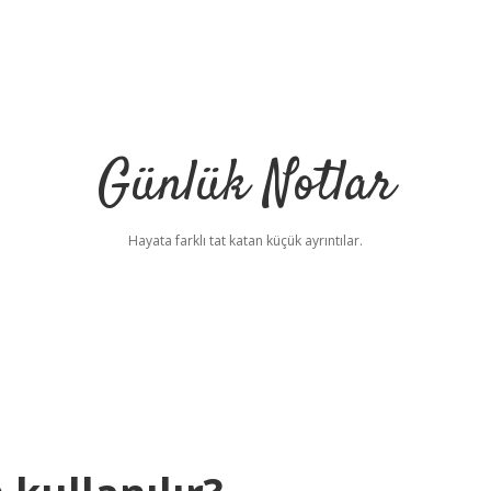
Günlük Notlar
Hayata farklı tat katan küçük ayrıntılar.