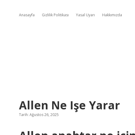
Anasayfa
Gizlilik Politikası
Yasal Uyarı
Hakkımızda
Allen Ne Işe Yarar
Tarih: Ağustos 26, 2025