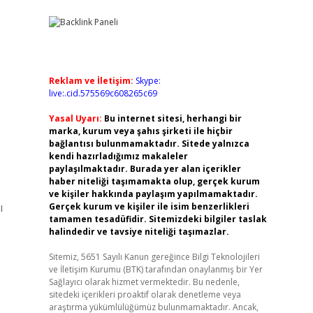
Reklam ve İletişim:
Skype:
live:.cid.575569c608265c69
Yasal Uyarı:
Bu internet sitesi, herhangi bir
marka, kurum veya şahıs şirketi ile hiçbir
bağlantısı bulunmamaktadır. Sitede yalnızca
kendi hazırladığımız makaleler
paylaşılmaktadır. Burada yer alan içerikler
haber niteliği taşımamakta olup, gerçek kurum
ve kişiler hakkında paylaşım yapılmamaktadır.
ı
Gerçek kurum ve kişiler ile isim benzerlikleri
tamamen tesadüfidir. Sitemizdeki bilgiler taslak
halindedir ve tavsiye niteliği taşımazlar.
Sitemiz, 5651 Sayılı Kanun gereğince Bilgi Teknolojileri
ve İletişim Kurumu (BTK) tarafından onaylanmış bir Yer
Sağlayıcı olarak hizmet vermektedir. Bu nedenle,
sitedeki içerikleri proaktif olarak denetleme veya
araştırma yükümlülüğümüz bulunmamaktadır. Ancak,