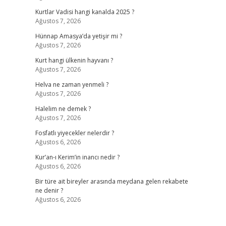
Kurtlar Vadisi hangi kanalda 2025 ?
Ağustos 7, 2026
Hünnap Amasya’da yetişir mi ?
Ağustos 7, 2026
Kurt hangi ülkenin hayvanı ?
Ağustos 7, 2026
Helva ne zaman yenmeli ?
Ağustos 7, 2026
Halelim ne demek ?
Ağustos 7, 2026
Fosfatlı yiyecekler nelerdir ?
Ağustos 6, 2026
Kur’an-ı Kerim’in inancı nedir ?
Ağustos 6, 2026
Bir türe ait bireyler arasında meydana gelen rekabete
ne denir ?
Ağustos 6, 2026