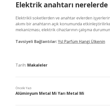
Elektrik anahtarı nerelerde 
Elektrikli soketlerden ve anahtar evlerden işyerlerine
akımı bir anahtarın açık konumunda etkinleştirilirk
mekanizması, elektrik cihazlarının çalışma durumun
Tavsiyeli Bağlantılar:
Ysl Parfüm Hangi Ülkenin
Tarih:
Makaleler
Önceki Yazı
Alüminyum Metal Mi Yarı Metal Mi