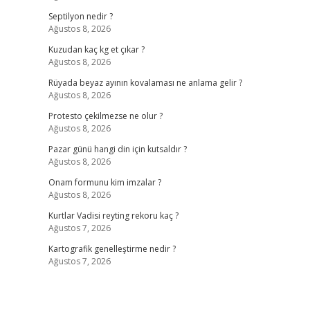
Septilyon nedir ?
Ağustos 8, 2026
Kuzudan kaç kg et çıkar ?
Ağustos 8, 2026
Rüyada beyaz ayının kovalaması ne anlama gelir ?
Ağustos 8, 2026
Protesto çekilmezse ne olur ?
Ağustos 8, 2026
Pazar günü hangi din için kutsaldır ?
Ağustos 8, 2026
Onam formunu kim imzalar ?
Ağustos 8, 2026
Kurtlar Vadisi reyting rekoru kaç ?
Ağustos 7, 2026
Kartografik genelleştirme nedir ?
Ağustos 7, 2026