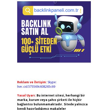
Reklam ve İletişim:
Skype:
live:.cid.575569c608265c69
Yasal Uyarı:
Bu internet sitesi, herhangi bir
marka, kurum veya şahıs şirketi ile hiçbir
bağlantısı bulunmamaktadır. Sitede yalnızca
kendi hazırladığımız makaleler