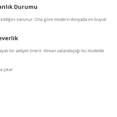
sanlık Durumu
 kıldığını savunur. Ona göre modern dünyada en büyük
verlik
yalı bir aidiyet önerir. Alman vatandaşlığı bu modelde
 çıkar: