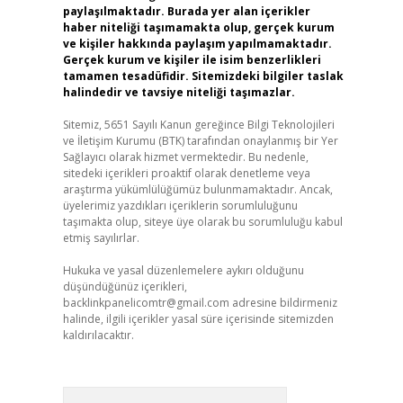
i
paylaşılmaktadır. Burada yer alan içerikler
haber niteliği taşımamakta olup, gerçek kurum
ve kişiler hakkında paylaşım yapılmamaktadır.
Gerçek kurum ve kişiler ile isim benzerlikleri
tamamen tesadüfidir. Sitemizdeki bilgiler taslak
halindedir ve tavsiye niteliği taşımazlar.
Sitemiz, 5651 Sayılı Kanun gereğince Bilgi Teknolojileri
ve İletişim Kurumu (BTK) tarafından onaylanmış bir Yer
Sağlayıcı olarak hizmet vermektedir. Bu nedenle,
sitedeki içerikleri proaktif olarak denetleme veya
araştırma yükümlülüğümüz bulunmamaktadır. Ancak,
üyelerimiz yazdıkları içeriklerin sorumluluğunu
taşımakta olup, siteye üye olarak bu sorumluluğu kabul
etmiş sayılırlar.
Hukuka ve yasal düzenlemelere aykırı olduğunu
düşündüğünüz içerikleri,
backlinkpanelicomtr@gmail.com
adresine bildirmeniz
halinde, ilgili içerikler yasal süre içerisinde sitemizden
kaldırılacaktır.
Arama