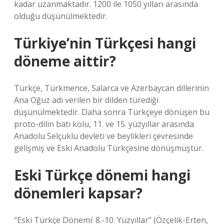
kadar uzanmaktadır. 1200 ile 1050 yılları arasında
olduğu düşünülmektedir.
Türkiye’nin Türkçesi hangi
döneme aittir?
Türkçe, Türkmence, Salarca ve Azerbaycan dillerinin
Ana Oğuz adı verilen bir dilden türediği
düşünülmektedir. Daha sonra Türkçeye dönüşen bu
proto-dilin batı kolu, 11. ve 15. yüzyıllar arasında
Anadolu Selçuklu devleti ve beylikleri çevresinde
gelişmiş ve Eski Anadolu Türkçesine dönüşmüştür.
Eski Türkçe dönemi hangi
dönemleri kapsar?
“Eski Türkçe Dönemi: 8.-10. Yüzyıllar” (Özçelik-Erten,