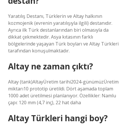
destan?
Yaratılış Destanı, Türklerin ve Altay halkının
kozmojenik (evrenin yaratılışıyla ilgili) destanıdır.
Ayrıca ilk Türk destanlarından biri olmasıyla da
dikkat çekmektedir. Asya kıtasının farklı
bölgelerinde yaşayan Türk boyları ve Altay Türkleri
tarafından konuşulmaktadır.
Altay ne zaman çıktı?
Altay (tank)AltayÜretim tarihi2024-günümüzÜretim
miktarı10 prototip üretildi. Dört aşamada toplam
1000 adet üretilmesi planlanıyor. Özellikler: Namlu
çapı: 120 mm (4,7 inç), 22 hat daha
Altay Türkleri hangi boy?