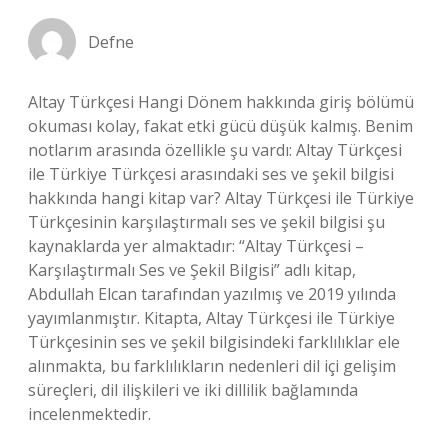
Defne
Altay Türkçesi Hangi Dönem hakkında giriş bölümü
okuması kolay, fakat etki gücü düşük kalmış. Benim
notlarım arasında özellikle şu vardı: Altay Türkçesi
ile Türkiye Türkçesi arasındaki ses ve şekil bilgisi
hakkında hangi kitap var? Altay Türkçesi ile Türkiye
Türkçesinin karşılaştırmalı ses ve şekil bilgisi şu
kaynaklarda yer almaktadır: “Altay Türkçesi –
Karşılaştırmalı Ses ve Şekil Bilgisi” adlı kitap,
Abdullah Elcan tarafından yazılmış ve 2019 yılında
yayımlanmıştır. Kitapta, Altay Türkçesi ile Türkiye
Türkçesinin ses ve şekil bilgisindeki farklılıklar ele
alınmakta, bu farklılıkların nedenleri dil içi gelişim
süreçleri, dil ilişkileri ve iki dillilik bağlamında
incelenmektedir.