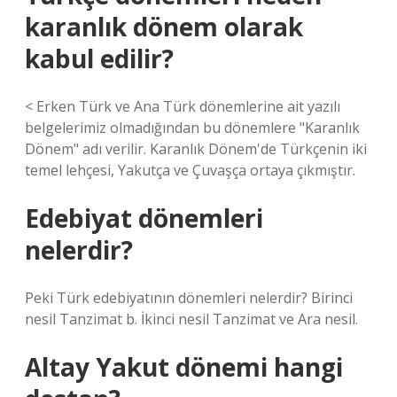
karanlık dönem olarak
kabul edilir?
< Erken Türk ve Ana Türk dönemlerine ait yazılı
belgelerimiz olmadığından bu dönemlere "Karanlık
Dönem" adı verilir. Karanlık Dönem'de Türkçenin iki
temel lehçesi, Yakutça ve Çuvaşça ortaya çıkmıştır.
Edebiyat dönemleri
nelerdir?
Peki Türk edebiyatının dönemleri nelerdir? Birinci
nesil Tanzimat b. İkinci nesil Tanzimat ve Ara nesil.
Altay Yakut dönemi hangi