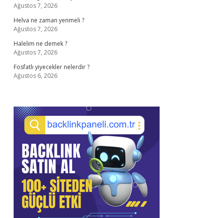
Ağustos 7, 2026
Helva ne zaman yenmeli ?
Ağustos 7, 2026
Halelim ne demek ?
Ağustos 7, 2026
Fosfatlı yiyecekler nelerdir ?
Ağustos 6, 2026