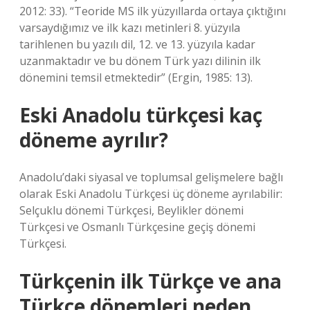
2012: 33). “Teoride MS ilk yüzyıllarda ortaya çıktığını
varsaydığımız ve ilk kazı metinleri 8. yüzyıla
tarihlenen bu yazılı dil, 12. ve 13. yüzyıla kadar
uzanmaktadır ve bu dönem Türk yazı dilinin ilk
dönemini temsil etmektedir” (Ergin, 1985: 13).
Eski Anadolu türkçesi kaç
döneme ayrılır?
Anadolu’daki siyasal ve toplumsal gelişmelere bağlı
olarak Eski Anadolu Türkçesi üç döneme ayrılabilir:
Selçuklu dönemi Türkçesi, Beylikler dönemi
Türkçesi ve Osmanlı Türkçesine geçiş dönemi
Türkçesi.
Türkçenin ilk Türkçe ve ana
Türkçe dönemleri neden