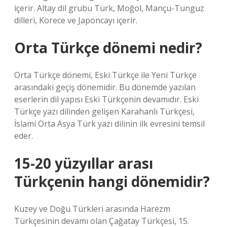
içerir. Altay dil grubu Türk, Moğol, Mançu-Tunguz
dilleri, Korece ve Japoncayı içerir.
Orta Türkçe dönemi nedir?
Orta Türkçe dönemi, Eski Türkçe ile Yeni Türkçe
arasındaki geçiş dönemidir. Bu dönemde yazılan
eserlerin dil yapısı Eski Türkçenin devamıdır. Eski
Türkçe yazı dilinden gelişen Karahanlı Türkçesi,
İslami Orta Asya Türk yazı dilinin ilk evresini temsil
eder.
15-20 yüzyıllar arası
Türkçenin hangi dönemidir?
Kuzey ve Doğu Türkleri arasında Harezm
Türkçesinin devamı olan Çağatay Türkçesi, 15.