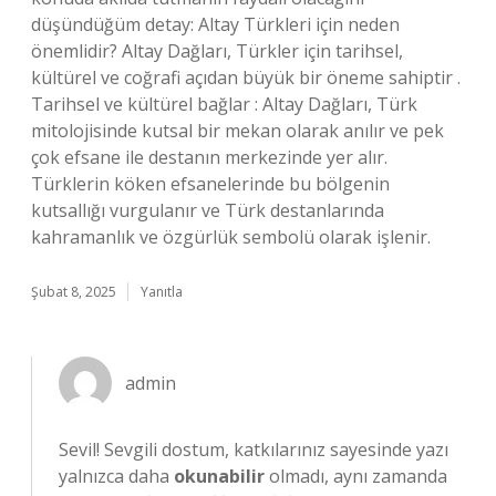
düşündüğüm detay: Altay Türkleri için neden
önemlidir? Altay Dağları, Türkler için tarihsel,
kültürel ve coğrafi açıdan büyük bir öneme sahiptir .
Tarihsel ve kültürel bağlar : Altay Dağları, Türk
mitolojisinde kutsal bir mekan olarak anılır ve pek
çok efsane ile destanın merkezinde yer alır.
Türklerin köken efsanelerinde bu bölgenin
kutsallığı vurgulanır ve Türk destanlarında
kahramanlık ve özgürlük sembolü olarak işlenir.
Şubat 8, 2025
Yanıtla
admin
Sevil! Sevgili dostum, katkılarınız sayesinde yazı
yalnızca daha
okunabilir
olmadı, aynı zamanda