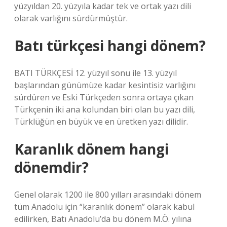
yüzyıldan 20. yüzyıla kadar tek ve ortak yazı dili
olarak varlığını sürdürmüştür.
Batı türkçesi hangi dönem?
BATI TÜRKÇESİ 12. yüzyıl sonu ile 13. yüzyıl
başlarından günümüze kadar kesintisiz varlığını
sürdüren ve Eski Türkçeden sonra ortaya çıkan
Türkçenin iki ana kolundan biri olan bu yazı dili,
Türklüğün en büyük ve en üretken yazı dilidir.
Karanlık dönem hangi
dönemdir?
Genel olarak 1200 ile 800 yılları arasındaki dönem
tüm Anadolu için “karanlık dönem” olarak kabul
edilirken, Batı Anadolu’da bu dönem M.Ö. yılına