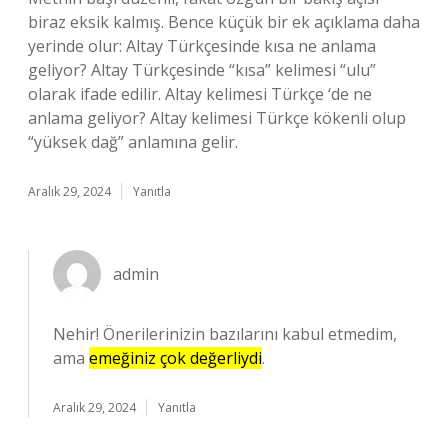
biraz eksik kalmış. Bence küçük bir ek açıklama daha
yerinde olur: Altay Türkçesinde kısa ne anlama
geliyor? Altay Türkçesinde “kısa” kelimesi “ulu”
olarak ifade edilir. Altay kelimesi Türkçe ‘de ne
anlama geliyor? Altay kelimesi Türkçe kökenli olup
“yüksek dağ” anlamına gelir.
Aralık 29, 2024
Yanıtla
admin
Nehir! Önerilerinizin bazılarını kabul etmedim,
ama
emeğiniz çok değerliydi
.
Aralık 29, 2024
Yanıtla