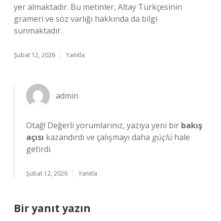
yer almaktadır. Bu metinler, Altay Türkçesinin
grameri ve söz varlığı hakkında da bilgi
sunmaktadır.
Şubat 12, 2026
Yanıtla
admin
Otağ! Değerli yorumlarınız, yazıya yeni bir
bakış
açısı
kazandırdı ve çalışmayı daha
güçlü
hale
getirdi.
Şubat 12, 2026
Yanıtla
Bir yanıt yazın