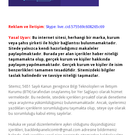
Reklam ve İletişim:
Skype: live:.cid.575569c608265c69
Yasal Uyarı:
Bu internet sitesi, herhangi bir marka, kurum
veya şahıs şirketi ile hiçbir bağlantısı bulunmamaktadır.
Sitede yalnızca kendi hazırladığımız makaleler
paylaşılmaktadır. Burada yer alan içerikler haber niteliği
taşımamakta olup, gerçek kurum ve kişiler hakkında
paylaşım yapılmamaktadır. Gerçek kurum ve kişiler ile isim
benzerlikleri tamamen tesadüfidir. Sitemizdeki bilgiler
taslak halindedir ve tavsiye niteliği taşımazlar.
Sitemiz, 5651 Sayılı Kanun gereğince Bilgi Teknolojileri ve İletişim
Kurumu (BTK) tarafından onaylanmış bir Yer Sağlayıcı olarak hizmet
vermektedir. Bu nedenle, sitedeki içerikleri proaktif olarak denetleme
veya araştırma yükümlülüğümüz bulunmamaktadır. Ancak, üyelerimiz
yazdıkları içeriklerin sorumluluğunu taşımakta olup, siteye üye olarak
bu sorumluluğu kabul etmiş sayılırlar.
Hukuka ve yasal düzenlemelere aykırı olduğunu düşündüğünüz
içerikleri,
backlinkpanelicomtr@gmail.com
adresine bildirmeniz