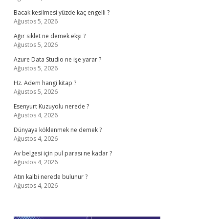
Bacak kesilmesi yüzde kaç engelli ?
Ağustos 5, 2026
Ağır sıklet ne demek ekşi ?
Ağustos 5, 2026
Azure Data Studio ne işe yarar ?
Ağustos 5, 2026
Hz. Adem hangi kitap ?
Ağustos 5, 2026
Esenyurt Kuzuyolu nerede ?
Ağustos 4, 2026
Dünyaya köklenmek ne demek ?
Ağustos 4, 2026
Av belgesi için pul parası ne kadar ?
Ağustos 4, 2026
Atın kalbi nerede bulunur ?
Ağustos 4, 2026