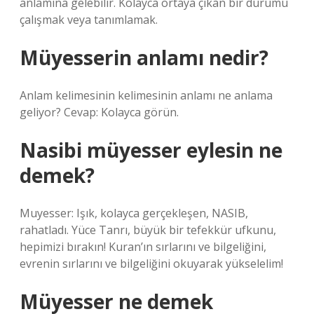
anlamına gelebilir. Kolayca ortaya çıkan bir durumu
çalışmak veya tanımlamak.
Müyesserin anlamı nedir?
Anlam kelimesinin kelimesinin anlamı ne anlama
geliyor? Cevap: Kolayca görün.
Nasibi müyesser eylesin ne
demek?
Muyesser: Işık, kolayca gerçekleşen, NASIB,
rahatladı. Yüce Tanrı, büyük bir tefekkür ufkunu,
hepimizi bırakın! Kuran’ın sırlarını ve bilgeliğini,
evrenin sırlarını ve bilgeliğini okuyarak yükselelim!
Müyesser ne demek