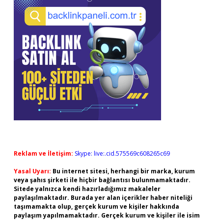
Reklam ve İletişim:
Skype: live:.cid.575569c608265c69
Yasal Uyarı:
Bu internet sitesi, herhangi bir marka, kurum
veya şahıs şirketi ile hiçbir bağlantısı bulunmamaktadır.
Sitede yalnızca kendi hazırladığımız makaleler
paylaşılmaktadır. Burada yer alan içerikler haber niteliği
taşımamakta olup, gerçek kurum ve kişiler hakkında
paylaşım yapılmamaktadır. Gerçek kurum ve kişiler ile isim