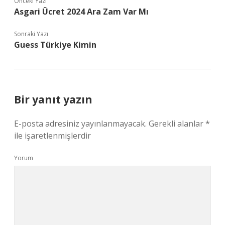
Önceki Yazı
Asgari Ücret 2024 Ara Zam Var Mı
Sonraki Yazı
Guess Türkiye Kimin
Bir yanıt yazın
E-posta adresiniz yayınlanmayacak.
Gerekli alanlar
*
ile işaretlenmişlerdir
Yorum