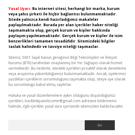
Yasal Uyarı:
Bu internet sitesi, herhangi bir marka, kurum
veya şahıs şirketi ile hiçbir bağlantısı bulunmamaktadır.
Sitede yalnızca kendi hazırladığımız makaleler
paylaşılmaktadır. Burada yer alan içerikler haber niteliği
taşımamakta olup, gerçek kurum ve kişiler hakkında
paylaşım yapılmamaktadır. Gerçek kurum ve kişiler ile isim
benzerlikleri tamamen tesadüfidir. Sitemizdeki bilgiler
taslak halindedir ve tavsiye niteliği taşımazlar.
Sitemiz, 5651 Sayılı Kanun gereğince Bilgi Teknolojileri ve İletişim
Kurumu (BTK) tarafından onaylanmış bir Yer Sağlayıcı olarak hizmet
vermektedir. Bu nedenle, sitedeki içerikleri proaktif olarak denetleme
veya araştırma yükümlülüğümüz bulunmamaktadır. Ancak, üyelerimiz
yazdıkları içeriklerin sorumluluğunu taşımakta olup, siteye üye olarak
bu sorumluluğu kabul etmiş sayılırlar.
Hukuka ve yasal düzenlemelere aykırı olduğunu düşündüğünüz
içerikleri,
backlinkpanelicomtr@gmail.com
adresine bildirmeniz
halinde, ilgili içerikler yasal süre içerisinde sitemizden kaldırılacaktır.
Arama