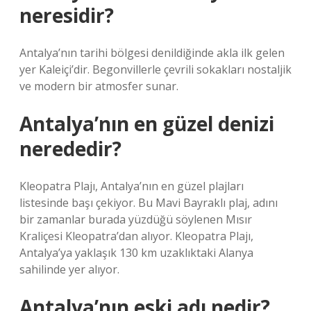
neresidir?
Antalya’nın tarihi bölgesi denildiğinde akla ilk gelen
yer Kaleiçi’dir. Begonvillerle çevrili sokakları nostaljik
ve modern bir atmosfer sunar.
Antalya’nın en güzel denizi
nerededir?
Kleopatra Plajı, Antalya’nın en güzel plajları
listesinde başı çekiyor. Bu Mavi Bayraklı plaj, adını
bir zamanlar burada yüzdüğü söylenen Mısır
Kraliçesi Kleopatra’dan alıyor. Kleopatra Plajı,
Antalya’ya yaklaşık 130 km uzaklıktaki Alanya
sahilinde yer alıyor.
Antalya’nın eski adı nedir?