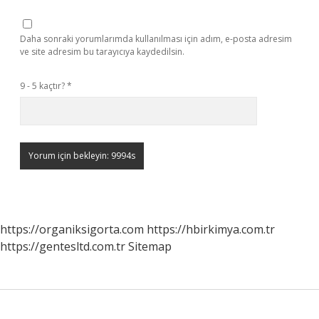
Daha sonraki yorumlarımda kullanılması için adım, e-posta adresim
ve site adresim bu tarayıcıya kaydedilsin.
9 - 5 kaçtır?
*
https://organiksigorta.com
https://hbirkimya.com.tr
https://gentesltd.com.tr
Sitemap