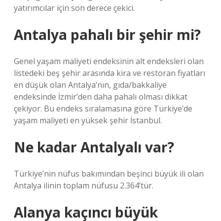
yatırımcılar için son derece çekici.
Antalya pahalı bir şehir mi?
Genel yaşam maliyeti endeksinin alt endeksleri olan
listedeki beş şehir arasında kira ve restoran fiyatları
en düşük olan Antalya’nın, gıda/bakkaliye
endeksinde İzmir’den daha pahalı olması dikkat
çekiyor. Bu endeks sıralamasına göre Türkiye’de
yaşam maliyeti en yüksek şehir İstanbul.
Ne kadar Antalyalı var?
Türkiye’nin nüfus bakımından beşinci büyük ili olan
Antalya ilinin toplam nüfusu 2.364’tür.
Alanya kaçıncı büyük