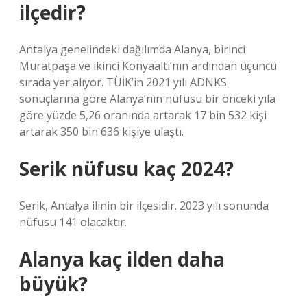
ilçedir?
Antalya genelindeki dağılımda Alanya, birinci
Muratpaşa ve ikinci Konyaaltı’nın ardından üçüncü
sırada yer alıyor. TÜİK’in 2021 yılı ADNKS
sonuçlarına göre Alanya’nın nüfusu bir önceki yıla
göre yüzde 5,26 oranında artarak 17 bin 532 kişi
artarak 350 bin 636 kişiye ulaştı.
Serik nüfusu kaç 2024?
Serik, Antalya ilinin bir ilçesidir. 2023 yılı sonunda
nüfusu 141 olacaktır.
Alanya kaç ilden daha
büyük?