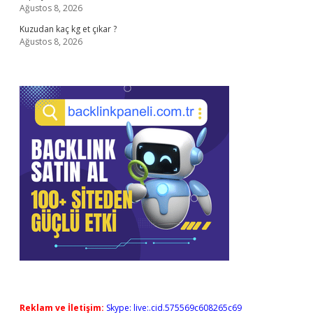
Ağustos 8, 2026
Kuzudan kaç kg et çıkar ?
Ağustos 8, 2026
Reklam ve İletişim:
Skype: live:.cid.575569c608265c69