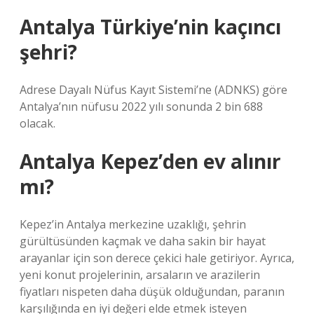
Antalya Türkiye’nin kaçıncı
şehri?
Adrese Dayalı Nüfus Kayıt Sistemi’ne (ADNKS) göre
Antalya’nın nüfusu 2022 yılı sonunda 2 bin 688
olacak.
Antalya Kepez’den ev alınır
mı?
Kepez’in Antalya merkezine uzaklığı, şehrin
gürültüsünden kaçmak ve daha sakin bir hayat
arayanlar için son derece çekici hale getiriyor. Ayrıca,
yeni konut projelerinin, arsaların ve arazilerin
fiyatları nispeten daha düşük olduğundan, paranın
karşılığında en iyi değeri elde etmek isteyen