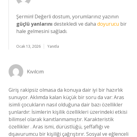
Şermin! Değerli dostum, yorumlarınız yazının
güçlü yanlarını
destekledi ve daha
doyurucu
bir
hale gelmesini sağladı.
Ocak 13, 2026
Yanıtla
Kıvılcım
Giriş rakipsiz olmasa da konuya dair iyi bir hazırlık
sunuyor. Aklımda kalan küçük bir soru da var: Aras
isimli çocukların nasıl olduğuna dair bazı özellikler
şunlardır: İsimlerin kişilik özellikleri üzerindeki etkisi
bilimsel olarak kanıtlanmamıştır. Karakteristik
özellikler . Aras ismi, dürüstlüğü, şeffaflığı ve
dışavurumcu bir kişiliği çağrıştırır. Sosyal ve eğlenceli