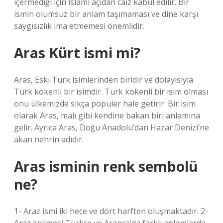
içermediği için İslami açıdan caiz kabul edilir. Bir
ismin olumsuz bir anlam taşımaması ve dine karşı
saygısızlık ima etmemesi önemlidir.
Aras Kürt ismi mi?
Aras, Eski Türk isimlerinden biridir ve dolayısıyla
Türk kökenli bir isimdir. Türk kökenli bir isim olması
onu ülkemizde sıkça popüler hale getirir. Bir isim
olarak Aras, malı gibi kendine bakan biri anlamına
gelir. Ayrıca Aras, Doğu Anadolu’dan Hazar Denizi’ne
akan nehrin adıdır.
Aras isminin renk sembolü
ne?
1- Araz ismi iki hece ve dört harften oluşmaktadır. 2-