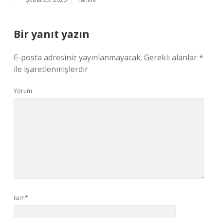
Bir yanıt yazın
E-posta adresiniz yayınlanmayacak.
Gerekli alanlar
*
ile işaretlenmişlerdir
Yorum
İsim*