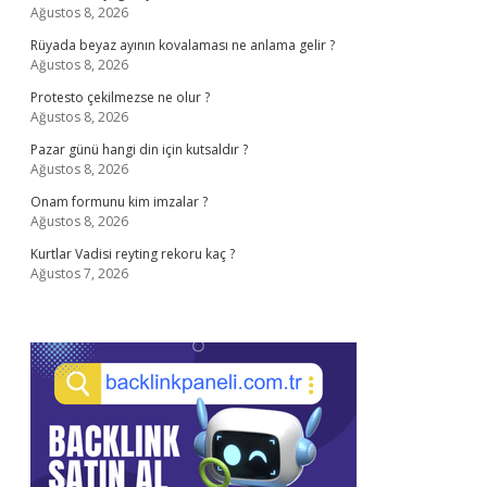
Ağustos 8, 2026
Rüyada beyaz ayının kovalaması ne anlama gelir ?
Ağustos 8, 2026
Protesto çekilmezse ne olur ?
Ağustos 8, 2026
Pazar günü hangi din için kutsaldır ?
Ağustos 8, 2026
Onam formunu kim imzalar ?
Ağustos 8, 2026
Kurtlar Vadisi reyting rekoru kaç ?
Ağustos 7, 2026