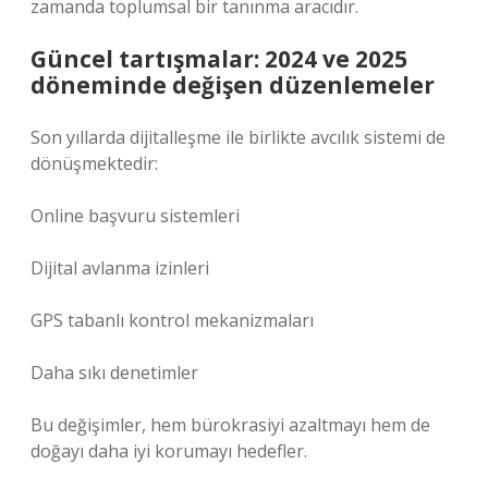
zamanda toplumsal bir tanınma aracıdır.
Güncel tartışmalar: 2024 ve 2025
döneminde değişen düzenlemeler
Son yıllarda dijitalleşme ile birlikte avcılık sistemi de
dönüşmektedir:
Online başvuru sistemleri
Dijital avlanma izinleri
GPS tabanlı kontrol mekanizmaları
Daha sıkı denetimler
Bu değişimler, hem bürokrasiyi azaltmayı hem de
doğayı daha iyi korumayı hedefler.