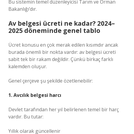
Bu sistemin temel düzenleyicisi Tarım ve Orman
Bakanlığı’dır.
Av belgesi ücreti ne kadar? 2024–
2025 döneminde genel tablo
Ücret konusu en çok merak edilen kısımdır ancak
burada önemli bir nokta vardır: av belgesi ücreti
sabit tek bir rakam değildir. Çünkü birkaç farklı
kalemden oluşur.
Genel çerçeve şu şekilde özetlenebilir:
1. Avcılık belgesi harcı
Devlet tarafından her yıl belirlenen temel bir harç
vardır. Bu tutar:
Yıllık olarak güncellenir