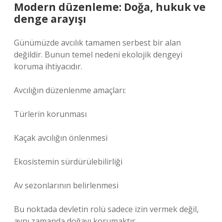
Modern düzenleme: Doğa, hukuk ve
denge arayışı
Günümüzde avcılık tamamen serbest bir alan
değildir. Bunun temel nedeni ekolojik dengeyi
koruma ihtiyacıdır.
Avcılığın düzenlenme amaçları:
Türlerin korunması
Kaçak avcılığın önlenmesi
Ekosistemin sürdürülebilirliği
Av sezonlarının belirlenmesi
Bu noktada devletin rolü sadece izin vermek değil,
aynı zamanda doğayı korumaktır.