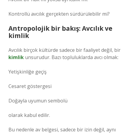
Kontrollü avcılık gerçekten sürdürülebilir mi?
Antropolojik bir bakış: Avcılık ve
kimlik
Avcılık birçok kültürde sadece bir faaliyet değil, bir
kimlik
unsurudur. Bazı topluluklarda avcı olmak:
Yetişkinliğe geçiş
Cesaret göstergesi
Doğayla uyumun sembolü
olarak kabul edilir.
Bu nedenle av belgesi, sadece bir izin değil, aynı