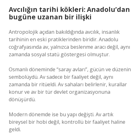
Avcılığın tarihi kökleri: Anadolu’dan
bugüne uzanan bir ilişki
Antropolojik açıdan bakıldığında avcılık, insanlık
tarihinin en eski pratiklerinden biridir. Anadolu
coğrafyasında av, yalnızca beslenme aracı değil, aynı
zamanda sosyal statü göstergesi olmuştur.
Osmanlı döneminde “saray avları”, gücün ve düzenin
sembolüydü. Av sadece bir faaliyet değil, aynı
zamanda bir ritüeldi. Av sahaları belirlenir, kurallar
konur ve av bir tür devlet organizasyonuna
dönüşürdü.
Modern dönemde ise bu yapı değişti. Av artık
bireysel bir hobi değil, kontrollü bir faaliyet haline
geldi.