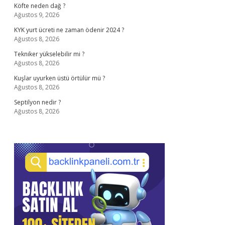
Köfte neden dağ ?
Ağustos 9, 2026
KYK yurt ücreti ne zaman ödenir 2024 ?
Ağustos 8, 2026
Tekniker yükselebilir mi ?
Ağustos 8, 2026
Kuşlar uyurken üstü örtülür mü ?
Ağustos 8, 2026
Septilyon nedir ?
Ağustos 8, 2026