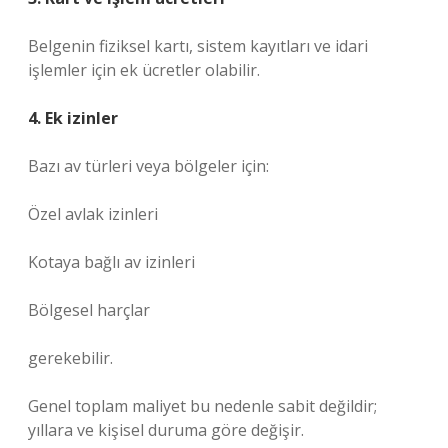
Belgenin fiziksel kartı, sistem kayıtları ve idari
işlemler için ek ücretler olabilir.
4. Ek izinler
Bazı av türleri veya bölgeler için:
Özel avlak izinleri
Kotaya bağlı av izinleri
Bölgesel harçlar
gerekebilir.
Genel toplam maliyet bu nedenle sabit değildir;
yıllara ve kişisel duruma göre değişir.