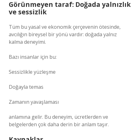
Görünmeyen taraf: Doğada yalnızlık
ve sessizlik
Tüm bu yasal ve ekonomik çerçevenin ötesinde,
avcılığın bireysel bir yönü vardır: doğada yalnız
kalma deneyimi.
Bazı insanlar için bu:
Sessizlikle yüzleşme
Doğayla temas
Zamanın yavaşlaması
anlamına gelir. Bu deneyim, ücretlerden ve
belgelerden çok daha derin bir anlam taşır.
Kaynaklar