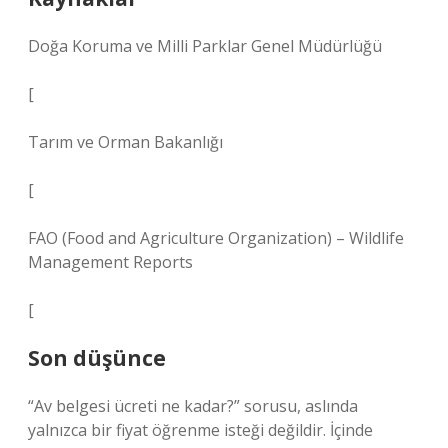
Doğa Koruma ve Milli Parklar Genel Müdürlüğü
[
Tarım ve Orman Bakanlığı
[
FAO (Food and Agriculture Organization) – Wildlife
Management Reports
[
Son düşünce
“Av belgesi ücreti ne kadar?” sorusu, aslında
yalnızca bir fiyat öğrenme isteği değildir. İçinde