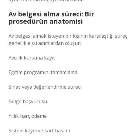
Av belgesi alma süreci: Bir
prosedürün anatomisi
Av belgesi almak isteyen bir kişinin karşılaştığı süreç
genellikle şu adımlardan oluşur:
Avcılık kursuna kayıt
Eğitim programını tamamlama
Sınav veya değerlendirme süreci
Belge başvurusu
Yıllık harç ödeme
Sistem kaydı ve kart basımı