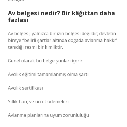
Av belgesi nedir? Bir kâğıttan daha
fazlası
Av belgesi, yalnızca bir izin belgesi değildir; devletin
bireye “belirli şartlar altında doğada avlanma hakkı”
tanıdığı resmi bir kimliktir.
Genel olarak bu belge şunları içerir:
Avcılık eğitimi tamamlanmış olma şartı
Avcılık sertifikası
Yıllık harç ve ücret ödemeleri
Avlanma planlarına uyum zorunluluğu