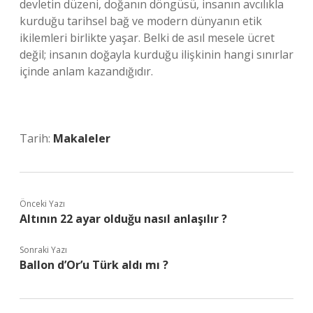
devletin düzeni, doğanın döngüsü, insanın avcılıkla
kurduğu tarihsel bağ ve modern dünyanın etik
ikilemleri birlikte yaşar. Belki de asıl mesele ücret
değil; insanın doğayla kurduğu ilişkinin hangi sınırlar
içinde anlam kazandığıdır.
Tarih:
Makaleler
Önceki Yazı
Altının 22 ayar olduğu nasıl anlaşılır ?
Sonraki Yazı
Ballon d’Or’u Türk aldı mı ?