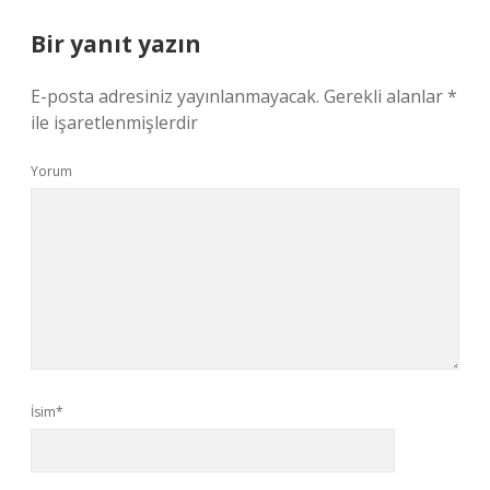
Bir yanıt yazın
E-posta adresiniz yayınlanmayacak.
Gerekli alanlar
*
ile işaretlenmişlerdir
Yorum
İsim*