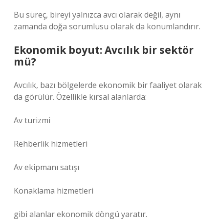
Bu süreç, bireyi yalnızca avcı olarak değil, aynı
zamanda doğa sorumlusu olarak da konumlandırır.
Ekonomik boyut: Avcılık bir sektör
mü?
Avcılık, bazı bölgelerde ekonomik bir faaliyet olarak
da görülür. Özellikle kırsal alanlarda:
Av turizmi
Rehberlik hizmetleri
Av ekipmanı satışı
Konaklama hizmetleri
gibi alanlar ekonomik döngü yaratır.