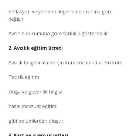
Enflasyon ve yeniden değerleme oranına göre
değişir
Avcının durumuna göre farklılık gösterebilir
2. Avcılık eğitim ücreti
Avcılık belgesi almak için kurs zorunludur. Bu kurs:
Teorik eğitim
Doğa ve güvenlik bilgisi
Yasal mevzuat eğitimi
gibi bölümlerden oluşur.
3. Kart ve işlem ücretleri