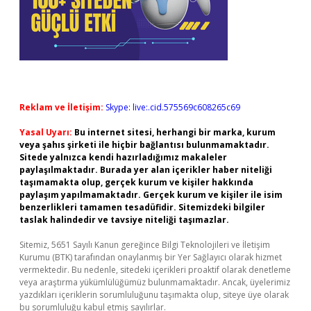
Reklam ve İletişim:
Skype: live:.cid.575569c608265c69
Yasal Uyarı:
Bu internet sitesi, herhangi bir marka, kurum
veya şahıs şirketi ile hiçbir bağlantısı bulunmamaktadır.
Sitede yalnızca kendi hazırladığımız makaleler
paylaşılmaktadır. Burada yer alan içerikler haber niteliği
taşımamakta olup, gerçek kurum ve kişiler hakkında
paylaşım yapılmamaktadır. Gerçek kurum ve kişiler ile isim
benzerlikleri tamamen tesadüfidir. Sitemizdeki bilgiler
taslak halindedir ve tavsiye niteliği taşımazlar.
Sitemiz, 5651 Sayılı Kanun gereğince Bilgi Teknolojileri ve İletişim
Kurumu (BTK) tarafından onaylanmış bir Yer Sağlayıcı olarak hizmet
vermektedir. Bu nedenle, sitedeki içerikleri proaktif olarak denetleme
veya araştırma yükümlülüğümüz bulunmamaktadır. Ancak, üyelerimiz
yazdıkları içeriklerin sorumluluğunu taşımakta olup, siteye üye olarak
bu sorumluluğu kabul etmiş sayılırlar.