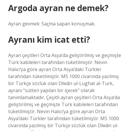
Argoda ayran ne demek?
Ayran gevmek: Saçma sapan konuşmak.
Ayranı kim icat etti?
Ayran çeşitleri Orta Asya’da geliştirilmiş ve geçmişte
Türk kabileleri tarafından tüketilmiştir. Nevin
Halıcı’ya göre ayran Orta Asya’daki Türkler
tarafından tüketilmiştir. MS 1000 civarında yazılmış
bir Türkçe sözlük olan Dīwān ul-Lughat al-Turk,
ayranı “sütten yapılan bir içecek” olarak
tanımlamaktadır. Çeşitli ayran çeşitleri Orta Asya’da
geliştirilmiş ve geçmişte Türk kabileleri tarafından
tüketilmiştir. Nevin Halıcı’ya göre ayran Orta
Asya’daki Türkler tarafından tüketilmiştir. MS 1000
civarında yazılmış bir Türkçe sözlük olan Dīwān ul-