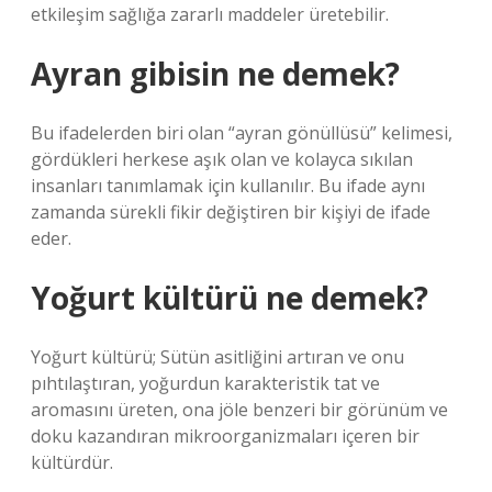
etkileşim sağlığa zararlı maddeler üretebilir.
Ayran gibisin ne demek?
Bu ifadelerden biri olan “ayran gönüllüsü” kelimesi,
gördükleri herkese aşık olan ve kolayca sıkılan
insanları tanımlamak için kullanılır. Bu ifade aynı
zamanda sürekli fikir değiştiren bir kişiyi de ifade
eder.
Yoğurt kültürü ne demek?
Yoğurt kültürü; Sütün asitliğini artıran ve onu
pıhtılaştıran, yoğurdun karakteristik tat ve
aromasını üreten, ona jöle benzeri bir görünüm ve
doku kazandıran mikroorganizmaları içeren bir
kültürdür.