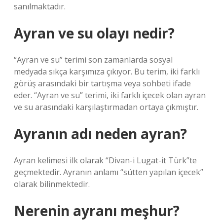
sanılmaktadır.
Ayran ve su olayı nedir?
“Ayran ve su” terimi son zamanlarda sosyal
medyada sıkça karşımıza çıkıyor. Bu terim, iki farklı
görüş arasındaki bir tartışma veya sohbeti ifade
eder. “Ayran ve su” terimi, iki farklı içecek olan ayran
ve su arasındaki karşılaştırmadan ortaya çıkmıştır.
Ayranın adı neden ayran?
Ayran kelimesi ilk olarak “Divan-i Lugat-it Türk”te
geçmektedir. Ayranın anlamı “sütten yapılan içecek”
olarak bilinmektedir.
Nerenin ayranı meşhur?