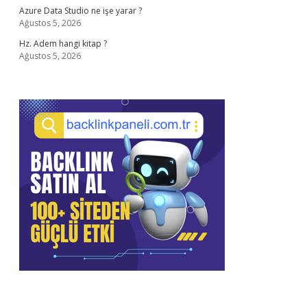
Azure Data Studio ne işe yarar ?
Ağustos 5, 2026
Hz. Adem hangi kitap ?
Ağustos 5, 2026