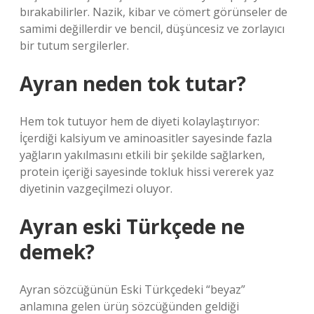
bırakabilirler. Nazik, kibar ve cömert görünseler de
samimi değillerdir ve bencil, düşüncesiz ve zorlayıcı
bir tutum sergilerler.
Ayran neden tok tutar?
Hem tok tutuyor hem de diyeti kolaylaştırıyor:
İçerdiği kalsiyum ve aminoasitler sayesinde fazla
yağların yakılmasını etkili bir şekilde sağlarken,
protein içeriği sayesinde tokluk hissi vererek yaz
diyetinin vazgeçilmezi oluyor.
Ayran eski Türkçede ne
demek?
Ayran sözcüğünün Eski Türkçedeki “beyaz”
anlamına gelen ürüŋ sözcüğünden geldiği