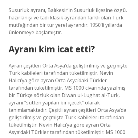
Susurluk ayranı, Balıkesir’in Susurluk ilçesine özgü,
hazırlanışı ve tadı klasik ayrandan farklı olan Türk
mutfağından bir tür yerel ayrandır. 1950’li yıllarda
ünlenmeye başlamıştır.
Ayranı kim icat etti?
Ayran çeşitleri Orta Asya’da geliştirilmiş ve geçmişte
Türk kabileleri tarafından tüketilmiştir. Nevin
Halıcı’ya göre ayran Orta Asya’daki Türkler
tarafından tüketilmiştir. MS 1000 civarında yazılmış
bir Türkçe sözlük olan Dīwān ul-Lughat al-Turk,
ayranı “sütten yapılan bir içecek” olarak
tanımlamaktadır. Çeşitli ayran çeşitleri Orta Asya’da
geliştirilmiş ve geçmişte Türk kabileleri tarafından
tüketilmiştir. Nevin Halıcı’ya göre ayran Orta
Asya’daki Türkler tarafından tüketilmiştir. MS 1000