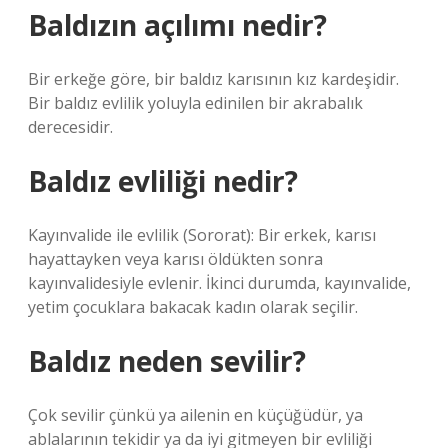
Baldızın açılımı nedir?
Bir erkeğe göre, bir baldız karısının kız kardeşidir.
Bir baldız evlilik yoluyla edinilen bir akrabalık
derecesidir.
Baldız evliliği nedir?
Kayınvalide ile evlilik (Sororat): Bir erkek, karısı
hayattayken veya karısı öldükten sonra
kayınvalidesiyle evlenir. İkinci durumda, kayınvalide,
yetim çocuklara bakacak kadın olarak seçilir.
Baldız neden sevilir?
Çok sevilir çünkü ya ailenin en küçüğüdür, ya
ablalarının tekidir ya da iyi gitmeyen bir evliliği