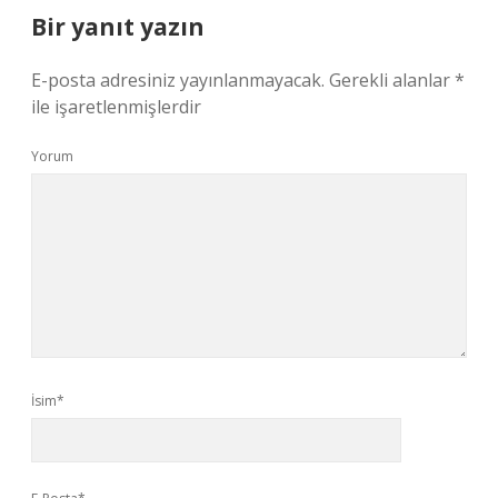
Bir yanıt yazın
E-posta adresiniz yayınlanmayacak.
Gerekli alanlar
*
ile işaretlenmişlerdir
Yorum
İsim*