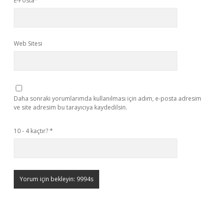
E-Posta*
Web Sitesi
Daha sonraki yorumlarımda kullanılması için adım, e-posta adresim
ve site adresim bu tarayıcıya kaydedilsin.
10 - 4 kaçtır?
*