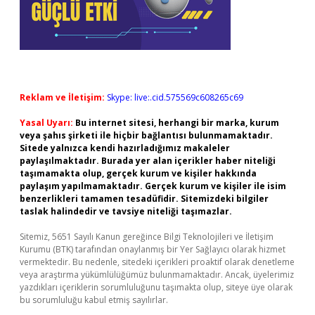
Reklam ve İletişim:
Skype: live:.cid.575569c608265c69
Yasal Uyarı:
Bu internet sitesi, herhangi bir marka, kurum
veya şahıs şirketi ile hiçbir bağlantısı bulunmamaktadır.
Sitede yalnızca kendi hazırladığımız makaleler
paylaşılmaktadır. Burada yer alan içerikler haber niteliği
taşımamakta olup, gerçek kurum ve kişiler hakkında
paylaşım yapılmamaktadır. Gerçek kurum ve kişiler ile isim
benzerlikleri tamamen tesadüfidir. Sitemizdeki bilgiler
taslak halindedir ve tavsiye niteliği taşımazlar.
Sitemiz, 5651 Sayılı Kanun gereğince Bilgi Teknolojileri ve İletişim
Kurumu (BTK) tarafından onaylanmış bir Yer Sağlayıcı olarak hizmet
vermektedir. Bu nedenle, sitedeki içerikleri proaktif olarak denetleme
veya araştırma yükümlülüğümüz bulunmamaktadır. Ancak, üyelerimiz
yazdıkları içeriklerin sorumluluğunu taşımakta olup, siteye üye olarak
bu sorumluluğu kabul etmiş sayılırlar.