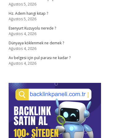
Ağustos 5, 2026
Hz. Adem hangi kitap ?
Ağustos 5, 2026
Esenyurt Kuzuyolu nerede ?
Ağustos 4, 2026
Dünyaya köklenmek ne demek ?
Ağustos 4, 2026
Av belgesi için pul parası ne kadar ?
Ağustos 4, 2026