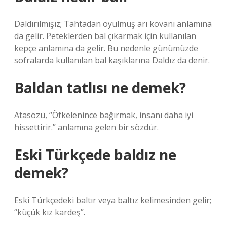
Daldırılmışız; Tahtadan oyulmuş arı kovanı anlamına
da gelir. Peteklerden bal çıkarmak için kullanılan
kepçe anlamına da gelir. Bu nedenle günümüzde
sofralarda kullanılan bal kaşıklarına Daldız da denir.
Baldan tatlısı ne demek?
Atasözü, “Öfkelenince bağırmak, insanı daha iyi
hissettirir.” anlamına gelen bir sözdür.
Eski Türkçede baldız ne
demek?
Eski Türkçedeki baltır veya baltız kelimesinden gelir;
“küçük kız kardeş”.