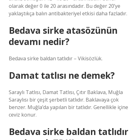
olarak değer 0 ile 20 arasındadır. Bu değer 20’ye
yaklaştıkça balın antibakteriyel etkisi daha fazladır.
Bedava sirke atasözünün
devamı nedir?
Bedava sirke baldan tatlıdır – Vikisözlük.
Damat tatlısı ne demek?
Saraylı Tatlısı, Damat Tatlısı, Çıtır Baklava, Muğla
Saraylısı bir çeşit şerbetli tatlıdır. Baklavaya çok
benzer. Muğla’da yapılan bir tatlıdır. Genellikle içine
ceviz konur.
Bedava sirke baldan tatlıdır