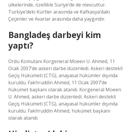
ülkelerinde, özellikle Suriye’de de mevcuttur.
Türkiye’deki Kürtler arasında ve Kafkasya’daki
Çeçenler ve Avarlar arasında daha yaygındır.
Bangladeş darbeyi kim
yaptı?
Ordu Komutanı Korgeneral Moeen U. Ahmed, 11
Ocak 2007’de askeri darbe düzenledi. Askeri destekli
Geçiş Hükümeti (CTG), anayasal hükümler dışında
kuruldu. Fakhruddin Ahmed, 11 Ocak 2007’de
hükümet başkanı olarak atandı. Korgeneral Moeen
U. Ahmed, askeri darbe düzenledi. Askeri destekli
Geçiş Hükümeti (CTG), anayasal hükümler dışında
kuruldu. Fakhruddin Ahmed, hükümet başkanı
olarak atandı.