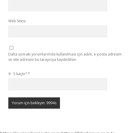
Web Sitesi
Daha sonraki yorumlarımda kullanılması için adım, e-posta adresim
ve site adresim bu tarayıcıya kaydedilsin.
9 - 5 kaçtır?
*