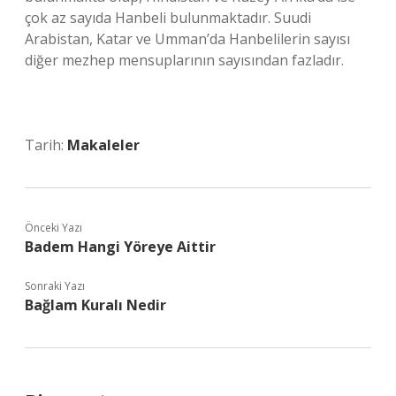
çok az sayıda Hanbeli bulunmaktadır. Suudi
Arabistan, Katar ve Umman’da Hanbelilerin sayısı
diğer mezhep mensuplarının sayısından fazladır.
Tarih:
Makaleler
Önceki Yazı
Badem Hangi Yöreye Aittir
Sonraki Yazı
Bağlam Kuralı Nedir