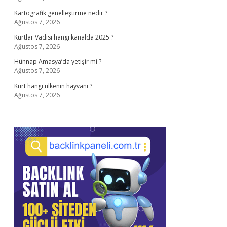
Kartografik genelleştirme nedir ?
Ağustos 7, 2026
Kurtlar Vadisi hangi kanalda 2025 ?
Ağustos 7, 2026
Hünnap Amasya’da yetişir mi ?
Ağustos 7, 2026
Kurt hangi ülkenin hayvanı ?
Ağustos 7, 2026