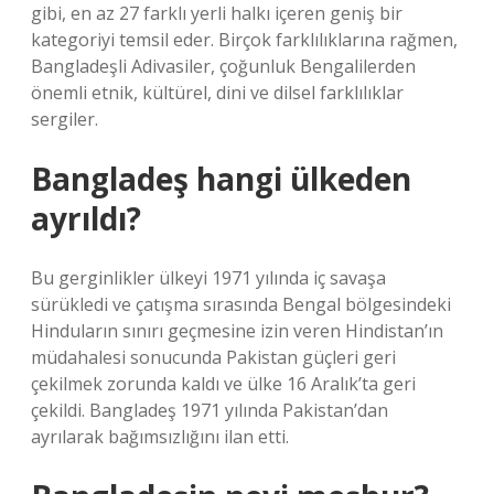
gibi, en az 27 farklı yerli halkı içeren geniş bir
kategoriyi temsil eder. Birçok farklılıklarına rağmen,
Bangladeşli Adivasiler, çoğunluk Bengalilerden
önemli etnik, kültürel, dini ve dilsel farklılıklar
sergiler.
Bangladeş hangi ülkeden
ayrıldı?
Bu gerginlikler ülkeyi 1971 yılında iç savaşa
sürükledi ve çatışma sırasında Bengal bölgesindeki
Hinduların sınırı geçmesine izin veren Hindistan’ın
müdahalesi sonucunda Pakistan güçleri geri
çekilmek zorunda kaldı ve ülke 16 Aralık’ta geri
çekildi. Bangladeş 1971 yılında Pakistan’dan
ayrılarak bağımsızlığını ilan etti.