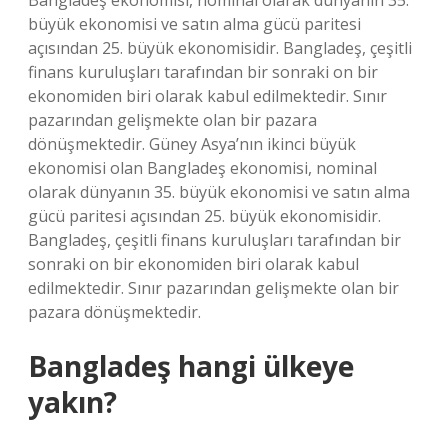
Bangladeş ekonomisi, nominal olarak dünyanın 35.
büyük ekonomisi ve satın alma gücü paritesi
açısından 25. büyük ekonomisidir. Bangladeş, çeşitli
finans kuruluşları tarafından bir sonraki on bir
ekonomiden biri olarak kabul edilmektedir. Sınır
pazarından gelişmekte olan bir pazara
dönüşmektedir. Güney Asya’nın ikinci büyük
ekonomisi olan Bangladeş ekonomisi, nominal
olarak dünyanın 35. büyük ekonomisi ve satın alma
gücü paritesi açısından 25. büyük ekonomisidir.
Bangladeş, çeşitli finans kuruluşları tarafından bir
sonraki on bir ekonomiden biri olarak kabul
edilmektedir. Sınır pazarından gelişmekte olan bir
pazara dönüşmektedir.
Bangladeş hangi ülkeye
yakın?