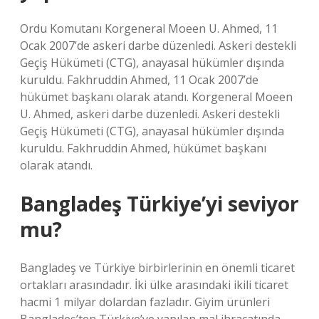
Ordu Komutanı Korgeneral Moeen U. Ahmed, 11
Ocak 2007’de askeri darbe düzenledi. Askeri destekli
Geçiş Hükümeti (CTG), anayasal hükümler dışında
kuruldu. Fakhruddin Ahmed, 11 Ocak 2007’de
hükümet başkanı olarak atandı. Korgeneral Moeen
U. Ahmed, askeri darbe düzenledi. Askeri destekli
Geçiş Hükümeti (CTG), anayasal hükümler dışında
kuruldu. Fakhruddin Ahmed, hükümet başkanı
olarak atandı.
Bangladeş Türkiye’yi seviyor
mu?
Bangladeş ve Türkiye birbirlerinin en önemli ticaret
ortakları arasındadır. İki ülke arasındaki ikili ticaret
hacmi 1 milyar dolardan fazladır. Giyim ürünleri