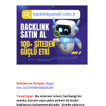
Reklam ve İletişim:
Skype:
live:.cid.575569c608265c69
Yasal Uyarı:
Bu internet sitesi, herhangi bir
marka, kurum veya şahıs şirketi ile hiçbir
bağlantısı bulunmamaktadır. Sitede yalnızca