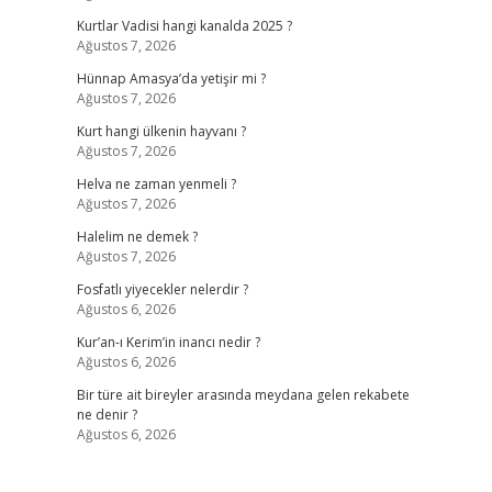
Kurtlar Vadisi hangi kanalda 2025 ?
Ağustos 7, 2026
Hünnap Amasya’da yetişir mi ?
Ağustos 7, 2026
Kurt hangi ülkenin hayvanı ?
Ağustos 7, 2026
Helva ne zaman yenmeli ?
Ağustos 7, 2026
Halelim ne demek ?
Ağustos 7, 2026
Fosfatlı yiyecekler nelerdir ?
Ağustos 6, 2026
Kur’an-ı Kerim’in inancı nedir ?
Ağustos 6, 2026
Bir türe ait bireyler arasında meydana gelen rekabete
ne denir ?
Ağustos 6, 2026