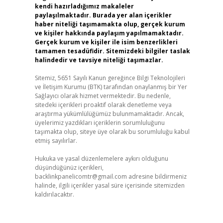
kendi hazırladığımız makaleler
paylaşılmaktadır. Burada yer alan içerikler
haber niteliği taşımamakta olup, gerçek kurum
ve kişiler hakkında paylaşım yapılmamaktadır.
Gerçek kurum ve kişiler ile isim benzerlikleri
tamamen tesadüfidir. Sitemizdeki bilgiler taslak
halindedir ve tavsiye niteliği taşımazlar.
Sitemiz, 5651 Sayılı Kanun gereğince Bilgi Teknolojileri
ve İletişim Kurumu (BTK) tarafından onaylanmış bir Yer
Sağlayıcı olarak hizmet vermektedir. Bu nedenle,
sitedeki içerikleri proaktif olarak denetleme veya
araştırma yükümlülüğümüz bulunmamaktadır. Ancak,
üyelerimiz yazdıkları içeriklerin sorumluluğunu
taşımakta olup, siteye üye olarak bu sorumluluğu kabul
etmiş sayılırlar.
Hukuka ve yasal düzenlemelere aykırı olduğunu
düşündüğünüz içerikleri,
backlinkpanelicomtr@gmail.com
adresine bildirmeniz
halinde, ilgili içerikler yasal süre içerisinde sitemizden
kaldırılacaktır.