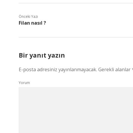
Önceki Yazı
Filan nasıl ?
Bir yanıt yazın
E-posta adresiniz yayınlanmayacak.
Gerekli alanlar
Yorum