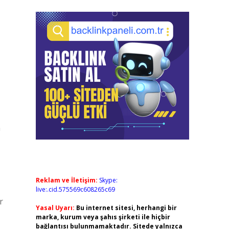
n
Reklam ve İletişim:
Skype:
live:.cid.575569c608265c69
r
Yasal Uyarı:
Bu internet sitesi, herhangi bir
marka, kurum veya şahıs şirketi ile hiçbir
bağlantısı bulunmamaktadır. Sitede yalnızca