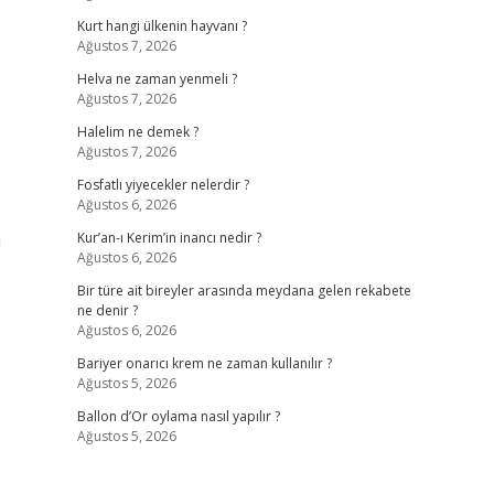
Kurt hangi ülkenin hayvanı ?
Ağustos 7, 2026
Helva ne zaman yenmeli ?
Ağustos 7, 2026
Halelim ne demek ?
Ağustos 7, 2026
Fosfatlı yiyecekler nelerdir ?
Ağustos 6, 2026
u
Kur’an-ı Kerim’in inancı nedir ?
Ağustos 6, 2026
Bir türe ait bireyler arasında meydana gelen rekabete
ne denir ?
Ağustos 6, 2026
Bariyer onarıcı krem ne zaman kullanılır ?
Ağustos 5, 2026
Ballon d’Or oylama nasıl yapılır ?
Ağustos 5, 2026