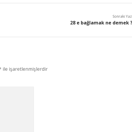
Sonraki Yaz
28 e bağlamak ne demek 
*
ile işaretlenmişlerdir