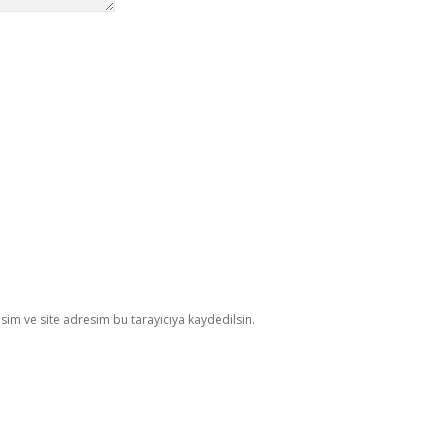
im ve site adresim bu tarayıcıya kaydedilsin.