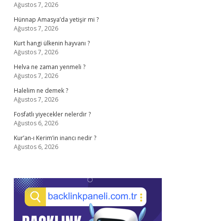
Ağustos 7, 2026
Hünnap Amasya’da yetişir mi ?
Ağustos 7, 2026
Kurt hangi ülkenin hayvanı ?
Ağustos 7, 2026
Helva ne zaman yenmeli ?
Ağustos 7, 2026
Halelim ne demek ?
Ağustos 7, 2026
Fosfatlı yiyecekler nelerdir ?
Ağustos 6, 2026
Kur’an-ı Kerim’in inancı nedir ?
Ağustos 6, 2026