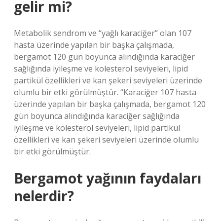
gelir mi?
Metabolik sendrom ve “yağlı karaciğer” olan 107
hasta üzerinde yapılan bir başka çalışmada,
bergamot 120 gün boyunca alındığında karaciğer
sağlığında iyileşme ve kolesterol seviyeleri, lipid
partikül özellikleri ve kan şekeri seviyeleri üzerinde
olumlu bir etki görülmüştür. “Karaciğer 107 hasta
üzerinde yapılan bir başka çalışmada, bergamot 120
gün boyunca alındığında karaciğer sağlığında
iyileşme ve kolesterol seviyeleri, lipid partikül
özellikleri ve kan şekeri seviyeleri üzerinde olumlu
bir etki görülmüştür.
Bergamot yağının faydaları
nelerdir?