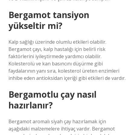
Bergamot tansiyon
yükseltir mi?
Kalp sağlığı üzerinde olumlu etkileri olabilir.
Bergamot çayı, kalp hastalığı için belirli risk
faktörlerini iyileştirmede yardımcı olabilir.
Kolesterolü ve kan basıncını düşürme gibi
faydalarının yanı sıra, kolesterol üreten enzimleri
inhibe eden antioksidan içeriği gibi etkileri de vardır.
Bergamotlu çay nasıl
hazırlanır?
Bergamot aromalı siyah çay hazırlamak için
aşağıdaki malzemelere ihtiyaç vardır. Bergamot