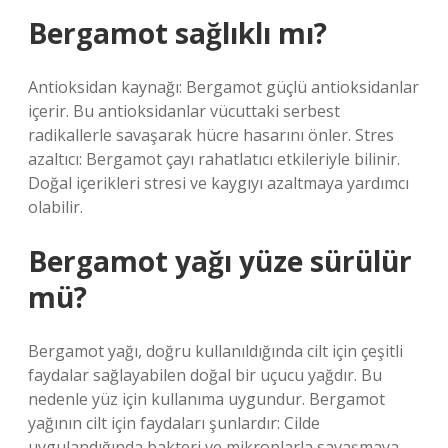
Bergamot sağlıklı mı?
Antioksidan kaynağı: Bergamot güçlü antioksidanlar
içerir. Bu antioksidanlar vücuttaki serbest
radikallerle savaşarak hücre hasarını önler. Stres
azaltıcı: Bergamot çayı rahatlatıcı etkileriyle bilinir.
Doğal içerikleri stresi ve kaygıyı azaltmaya yardımcı
olabilir.
Bergamot yağı yüze sürülür
mü?
Bergamot yağı, doğru kullanıldığında cilt için çeşitli
faydalar sağlayabilen doğal bir uçucu yağdır. Bu
nedenle yüz için kullanıma uygundur. Bergamot
yağının cilt için faydaları şunlardır: Cilde
uygulandığında bakteri ve mikroplarla savaşmaya