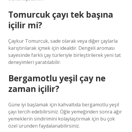
Tomurcuk çayı tek başına
içilir mi?
Çaykur Tomurcuk, sade olarak veya diğer çaylarla
karıştırılarak içmek için idealdir. Dengeli aroması
sayesinde farklı çay türleriyle birleştirilerek yeni tat
deneyimleri yaratılabilir.
Bergamotlu yeşil çay ne
zaman içilir?
Güne iyi başlamak için kahvaltıda bergamotlu yeşil
çayı tercih edebilirsiniz. Öğle yemeğinden sonra ağır
yemeklerin sindirimini kolaylaştırmak için bu çok
özel üründen faydalanabilirsiniz.