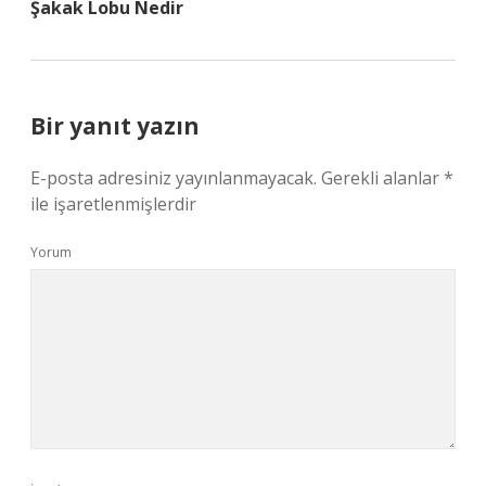
Şakak Lobu Nedir
Bir yanıt yazın
E-posta adresiniz yayınlanmayacak.
Gerekli alanlar
*
ile işaretlenmişlerdir
Yorum