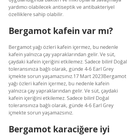
yardımcı olabilecek antiseptik ve antibakteriyel
özelliklere sahip olabilir.
Bergamot kafein var mı?
Bergamot yağı özleri kafein içermez, bu nedenle
kafein yalnızca çay yapraklarından gelir. Ve süt,
çaydaki kafein içeriğini etkilemez. Sadece bilin! Doğal
toleransınıza bağlı olarak, günde 4-6 Earl Grey
içmekte sorun yaşamazsınız.17 Mart 2023Bergamot
yağı özleri kafein içermez, bu nedenle kafein
yalnızca çay yapraklarından gelir. Ve süt, çaydaki
kafein içeriğini etkilemez. Sadece bilin! Doğal
toleransınıza bağlı olarak, günde 4-6 Earl Grey
içmekte sorun yaşamazsınız.
Bergamot karaciğere iyi