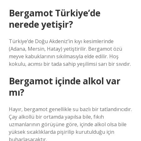
Bergamot Türkiye’de
nerede yetişir?
Türkiye’de Doğu Akdeniz’in kıyı kesimlerinde
(Adana, Mersin, Hatay) yetiştirilir. Bergamot özü
meyve kabuklarının sıkılmasıyla elde edilir. Hoş
kokulu, acımsı bir tada sahip yeşilimsi sarı bir sıvıdır.
Bergamot içinde alkol var
mı?
Hayır, bergamot genellikle su bazlı bir tatlandırıcıdır.
Çay alkollü bir ortamda yapılsa bile, fıkıh
uzmanlarının görüşüne göre, içinde alkol olsa bile
yüksek sıcaklıklarda pişirilip kurutulduğu için
buharlaşacaktır.