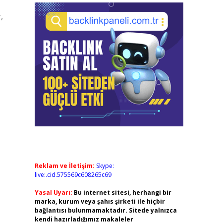
,
Reklam ve İletişim:
Skype:
live:.cid.575569c608265c69
Yasal Uyarı:
Bu internet sitesi, herhangi bir
marka, kurum veya şahıs şirketi ile hiçbir
bağlantısı bulunmamaktadır. Sitede yalnızca
kendi hazırladığımız makaleler