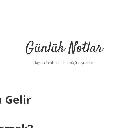
Günlük Notlar
Hayata farklı tat katan küçük ayrıntılar.
 Gelir