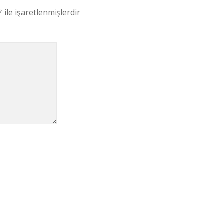
*
ile işaretlenmişlerdir