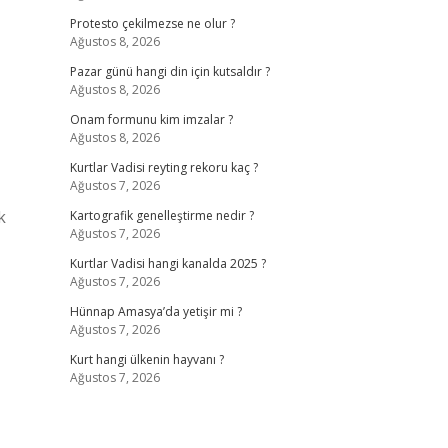
Protesto çekilmezse ne olur ?
Ağustos 8, 2026
Pazar günü hangi din için kutsaldır ?
Ağustos 8, 2026
Onam formunu kim imzalar ?
Ağustos 8, 2026
Kurtlar Vadisi reyting rekoru kaç ?
Ağustos 7, 2026
k
Kartografik genelleştirme nedir ?
Ağustos 7, 2026
Kurtlar Vadisi hangi kanalda 2025 ?
Ağustos 7, 2026
Hünnap Amasya’da yetişir mi ?
Ağustos 7, 2026
Kurt hangi ülkenin hayvanı ?
Ağustos 7, 2026