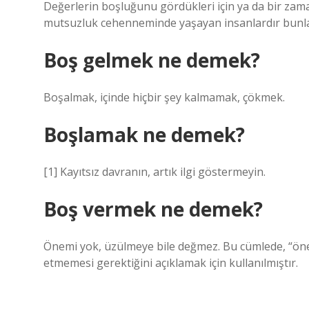
Değerlerin boşluğunu gördükleri için ya da bir zama
mutsuzluk cehenneminde yaşayan insanlardır bunla
Boş gelmek ne demek?
Boşalmak, içinde hiçbir şey kalmamak, çökmek.
Boşlamak ne demek?
[1] Kayıtsız davranın, artık ilgi göstermeyin.
Boş vermek ne demek?
Önemi yok, üzülmeye bile değmez. Bu cümlede, “önem
etmemesi gerektiğini açıklamak için kullanılmıştır.