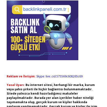
Reklam ve İletişim:
Skype: live:.cid.575569c608265c69
Yasal Uyarı:
Bu internet sitesi, herhangi bir marka, kurum
veya şahıs şirketi ile hiçbir bağlantısı bulunmamaktadır.
Sitede yalnızca kendi hazırladığımız makaleler
paylaşılmaktadır. Burada yer alan içerikler haber niteliği
taşımamakta olup, gerçek kurum ve kişiler hakkında
paylaşım yapılmamaktadır. Gerçek kurum ve kişiler ile isim