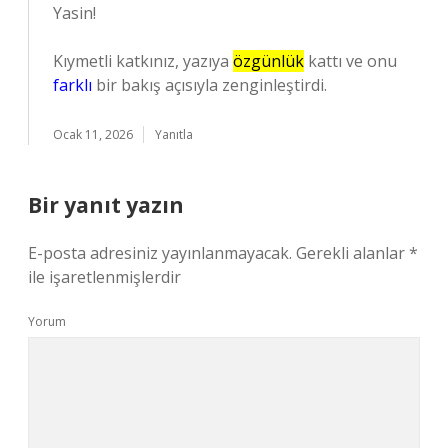
Yasin!
Kıymetli katkınız, yazıya
özgünlük
kattı ve onu
farklı
bir bakış açısıyla zenginleştirdi.
Ocak 11, 2026
Yanıtla
Bir yanıt yazın
E-posta adresiniz yayınlanmayacak.
Gerekli alanlar
*
ile işaretlenmişlerdir
Yorum