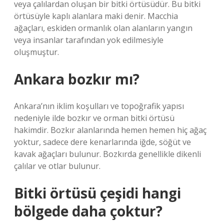
veya çalılardan oluşan bir bitki örtüsüdür. Bu bitki
örtüsüyle kaplı alanlara maki denir. Macchia
ağaçları, eskiden ormanlık olan alanların yangın
veya insanlar tarafından yok edilmesiyle
oluşmuştur.
Ankara bozkır mı?
Ankara’nın iklim koşulları ve topoğrafik yapısı
nedeniyle ilde bozkır ve orman bitki örtüsü
hakimdir. Bozkır alanlarında hemen hemen hiç ağaç
yoktur, sadece dere kenarlarında iğde, söğüt ve
kavak ağaçları bulunur. Bozkırda genellikle dikenli
çalılar ve otlar bulunur.
Bitki örtüsü çeşidi hangi
bölgede daha çoktur?