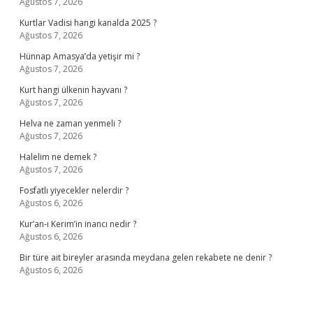
Ağustos 7, 2026
Kurtlar Vadisi hangi kanalda 2025 ?
Ağustos 7, 2026
Hünnap Amasya’da yetişir mi ?
Ağustos 7, 2026
Kurt hangi ülkenin hayvanı ?
Ağustos 7, 2026
Helva ne zaman yenmeli ?
Ağustos 7, 2026
Halelim ne demek ?
Ağustos 7, 2026
Fosfatlı yiyecekler nelerdir ?
Ağustos 6, 2026
Kur’an-ı Kerim’in inancı nedir ?
Ağustos 6, 2026
Bir türe ait bireyler arasında meydana gelen rekabete ne denir ?
Ağustos 6, 2026