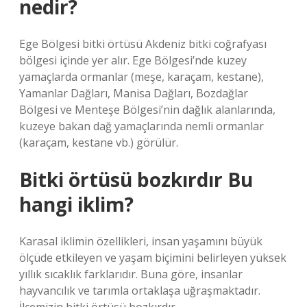
nedir?
Ege Bölgesi bitki örtüsü Akdeniz bitki coğrafyası
bölgesi içinde yer alır. Ege Bölgesi’nde kuzey
yamaçlarda ormanlar (meşe, karaçam, kestane),
Yamanlar Dağları, Manisa Dağları, Bozdağlar
Bölgesi ve Menteşe Bölgesi’nin dağlık alanlarında,
kuzeye bakan dağ yamaçlarında nemli ormanlar
(karaçam, kestane vb.) görülür.
Bitki örtüsü bozkırdır Bu
hangi iklim?
Karasal iklimin özellikleri, insan yaşamını büyük
ölçüde etkileyen ve yaşam biçimini belirleyen yüksek
yıllık sıcaklık farklarıdır. Buna göre, insanlar
hayvancılık ve tarımla ortaklaşa uğraşmaktadır.