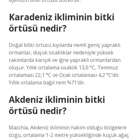
İlçemizin bitki örtüsü bozkırdır.
Karadeniz ikliminin bitki
örtüsü nedir?
Doğal bitki örtüsü kıyılarda nemli geniş yapraklı
ormanlar, düşük sıcaklıklar nedeniyle yüksek
rakımlarda karışık ve iğne yapraklı ormanlardan
oluşur. Yıllık ortalama sıcaklık 13,0 °C, Temmuz
ortalaması 22,1 °C ve Ocak ortalaması 4,2 °C’dir.
Yıllık ortalama bağıl nem %71’dir.
Akdeniz ikliminin bitki
örtüsü nedir?
Macchia, Akdeniz ikliminin hakim olduğu bölgelere
özgü, ortalama 1-2 metre yüksekliğinde küçük ağaç