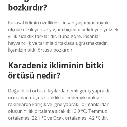
bozkırdır?
Karasal iklimin özellikleri, insan yaşamını büyük
ölçüde etkileyen ve yaşam biçimini belirleyen yüksek
yıllık sıcaklık farklarıdır. Buna göre, insanlar
hayvancılık ve tarımla ortaklaşa uğraşmaktadır.
İlçemizin bitki örtüsü bozkırdır.
Karadeniz ikliminin bitki
örtüsü nedir?
Doğal bitki örtüsü kıyılarda nemli geniş yapraklı
ormanlar, düşük sıcaklıklar nedeniyle yüksek
rakımlarda karışık ve iğne yapraklı ormanlardan
oluşur. Yıllık ortalama sıcaklık 13.0 °C, Temmuz
ortalaması 22.1 °C ve Ocak ortalaması 4.2 °C’dir.