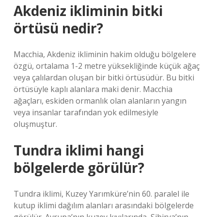
Akdeniz ikliminin bitki
örtüsü nedir?
Macchia, Akdeniz ikliminin hakim olduğu bölgelere
özgü, ortalama 1-2 metre yüksekliğinde küçük ağaç
veya çalılardan oluşan bir bitki örtüsüdür. Bu bitki
örtüsüyle kaplı alanlara maki denir. Macchia
ağaçları, eskiden ormanlık olan alanların yangın
veya insanlar tarafından yok edilmesiyle
oluşmuştur.
Tundra iklimi hangi
bölgelerde görülür?
Tundra iklimi, Kuzey Yarımküre’nin 60. paralel ile
kutup iklimi dağılım alanları arasındaki bölgelerde