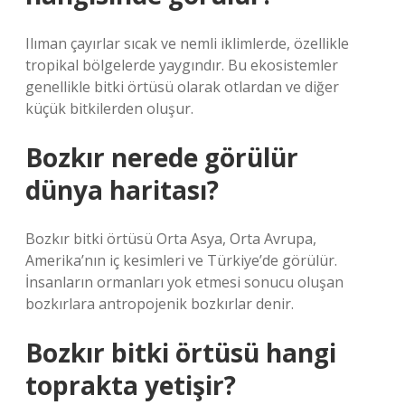
Ilıman çayırlar sıcak ve nemli iklimlerde, özellikle
tropikal bölgelerde yaygındır. Bu ekosistemler
genellikle bitki örtüsü olarak otlardan ve diğer
küçük bitkilerden oluşur.
Bozkır nerede görülür
dünya haritası?
Bozkır bitki örtüsü Orta Asya, Orta Avrupa,
Amerika’nın iç kesimleri ve Türkiye’de görülür.
İnsanların ormanları yok etmesi sonucu oluşan
bozkırlara antropojenik bozkırlar denir.
Bozkır bitki örtüsü hangi
toprakta yetişir?