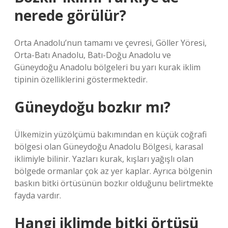
nerede görülür?
Orta Anadolu’nun tamamı ve çevresi, Göller Yöresi,
Orta-Batı Anadolu, Batı-Doğu Anadolu ve
Güneydoğu Anadolu bölgeleri bu yarı kurak iklim
tipinin özelliklerini göstermektedir.
Güneydoğu bozkır mı?
Ülkemizin yüzölçümü bakımından en küçük coğrafi
bölgesi olan Güneydoğu Anadolu Bölgesi, karasal
iklimiyle bilinir. Yazları kurak, kışları yağışlı olan
bölgede ormanlar çok az yer kaplar. Ayrıca bölgenin
baskın bitki örtüsünün bozkır olduğunu belirtmekte
fayda vardır.
Hangi iklimde bitki örtüsü