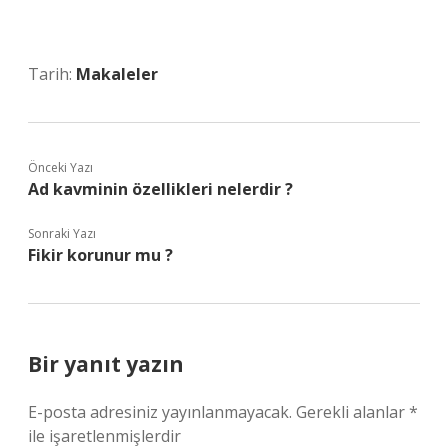
Tarih:
Makaleler
Önceki Yazı
Ad kavminin özellikleri nelerdir ?
Sonraki Yazı
Fikir korunur mu ?
Bir yanıt yazın
E-posta adresiniz yayınlanmayacak.
Gerekli alanlar
*
ile işaretlenmişlerdir