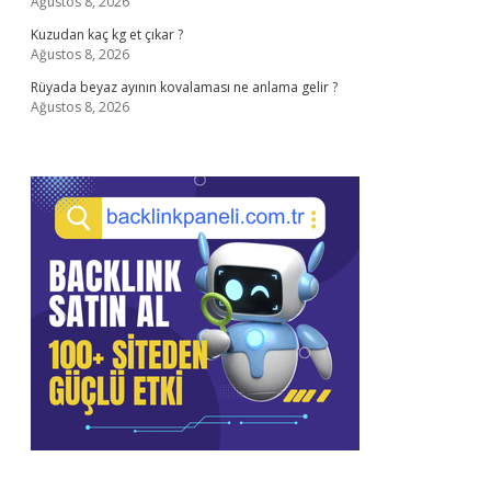
Ağustos 8, 2026
Kuzudan kaç kg et çıkar ?
Ağustos 8, 2026
Rüyada beyaz ayının kovalaması ne anlama gelir ?
Ağustos 8, 2026