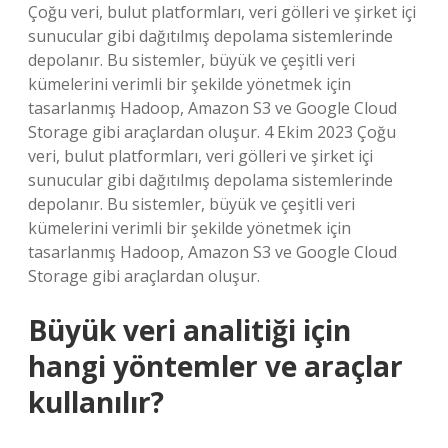
Çoğu veri, bulut platformları, veri gölleri ve şirket içi
sunucular gibi dağıtılmış depolama sistemlerinde
depolanır. Bu sistemler, büyük ve çeşitli veri
kümelerini verimli bir şekilde yönetmek için
tasarlanmış Hadoop, Amazon S3 ve Google Cloud
Storage gibi araçlardan oluşur. 4 Ekim 2023 Çoğu
veri, bulut platformları, veri gölleri ve şirket içi
sunucular gibi dağıtılmış depolama sistemlerinde
depolanır. Bu sistemler, büyük ve çeşitli veri
kümelerini verimli bir şekilde yönetmek için
tasarlanmış Hadoop, Amazon S3 ve Google Cloud
Storage gibi araçlardan oluşur.
Büyük veri analitiği için
hangi yöntemler ve araçlar
kullanılır?