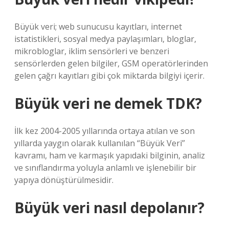
Büyük veri; web sunucusu kayıtları, internet
istatistikleri, sosyal medya paylaşımları, bloglar,
mikrobloglar, iklim sensörleri ve benzeri
sensörlerden gelen bilgiler, GSM operatörlerinden
gelen çağrı kayıtları gibi çok miktarda bilgiyi içerir.
Büyük veri ne demek TDK?
İlk kez 2004-2005 yıllarında ortaya atılan ve son
yıllarda yaygın olarak kullanılan “Büyük Veri”
kavramı, ham ve karmaşık yapıdaki bilginin, analiz
ve sınıflandırma yoluyla anlamlı ve işlenebilir bir
yapıya dönüştürülmesidir.
Büyük veri nasıl depolanır?