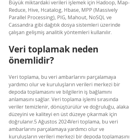
Büyük miktardaki verileri işlemek için Hadoop, Map-
Reduce, Hive, Hcatalog, Hbase, MPP (Massively
Parallel Processing), PIG, Mahout, NoSQL ve
Cassandra gibi dağıtık dosya sistemleri üzerinde
çalışan gelişmiş analitik yöntemleri kullanılır.
Veri toplamak neden
önemlidir?
Veri toplama, bu veri ambarlarını parçalamaya
yardımcı olur ve kuruluşların verileri merkezi bir
depoda toplamasını ve bilgilerin iş bağlamını
anlamasını sağlar. Veri toplama işlemi sırasında
veriler temizlenir, dönüştürülür ve doğruluğu, alaka
düzeyini ve kaliteyi en üst düzeye çıkarmak için
doğrulanır.5 Ağustos 2024Veri toplama, bu veri
ambarlarını parçalamaya yardımcı olur ve
kuruluşların verileri merkezi bir depoda toplamasını