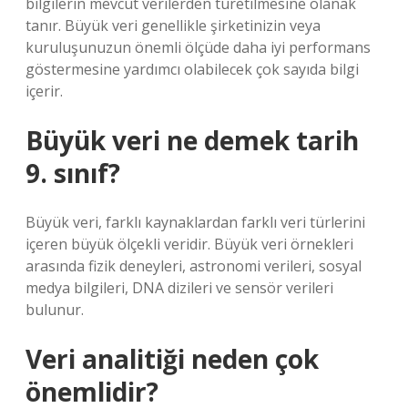
bilgilerin mevcut verilerden türetilmesine olanak
tanır. Büyük veri genellikle şirketinizin veya
kuruluşunuzun önemli ölçüde daha iyi performans
göstermesine yardımcı olabilecek çok sayıda bilgi
içerir.
Büyük veri ne demek tarih
9. sınıf?
Büyük veri, farklı kaynaklardan farklı veri türlerini
içeren büyük ölçekli veridir. Büyük veri örnekleri
arasında fizik deneyleri, astronomi verileri, sosyal
medya bilgileri, DNA dizileri ve sensör verileri
bulunur.
Veri analitiği neden çok
önemlidir?