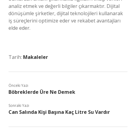
analiz etmek ve değerli bilgiler çıkarmaktır. Dijital
dönüşümle şirketler, dijital teknolojileri kullanarak
iş süreçlerini optimize eder ve rekabet avantajları
elde eder.
Tarih:
Makaleler
Önceki Yazı
Böbreklerde Üre Ne Demek
Sonraki Yazı
Can Salında Kişi Başına Kaç Litre Su Vardır