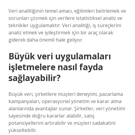
Veri analitiğinin temel amacı, eğilimleri belirlemek ve
sorunları çözmek için verilere istatistiksel analiz ve
teknikler uygulamaktır. Veri analitiği, iş süreçlerini
analiz etmek ve iyileştirmek için bir araç olarak
giderek daha önemli hale geliyor.
Büyük veri uygulamaları
işletmelere nasıl fayda
sağlayabilir?
Büyük veri, şirketlere müşteri deneyimi, pazarlama
kampanyaları, operasyonel yönetim ve karar alma
alanlarında avantajlar sunar. Şirketler, veri yönetimi
sayesinde doğru kararlar alabilir, satış
potansiyellerini artırabilir ve müşteri sadakatini
yükseltebilir.