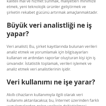
kaliteli mal ve hizmet sunmak, maliyetleri minimize
etmek, yeni teknolojik ürünler geliştirmek ve
şirketin rekabet gücünü artırmak amaçlanmaktadır.
Büyük veri analistliği ne iş
yapar?
Veri analisti; Bu, şirket kayıtlarında bulunan verileri
analiz etmek ve yorumlamak için bilgisayarları
kullanan ve ardından raporlar oluşturan kişi için iş
ünvanıdır. İstatistik toplamak, verileri işlemek ve
analiz etmek veri analistlerinin işidir.
Veri kullanımı ne işe yarar?
Akıllı cihazların kullanımıyla ilgili olarak veri
kullanımı aktarılacaksa; bu, İnternet üzerinden farklı