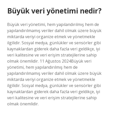
Büyük veri yönetimi nedir?
Büyük veri yönetimi, hem yapılandırılmış hem de
yapılandırılmamış veriler dahil olmak üzere büyük
miktarda veriyi organize etmek ve yönetmekle
ilgilidir. Sosyal medya, günlükler ve sensörler gibi
kaynaklardan giderek daha fazla veri geldikçe, iyi
veri kalitesine ve veri erişim stratejilerine sahip
olmak önemlidir. 11 Ağustos 2024Büyük veri
yönetimi, hem yapılandırılmış hem de
yapılandırılmamış veriler dahil olmak üzere büyük
miktarda veriyi organize etmek ve yönetmekle
ilgilidir. Sosyal medya, günlükler ve sensörler gibi
kaynaklardan giderek daha fazla veri geldikçe, iyi
veri kalitesine ve veri erişim stratejilerine sahip
olmak önemlidir.