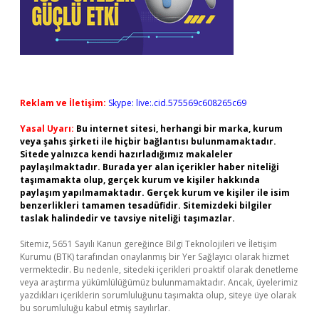
Reklam ve İletişim:
Skype: live:.cid.575569c608265c69
Yasal Uyarı:
Bu internet sitesi, herhangi bir marka, kurum
veya şahıs şirketi ile hiçbir bağlantısı bulunmamaktadır.
Sitede yalnızca kendi hazırladığımız makaleler
paylaşılmaktadır. Burada yer alan içerikler haber niteliği
taşımamakta olup, gerçek kurum ve kişiler hakkında
paylaşım yapılmamaktadır. Gerçek kurum ve kişiler ile isim
benzerlikleri tamamen tesadüfidir. Sitemizdeki bilgiler
taslak halindedir ve tavsiye niteliği taşımazlar.
Sitemiz, 5651 Sayılı Kanun gereğince Bilgi Teknolojileri ve İletişim
Kurumu (BTK) tarafından onaylanmış bir Yer Sağlayıcı olarak hizmet
vermektedir. Bu nedenle, sitedeki içerikleri proaktif olarak denetleme
veya araştırma yükümlülüğümüz bulunmamaktadır. Ancak, üyelerimiz
yazdıkları içeriklerin sorumluluğunu taşımakta olup, siteye üye olarak
bu sorumluluğu kabul etmiş sayılırlar.