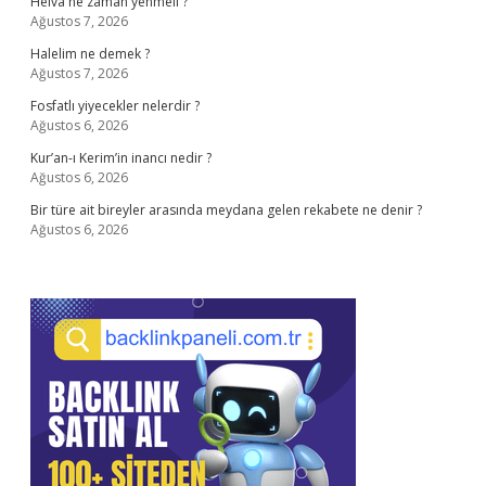
Helva ne zaman yenmeli ?
Ağustos 7, 2026
Halelim ne demek ?
Ağustos 7, 2026
Fosfatlı yiyecekler nelerdir ?
Ağustos 6, 2026
Kur’an-ı Kerim’in inancı nedir ?
Ağustos 6, 2026
Bir türe ait bireyler arasında meydana gelen rekabete ne denir ?
Ağustos 6, 2026