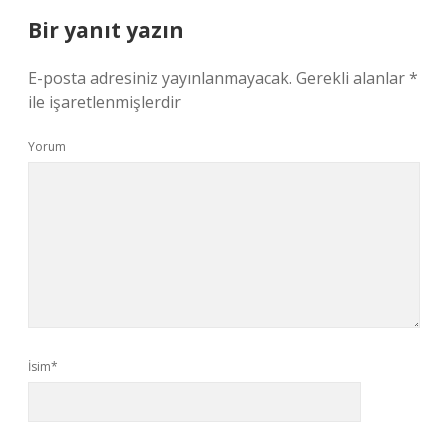
Bir yanıt yazın
E-posta adresiniz yayınlanmayacak.
Gerekli alanlar
*
ile işaretlenmişlerdir
Yorum
İsim*