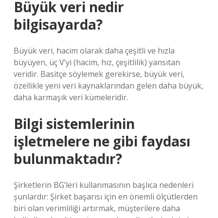
Büyük veri nedir
bilgisayarda?
Büyük veri, hacim olarak daha çeşitli ve hızla
büyüyen, üç V’yi (hacim, hız, çeşitlilik) yansıtan
veridir. Basitçe söylemek gerekirse, büyük veri,
özellikle yeni veri kaynaklarından gelen daha büyük,
daha karmaşık veri kümeleridir.
Bilgi sistemlerinin
işletmelere ne gibi faydası
bulunmaktadır?
Şirketlerin BG’leri kullanmasının başlıca nedenleri
şunlardır: Şirket başarısı için en önemli ölçütlerden
biri olan verimliliği artırmak, müşterilere daha