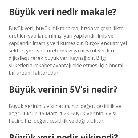
Büyük veri nedir makale?
Büyük veri, büyük miktarlarda, hızda ve çeşitlilikte
üretilen yapılandırılmış, yarı yapılandırılmış ve
yapılandırılmamış veri kümesidir. Birçok endüstriyel
sektör, yeni veri üreterek veya mevcut verileri
dijitalleştirerek büyük veri kaynağıdır. Bilgi,
şirketlerin rekabet avantajı elde etmesi için önemli
bir üretim faktörüdür.
Büyük verinin 5V’si nedir?
Büyük Verinin 5 V’si hacim, hız, değer, çeşitlilik ve
doğruluktur. 15 Mart 2024 Büyük Verinin 5 V’si
hacim, hız, değer, çeşitlilik ve doğruluktur.
Büyük veri nedir vikipedi?