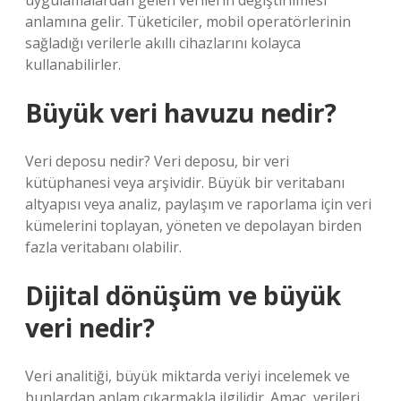
uygulamalardan gelen verilerin değiştirilmesi
anlamına gelir. Tüketiciler, mobil operatörlerinin
sağladığı verilerle akıllı cihazlarını kolayca
kullanabilirler.
Büyük veri havuzu nedir?
Veri deposu nedir? Veri deposu, bir veri
kütüphanesi veya arşividir. Büyük bir veritabanı
altyapısı veya analiz, paylaşım ve raporlama için veri
kümelerini toplayan, yöneten ve depolayan birden
fazla veritabanı olabilir.
Dijital dönüşüm ve büyük
veri nedir?
Veri analitiği, büyük miktarda veriyi incelemek ve
bunlardan anlam çıkarmakla ilgilidir. Amaç, verileri