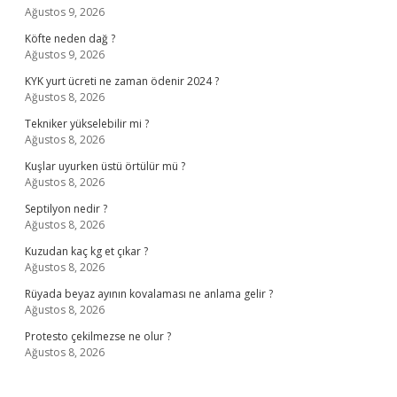
Ağustos 9, 2026
Köfte neden dağ ?
Ağustos 9, 2026
KYK yurt ücreti ne zaman ödenir 2024 ?
Ağustos 8, 2026
Tekniker yükselebilir mi ?
Ağustos 8, 2026
Kuşlar uyurken üstü örtülür mü ?
Ağustos 8, 2026
Septilyon nedir ?
Ağustos 8, 2026
Kuzudan kaç kg et çıkar ?
Ağustos 8, 2026
Rüyada beyaz ayının kovalaması ne anlama gelir ?
Ağustos 8, 2026
Protesto çekilmezse ne olur ?
Ağustos 8, 2026