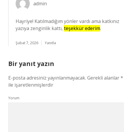
admin
Hayriye! Katılmadığım yönler vardı ama katkınız
yazıya zenginlik kattı,
teşekkür ederim
.
Şubat 7, 2026
Yanıtla
Bir yanıt yazın
E-posta adresiniz yayınlanmayacak.
Gerekli alanlar
*
ile işaretlenmişlerdir
Yorum