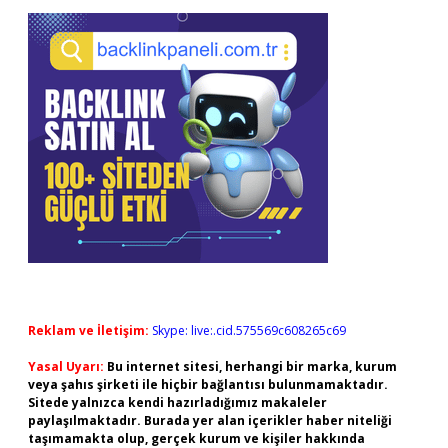
Reklam ve İletişim:
Skype: live:.cid.575569c608265c69
Yasal Uyarı:
Bu internet sitesi, herhangi bir marka, kurum
veya şahıs şirketi ile hiçbir bağlantısı bulunmamaktadır.
Sitede yalnızca kendi hazırladığımız makaleler
paylaşılmaktadır. Burada yer alan içerikler haber niteliği
taşımamakta olup, gerçek kurum ve kişiler hakkında