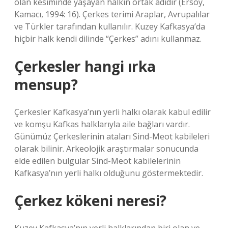
olan kesiminde yaşayan halkın ortak adıdır (Ersoy,
Kamacı, 1994: 16). Çerkes terimi Araplar, Avrupalılar
ve Türkler tarafından kullanılır. Kuzey Kafkasya’da
hiçbir halk kendi dilinde “Çerkes” adını kullanmaz.
Çerkesler hangi ırka
mensup?
Çerkesler Kafkasya’nın yerli halkı olarak kabul edilir
ve komşu Kafkas halklarıyla aile bağları vardır.
Günümüz Çerkeslerinin ataları Sind-Meot kabileleri
olarak bilinir. Arkeolojik araştırmalar sonucunda
elde edilen bulgular Sind-Meot kabilelerinin
Kafkasya’nın yerli halkı olduğunu göstermektedir.
Çerkez kökeni neresi?