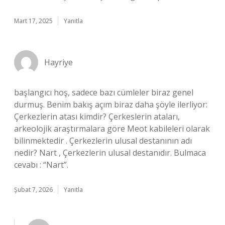
Mart 17, 2025
Yanıtla
Hayriye
başlangıcı hoş, sadece bazı cümleler biraz genel
durmuş. Benim bakış açım biraz daha şöyle ilerliyor:
Çerkezlerin atası kimdir? Çerkeslerin ataları,
arkeolojik araştırmalara göre Meot kabileleri olarak
bilinmektedir . Çerkezlerin ulusal destanının adı
nedir? Nart , Çerkezlerin ulusal destanıdır. Bulmaca
cevabı : “Nart”.
Şubat 7, 2026
Yanıtla