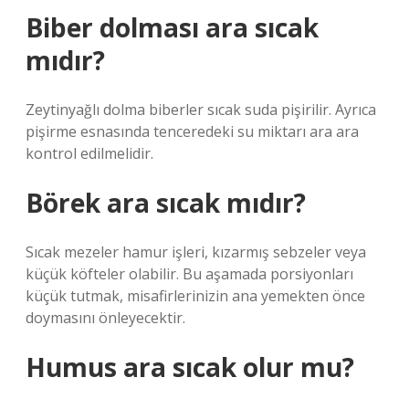
Biber dolması ara sıcak
mıdır?
Zeytinyağlı dolma biberler sıcak suda pişirilir. Ayrıca
pişirme esnasında tenceredeki su miktarı ara ara
kontrol edilmelidir.
Börek ara sıcak mıdır?
Sıcak mezeler hamur işleri, kızarmış sebzeler veya
küçük köfteler olabilir. Bu aşamada porsiyonları
küçük tutmak, misafirlerinizin ana yemekten önce
doymasını önleyecektir.
Humus ara sıcak olur mu?