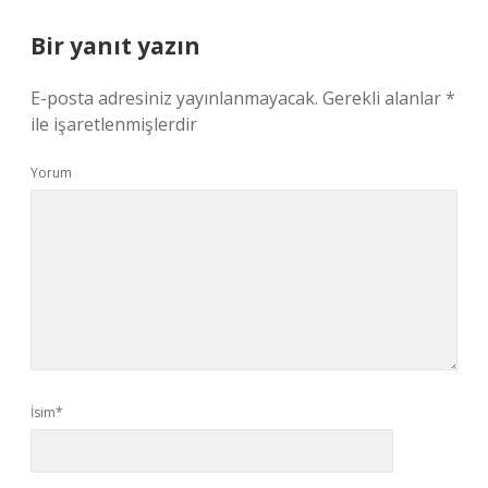
Bir yanıt yazın
E-posta adresiniz yayınlanmayacak.
Gerekli alanlar
*
ile işaretlenmişlerdir
Yorum
İsim*