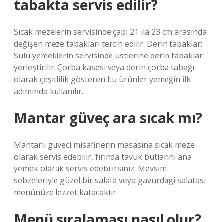
tabakta servis edilir?
Sıcak mezelerin servisinde çapı 21 ila 23 cm arasında
değişen meze tabakları tercih edilir. Derin tabaklar:
Sulu yemeklerin servisinde üstlerine derin tabaklar
yerleştirilir. Çorba kasesi veya derin çorba tabağı
olarak çeşitlilik gösteren bu ürünler yemeğin ilk
adımında kullanılır.
Mantar güveç ara sıcak mı?
Mantarlı güveci misafirlerin masasına sıcak meze
olarak servis edebilir, fırında tavuk butlarını ana
yemek olarak servis edebilirsiniz. Mevsim
sebzeleriyle güzel bir salata veya gavurdagi salatası
menünüze lezzet katacaktır.
Menü sıralaması nasıl olur?