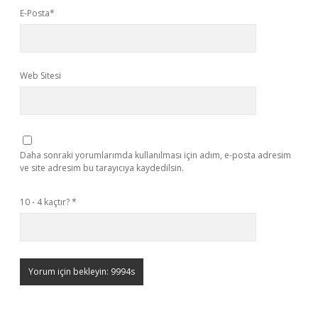
E-Posta*
Web Sitesi
Daha sonraki yorumlarımda kullanılması için adım, e-posta adresim
ve site adresim bu tarayıcıya kaydedilsin.
10 - 4 kaçtır?
*