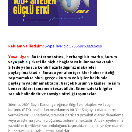
Reklam ve İletişim:
Skype: live:.cid.575569c608265c69
Yasal Uyarı:
Bu internet sitesi, herhangi bir marka, kurum
veya şahıs şirketi ile hiçbir bağlantısı bulunmamaktadır.
Sitede yalnızca kendi hazırladığımız makaleler
paylaşılmaktadır. Burada yer alan içerikler haber niteliği
taşımamakta olup, gerçek kurum ve kişiler hakkında
paylaşım yapılmamaktadır. Gerçek kurum ve kişiler ile isim
benzerlikleri tamamen tesadüfidir. Sitemizdeki bilgiler
taslak halindedir ve tavsiye niteliği taşımazlar.
Sitemiz, 5651 Sayılı Kanun gereğince Bilgi Teknolojileri ve İletişim
Kurumu (BTK) tarafından onaylanmış bir Yer Sağlayıcı olarak hizmet
vermektedir. Bu nedenle, sitedeki içerikleri proaktif olarak denetleme
veya araştırma yükümlülüğümüz bulunmamaktadır. Ancak, üyelerimiz
yazdıkları içeriklerin sorumluluğunu taşımakta olup, siteye üye olarak
bu sorumluluğu kabul etmiş sayılırlar.