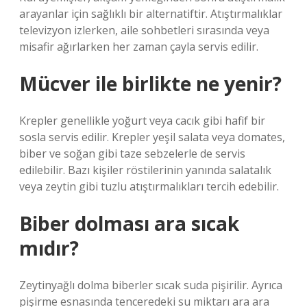
arayanlar için sağlıklı bir alternatiftir. Atıştırmalıklar
televizyon izlerken, aile sohbetleri sırasında veya
misafir ağırlarken her zaman çayla servis edilir.
Mücver ile birlikte ne yenir?
Krepler genellikle yoğurt veya cacık gibi hafif bir
sosla servis edilir. Krepler yeşil salata veya domates,
biber ve soğan gibi taze sebzelerle de servis
edilebilir. Bazı kişiler röstilerinin yanında salatalık
veya zeytin gibi tuzlu atıştırmalıkları tercih edebilir.
Biber dolması ara sıcak
mıdır?
Zeytinyağlı dolma biberler sıcak suda pişirilir. Ayrıca
pişirme esnasında tenceredeki su miktarı ara ara