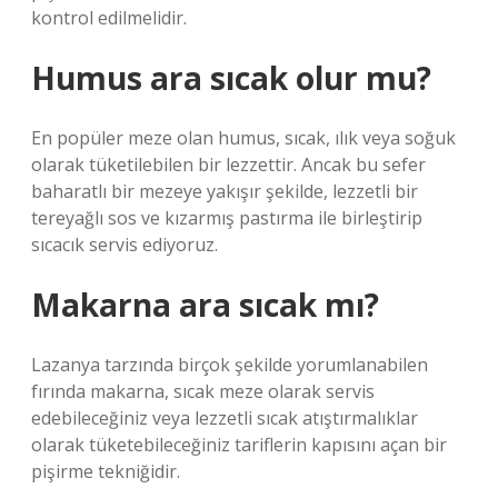
kontrol edilmelidir.
Humus ara sıcak olur mu?
En popüler meze olan humus, sıcak, ılık veya soğuk
olarak tüketilebilen bir lezzettir. Ancak bu sefer
baharatlı bir mezeye yakışır şekilde, lezzetli bir
tereyağlı sos ve kızarmış pastırma ile birleştirip
sıcacık servis ediyoruz.
Makarna ara sıcak mı?
Lazanya tarzında birçok şekilde yorumlanabilen
fırında makarna, sıcak meze olarak servis
edebileceğiniz veya lezzetli sıcak atıştırmalıklar
olarak tüketebileceğiniz tariflerin kapısını açan bir
pişirme tekniğidir.