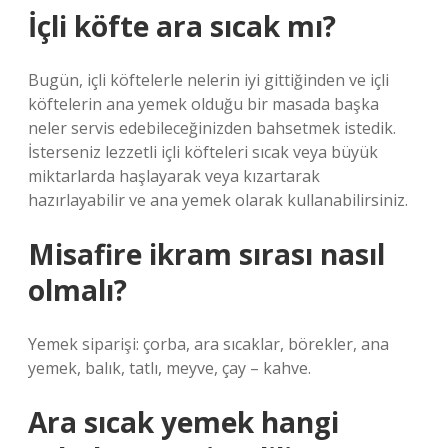
İçli köfte ara sıcak mı?
Bugün, içli köftelerle nelerin iyi gittiğinden ve içli
köftelerin ana yemek olduğu bir masada başka
neler servis edebileceğinizden bahsetmek istedik.
İsterseniz lezzetli içli köfteleri sıcak veya büyük
miktarlarda haşlayarak veya kızartarak
hazırlayabilir ve ana yemek olarak kullanabilirsiniz.
Misafire ikram sırası nasıl
olmalı?
Yemek siparişi: çorba, ara sıcaklar, börekler, ana
yemek, balık, tatlı, meyve, çay – kahve.
Ara sıcak yemek hangi