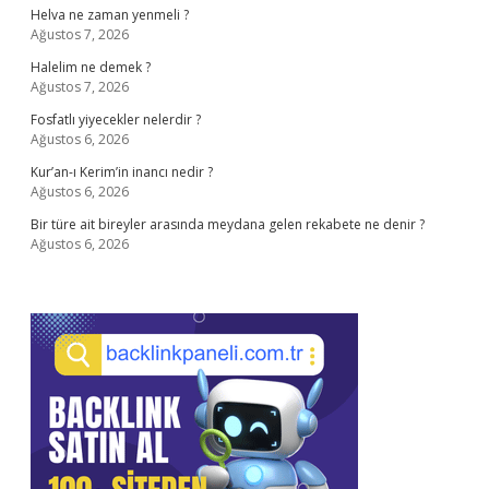
Helva ne zaman yenmeli ?
Ağustos 7, 2026
Halelim ne demek ?
Ağustos 7, 2026
Fosfatlı yiyecekler nelerdir ?
Ağustos 6, 2026
Kur’an-ı Kerim’in inancı nedir ?
Ağustos 6, 2026
Bir türe ait bireyler arasında meydana gelen rekabete ne denir ?
Ağustos 6, 2026