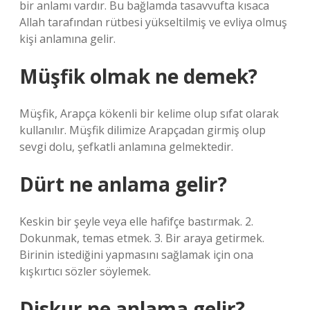
bir anlamı vardır. Bu bağlamda tasavvufta kısaca
Allah tarafından rütbesi yükseltilmiş ve evliya olmuş
kişi anlamına gelir.
Müşfik olmak ne demek?
Müşfik, Arapça kökenli bir kelime olup sıfat olarak
kullanılır. Müşfik dilimize Arapçadan girmiş olup
sevgi dolu, şefkatli anlamına gelmektedir.
Dürt ne anlama gelir?
Keskin bir şeyle veya elle hafifçe bastırmak. 2.
Dokunmak, temas etmek. 3. Bir araya getirmek.
Birinin istediğini yapmasını sağlamak için ona
kışkırtıcı sözler söylemek.
Diskur ne anlama gelir?