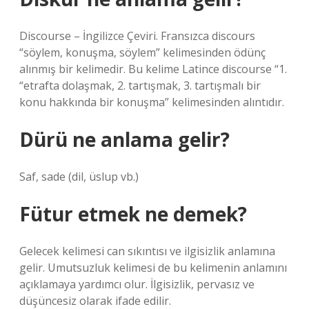
Discourse – İngilizce Çeviri. Fransızca discours
“söylem, konuşma, söylem” kelimesinden ödünç
alınmış bir kelimedir. Bu kelime Latince discourse “1.
“etrafta dolaşmak, 2. tartışmak, 3. tartışmalı bir
konu hakkında bir konuşma” kelimesinden alıntıdır.
Dürü ne anlama gelir?
Saf, sade (dil, üslup vb.)
Fütur etmek ne demek?
Gelecek kelimesi can sıkıntısı ve ilgisizlik anlamına
gelir. Umutsuzluk kelimesi de bu kelimenin anlamını
açıklamaya yardımcı olur. İlgisizlik, pervasız ve
düşüncesiz olarak ifade edilir.