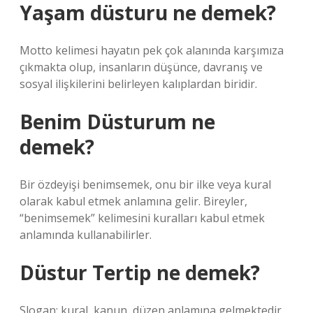
Yaşam düsturu ne demek?
Motto kelimesi hayatın pek çok alanında karşımıza
çıkmakta olup, insanların düşünce, davranış ve
sosyal ilişkilerini belirleyen kalıplardan biridir.
Benim Düsturum ne
demek?
Bir özdeyişi benimsemek, onu bir ilke veya kural
olarak kabul etmek anlamına gelir. Bireyler,
“benimsemek” kelimesini kuralları kabul etmek
anlamında kullanabilirler.
Düstur Tertip ne demek?
Slogan; kural, kanun, düzen anlamına gelmektedir.