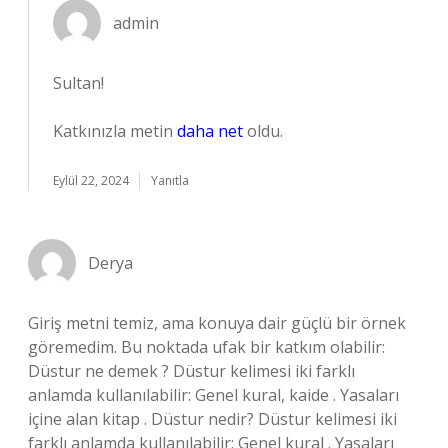
admin
Sultan!
Katkınızla metin
daha net
oldu.
Eylül 22, 2024
Yanıtla
Derya
Giriş metni temiz, ama konuya dair güçlü bir örnek
göremedim. Bu noktada ufak bir katkım olabilir:
Düstur ne demek ? Düstur kelimesi iki farklı
anlamda kullanılabilir: Genel kural, kaide . Yasaları
içine alan kitap . Düstur nedir? Düstur kelimesi iki
farklı anlamda kullanılabilir: Genel kural . Yasaları