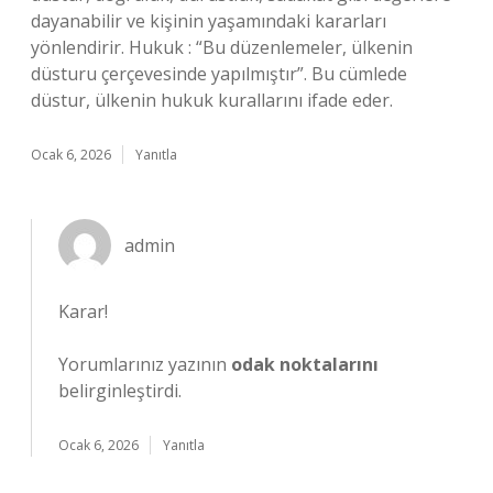
dayanabilir ve kişinin yaşamındaki kararları
yönlendirir. Hukuk : “Bu düzenlemeler, ülkenin
düsturu çerçevesinde yapılmıştır”. Bu cümlede
düstur, ülkenin hukuk kurallarını ifade eder.
Ocak 6, 2026
Yanıtla
admin
Karar!
Yorumlarınız yazının
odak noktalarını
belirginleştirdi.
Ocak 6, 2026
Yanıtla