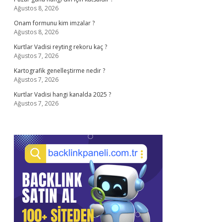
Ağustos 8, 2026
Onam formunu kim imzalar ?
Ağustos 8, 2026
Kurtlar Vadisi reyting rekoru kaç ?
Ağustos 7, 2026
Kartografik genelleştirme nedir ?
Ağustos 7, 2026
Kurtlar Vadisi hangi kanalda 2025 ?
Ağustos 7, 2026