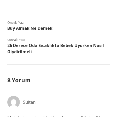
Önceki Yazı
Buy Almak Ne Demek
Sonraki Yazı
26 Derece Oda Sıcaklıkta Bebek Uyurken Nasıl
Giydirilmeli
8 Yorum
Sultan