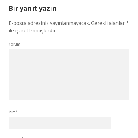
Bir yanıt yazın
E-posta adresiniz yayınlanmayacak.
Gerekli alanlar
*
ile işaretlenmişlerdir
Yorum
İsim*