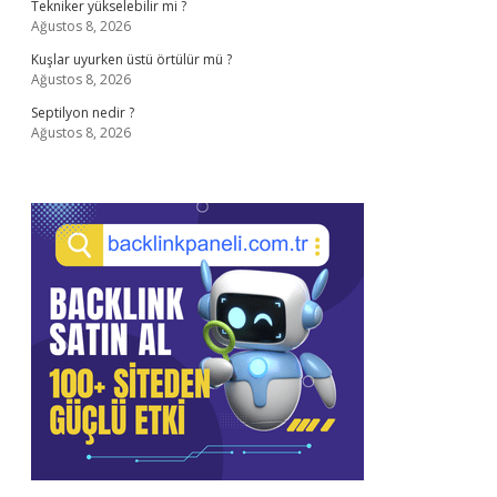
Tekniker yükselebilir mi ?
Ağustos 8, 2026
Kuşlar uyurken üstü örtülür mü ?
Ağustos 8, 2026
Septilyon nedir ?
Ağustos 8, 2026