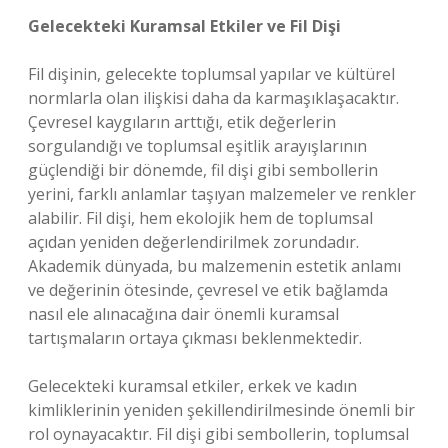
Gelecekteki Kuramsal Etkiler ve Fil Dişi
Fil dişinin, gelecekte toplumsal yapılar ve kültürel
normlarla olan ilişkisi daha da karmaşıklaşacaktır.
Çevresel kaygıların arttığı, etik değerlerin
sorgulandığı ve toplumsal eşitlik arayışlarının
güçlendiği bir dönemde, fil dişi gibi sembollerin
yerini, farklı anlamlar taşıyan malzemeler ve renkler
alabilir. Fil dişi, hem ekolojik hem de toplumsal
açıdan yeniden değerlendirilmek zorundadır.
Akademik dünyada, bu malzemenin estetik anlamı
ve değerinin ötesinde, çevresel ve etik bağlamda
nasıl ele alınacağına dair önemli kuramsal
tartışmaların ortaya çıkması beklenmektedir.
Gelecekteki kuramsal etkiler, erkek ve kadın
kimliklerinin yeniden şekillendirilmesinde önemli bir
rol oynayacaktır. Fil dişi gibi sembollerin, toplumsal