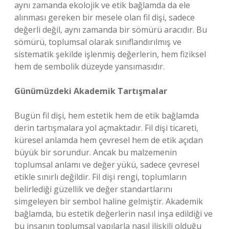
aynı zamanda ekolojik ve etik bağlamda da ele
alınması gereken bir mesele olan fil dişi, sadece
değerli değil, aynı zamanda bir sömürü aracıdır. Bu
sömürü, toplumsal olarak sınıflandırılmış ve
sistematik şekilde işlenmiş değerlerin, hem fiziksel
hem de sembolik düzeyde yansımasıdır.
Günümüzdeki Akademik Tartışmalar
Bugün fil dişi, hem estetik hem de etik bağlamda
derin tartışmalara yol açmaktadır. Fil dişi ticareti,
küresel anlamda hem çevresel hem de etik açıdan
büyük bir sorundur. Ancak bu malzemenin
toplumsal anlamı ve değer yükü, sadece çevresel
etikle sınırlı değildir. Fil dişi rengi, toplumların
belirlediği güzellik ve değer standartlarını
simgeleyen bir sembol haline gelmiştir. Akademik
bağlamda, bu estetik değerlerin nasıl inşa edildiği ve
bu inşanın toplumsal yapılarla nasıl ilişkili olduğu