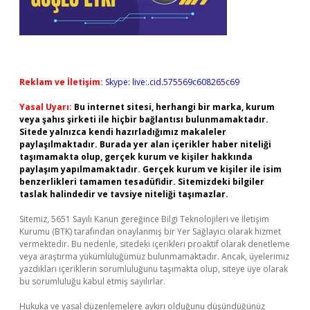
Reklam ve İletişim:
Skype: live:.cid.575569c608265c69
Yasal Uyarı:
Bu internet sitesi, herhangi bir marka, kurum
veya şahıs şirketi ile hiçbir bağlantısı bulunmamaktadır.
Sitede yalnızca kendi hazırladığımız makaleler
paylaşılmaktadır. Burada yer alan içerikler haber niteliği
taşımamakta olup, gerçek kurum ve kişiler hakkında
paylaşım yapılmamaktadır. Gerçek kurum ve kişiler ile isim
benzerlikleri tamamen tesadüfidir. Sitemizdeki bilgiler
taslak halindedir ve tavsiye niteliği taşımazlar.
Sitemiz, 5651 Sayılı Kanun gereğince Bilgi Teknolojileri ve İletişim
Kurumu (BTK) tarafından onaylanmış bir Yer Sağlayıcı olarak hizmet
vermektedir. Bu nedenle, sitedeki içerikleri proaktif olarak denetleme
veya araştırma yükümlülüğümüz bulunmamaktadır. Ancak, üyelerimiz
yazdıkları içeriklerin sorumluluğunu taşımakta olup, siteye üye olarak
bu sorumluluğu kabul etmiş sayılırlar.
Hukuka ve yasal düzenlemelere aykırı olduğunu düşündüğünüz