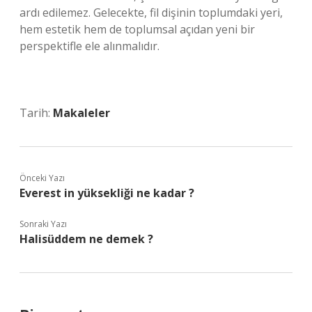
ardı edilemez. Gelecekte, fil dişinin toplumdaki yeri,
hem estetik hem de toplumsal açıdan yeni bir
perspektifle ele alınmalıdır.
Tarih:
Makaleler
Önceki Yazı
Everest in yüksekliği ne kadar ?
Sonraki Yazı
Halisüddem ne demek ?