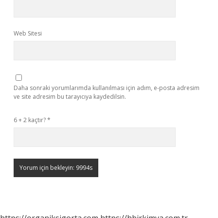
Web Sitesi
Daha sonraki yorumlarımda kullanılması için adım, e-posta adresim
ve site adresim bu tarayıcıya kaydedilsin.
6 + 2 kaçtır?
*