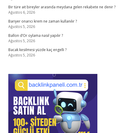
Bir türe ait bireyler arasında meydana gelen rekabete ne denir ?
Ağustos 6, 2026
Bariyer onarıcı krem ne zaman kullanılır ?
Ağustos 5, 2026
Ballon d’Or oylama nasıl yapılır ?
Ağustos 5, 2026
Bacak kesilmesi yüzde kaç engelli ?
Ağustos 5, 2026