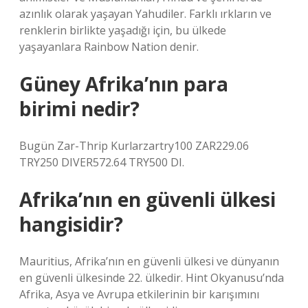
azınlık olarak yaşayan Yahudiler. Farklı ırkların ve
renklerin birlikte yaşadığı için, bu ülkede
yaşayanlara Rainbow Nation denir.
Güney Afrika’nın para
birimi nedir?
Bugün Zar-Thrip Kurlarzartry100 ZAR229.06
TRY250 DIVER572.64 TRY500 DI.
Afrika’nın en güvenli ülkesi
hangisidir?
Mauritius, Afrika’nın en güvenli ülkesi ve dünyanın
en güvenli ülkesinde 22. ülkedir. Hint Okyanusu’nda
Afrika, Asya ve Avrupa etkilerinin bir karışımını