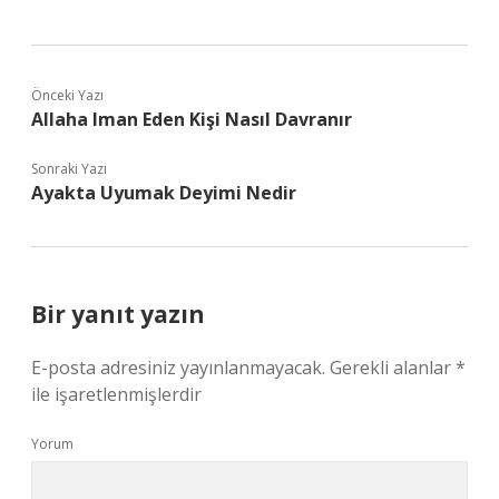
Önceki Yazı
Allaha Iman Eden Kişi Nasıl Davranır
Sonraki Yazı
Ayakta Uyumak Deyimi Nedir
Bir yanıt yazın
E-posta adresiniz yayınlanmayacak.
Gerekli alanlar
*
ile işaretlenmişlerdir
Yorum