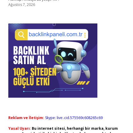
Ağustos 7, 2026
Reklam ve İletişim:
Skype: live:.cid.575569c608265c69
Yasal Uyarı:
Bu internet sitesi, herhangi bir marka, kurum