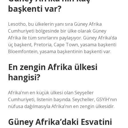
başkenti var?
Lesotho, bu ülkelerin yanı sıra Güney Afrika
Cumhuriyeti bölgesinde bir ülke olarak Güney
Afrika ile tüm sınırlarını paylaşıyor. Güney Afrika’da
üç başkent, Pretoria, Cape Town, yasama başkenti
Bloemfontein, yasama başkentinin başkenti var.
En zengin Afrika ülkesi
hangisi?
Afrika’nın en küçük ülkesi olan Seyşeller
Cumhuriyeti, listenin başında. Seycheller, GSYİH’nın
nüfusa dağılmasıyla Afrika’nın en zengin ülkesidir.
Güney Afrika’daki Esvatini