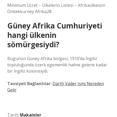
Minimum Ücret – Ülkelerin Listesi – Afrikaülkeson
Önkekkurney Afrika28.
Güney Afrika Cumhuriyeti
hangi ülkenin
sömürgesiydi?
Bugünün Güney Afrika bölgesi, 1910’da İngiliz
topluluğunda özerk egemenlik haline gelene kadar
bir İngiliz kolonisiydi.
Tavsiyeli Bağlantılar:
Darth Vader Ismi Nereden
Gelir
Tarih:
Makaleler