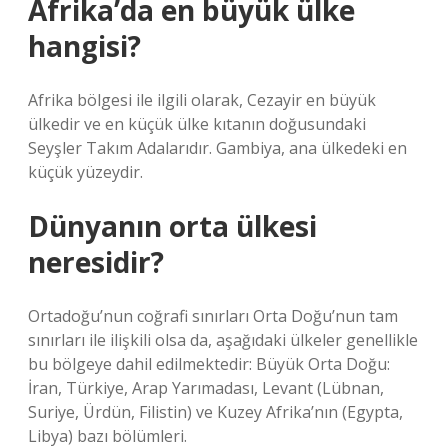
Afrika’da en büyük ülke
hangisi?
Afrika bölgesi ile ilgili olarak, Cezayir en büyük
ülkedir ve en küçük ülke kıtanın doğusundaki
Seyşler Takım Adalarıdır. Gambiya, ana ülkedeki en
küçük yüzeydir.
Dünyanın orta ülkesi
neresidir?
Ortadoğu’nun coğrafi sınırları Orta Doğu’nun tam
sınırları ile ilişkili olsa da, aşağıdaki ülkeler genellikle
bu bölgeye dahil edilmektedir: Büyük Orta Doğu:
İran, Türkiye, Arap Yarımadası, Levant (Lübnan,
Suriye, Ürdün, Filistin) ve Kuzey Afrika’nın (Egypta,
Libya) bazı bölümleri.