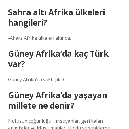
Sahra altı Afrika ülkeleri
hangileri?
-Ahara Afrika ülkeleri altında.
Güney Afrika’da kaç Türk
var?
Güney Afrika’da yaklaşık 3.
Güney Afrika’da yaşayan
millete ne denir?
Nüfusun çoğunluğu Hıristiyanlar, geri kalan
animistler ve Müslümanlar, Hindu ve şehirlerde