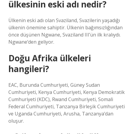
ülkesinin eski adı nedir?
Ülkenin eski adı olan Svaziland, Svazilerin yaşadığı
ülkenin önemine sahiptir. Ülkenin bağımsızlığından
önce düşünen Ngwane, Svaziland III’ün ilk kralıydı.
Ngwane’den geliyor.
Doğu Afrika ülkeleri
hangileri?
EAC, Burunda Cumhuriyeti, Güney Sudan
Cumhuriyeti, Kenya Cumhuriyeti, Kenya Demokratik
Cumhuriyeti (KDC), Rwand Cumhuriyeti, Somali
Federal Cumhuriyeti, Tanzanya Birleşik Cumhuriyeti
ve Uganda Cumhuriyeti, Arusha, Tanzanya’dan
oluşur.