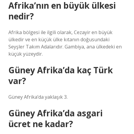
Afrika’nın en büyük ülkesi
nedir?
Afrika bölgesi ile ilgili olarak, Cezayir en büyük
ülkedir ve en küçük ülke kıtanın doğusundaki
Seyşler Takım Adalarıdır. Gambiya, ana ülkedeki en
küçük yüzeydir.
Güney Afrika’da kaç Türk
var?
Güney Afrika’da yaklaşık 3.
Güney Afrika’da asgari
ücret ne kadar?