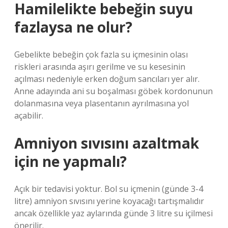
Hamilelikte bebeğin suyu
fazlaysa ne olur?
Gebelikte bebeğin çok fazla su içmesinin olası
riskleri arasında aşırı gerilme ve su kesesinin
açılması nedeniyle erken doğum sancıları yer alır.
Anne adayında ani su boşalması göbek kordonunun
dolanmasına veya plasentanın ayrılmasına yol
açabilir.
Amniyon sıvısını azaltmak
için ne yapmalı?
Açık bir tedavisi yoktur. Bol su içmenin (günde 3-4
litre) amniyon sıvısını yerine koyacağı tartışmalıdır
ancak özellikle yaz aylarında günde 3 litre su içilmesi
önerilir.