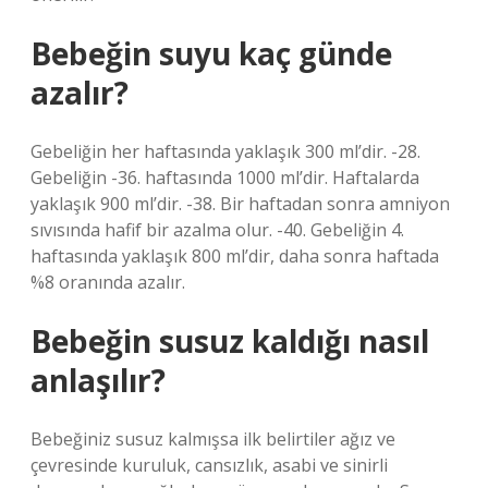
Bebeğin suyu kaç günde
azalır?
Gebeliğin her haftasında yaklaşık 300 ml’dir. -28.
Gebeliğin -36. haftasında 1000 ml’dir. Haftalarda
yaklaşık 900 ml’dir. -38. Bir haftadan sonra amniyon
sıvısında hafif bir azalma olur. -40. Gebeliğin 4.
haftasında yaklaşık 800 ml’dir, daha sonra haftada
%8 oranında azalır.
Bebeğin susuz kaldığı nasıl
anlaşılır?
Bebeğiniz susuz kalmışsa ilk belirtiler ağız ve
çevresinde kuruluk, cansızlık, asabi ve sinirli