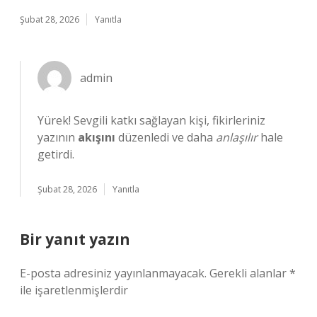
Şubat 28, 2026
Yanıtla
admin
Yürek! Sevgili katkı sağlayan kişi, fikirleriniz
yazının
akışını
düzenledi ve daha
anlaşılır
hale
getirdi.
Şubat 28, 2026
Yanıtla
Bir yanıt yazın
E-posta adresiniz yayınlanmayacak.
Gerekli alanlar
*
ile işaretlenmişlerdir