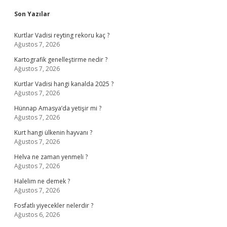
Sidebar
Son Yazılar
Kurtlar Vadisi reyting rekoru kaç ?
Ağustos 7, 2026
Kartografik genelleştirme nedir ?
Ağustos 7, 2026
Kurtlar Vadisi hangi kanalda 2025 ?
Ağustos 7, 2026
Hünnap Amasya’da yetişir mi ?
Ağustos 7, 2026
Kurt hangi ülkenin hayvanı ?
Ağustos 7, 2026
Helva ne zaman yenmeli ?
Ağustos 7, 2026
Halelim ne demek ?
Ağustos 7, 2026
Fosfatlı yiyecekler nelerdir ?
Ağustos 6, 2026