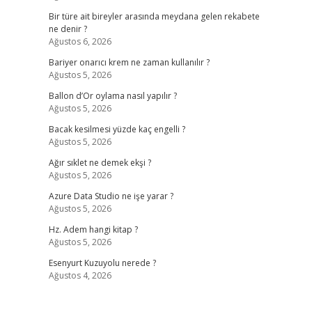
Bir türe ait bireyler arasında meydana gelen rekabete
ne denir ?
Ağustos 6, 2026
Bariyer onarıcı krem ne zaman kullanılır ?
Ağustos 5, 2026
Ballon d’Or oylama nasıl yapılır ?
Ağustos 5, 2026
Bacak kesilmesi yüzde kaç engelli ?
Ağustos 5, 2026
Ağır sıklet ne demek ekşi ?
Ağustos 5, 2026
Azure Data Studio ne işe yarar ?
Ağustos 5, 2026
Hz. Adem hangi kitap ?
Ağustos 5, 2026
Esenyurt Kuzuyolu nerede ?
Ağustos 4, 2026