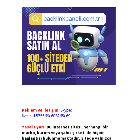
r
Reklam ve İletişim:
Skype:
live:.cid.575569c608265c69
Yasal Uyarı:
Bu internet sitesi, herhangi bir
marka, kurum veya şahıs şirketi ile hiçbir
bağlantısı bulunmamaktadır. Sitede yalnızca