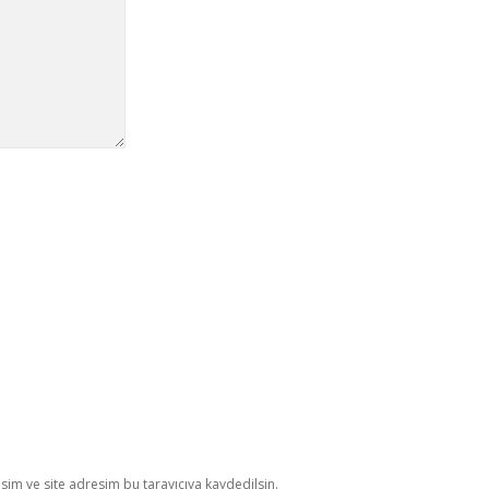
im ve site adresim bu tarayıcıya kaydedilsin.