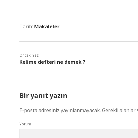
Tarih:
Makaleler
Önceki Yazı
Kelime defteri ne demek ?
Bir yanıt yazın
E-posta adresiniz yayınlanmayacak.
Gerekli alanlar
Yorum