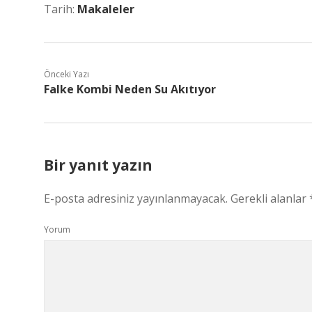
Tarih:
Makaleler
Önceki Yazı
Falke Kombi Neden Su Akıtıyor
Bir yanıt yazın
E-posta adresiniz yayınlanmayacak.
Gerekli alanlar
Yorum