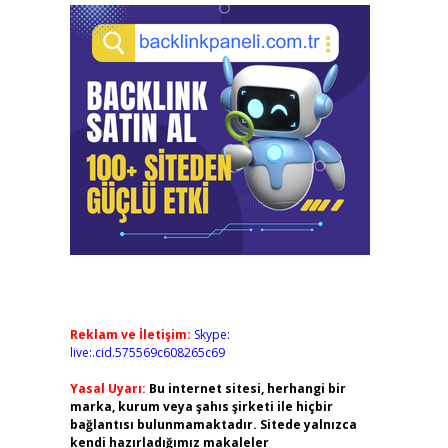
Reklam ve İletişim:
Skype:
live:.cid.575569c608265c69
Yasal Uyarı:
Bu internet sitesi, herhangi bir
marka, kurum veya şahıs şirketi ile hiçbir
bağlantısı bulunmamaktadır. Sitede yalnızca
kendi hazırladığımız makaleler