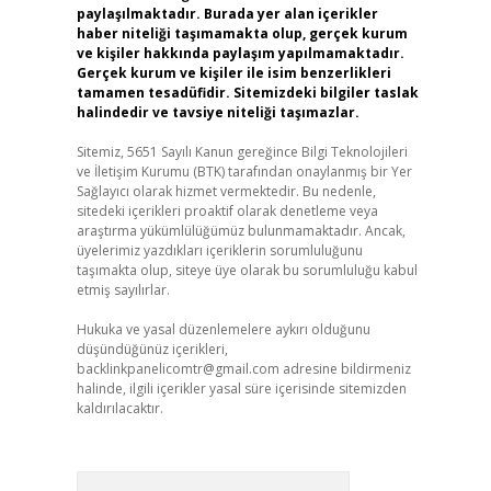
paylaşılmaktadır. Burada yer alan içerikler
haber niteliği taşımamakta olup, gerçek kurum
ve kişiler hakkında paylaşım yapılmamaktadır.
Gerçek kurum ve kişiler ile isim benzerlikleri
tamamen tesadüfidir. Sitemizdeki bilgiler taslak
halindedir ve tavsiye niteliği taşımazlar.
Sitemiz, 5651 Sayılı Kanun gereğince Bilgi Teknolojileri
ve İletişim Kurumu (BTK) tarafından onaylanmış bir Yer
Sağlayıcı olarak hizmet vermektedir. Bu nedenle,
sitedeki içerikleri proaktif olarak denetleme veya
araştırma yükümlülüğümüz bulunmamaktadır. Ancak,
üyelerimiz yazdıkları içeriklerin sorumluluğunu
taşımakta olup, siteye üye olarak bu sorumluluğu kabul
etmiş sayılırlar.
Hukuka ve yasal düzenlemelere aykırı olduğunu
düşündüğünüz içerikleri,
backlinkpanelicomtr@gmail.com
adresine bildirmeniz
halinde, ilgili içerikler yasal süre içerisinde sitemizden
kaldırılacaktır.
Arama