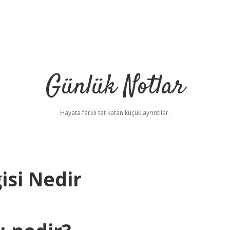
Günlük Notlar
Hayata farklı tat katan küçük ayrıntılar.
isi Nedir