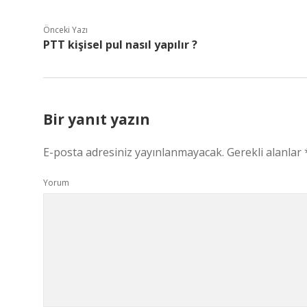
Önceki Yazı
PTT kişisel pul nasıl yapılır ?
Bir yanıt yazın
E-posta adresiniz yayınlanmayacak.
Gerekli alanlar
Yorum