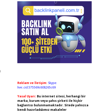
n
Reklam ve İletişim:
Skype:
live:.cid.575569c608265c69
Yasal Uyarı:
Bu internet sitesi, herhangi bir
marka, kurum veya şahıs şirketi ile hiçbir
bağlantısı bulunmamaktadır. Sitede yalnızca
kendi hazırladığımız makaleler