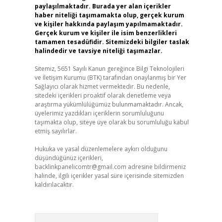
paylaşılmaktadır. Burada yer alan içerikler
haber niteliği taşımamakta olup, gerçek kurum
ve kişiler hakkında paylaşım yapılmamaktadır.
Gerçek kurum ve kişiler ile isim benzerlikleri
tamamen tesadüfidir. Sitemizdeki bilgiler taslak
halindedir ve tavsiye niteliği taşımazlar.
Sitemiz, 5651 Sayılı Kanun gereğince Bilgi Teknolojileri
ve İletişim Kurumu (BTK) tarafından onaylanmış bir Yer
Sağlayıcı olarak hizmet vermektedir. Bu nedenle,
sitedeki içerikleri proaktif olarak denetleme veya
araştırma yükümlülüğümüz bulunmamaktadır. Ancak,
üyelerimiz yazdıkları içeriklerin sorumluluğunu
taşımakta olup, siteye üye olarak bu sorumluluğu kabul
etmiş sayılırlar.
Hukuka ve yasal düzenlemelere aykırı olduğunu
düşündüğünüz içerikleri,
backlinkpanelicomtr@gmail.com
adresine bildirmeniz
halinde, ilgili içerikler yasal süre içerisinde sitemizden
kaldırılacaktır.
Arama