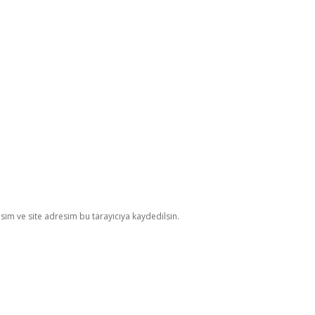
im ve site adresim bu tarayıcıya kaydedilsin.