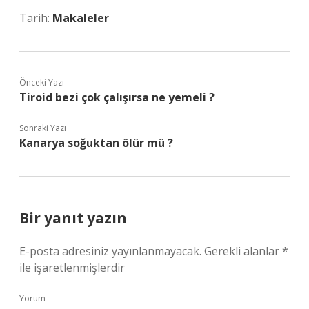
Tarih:
Makaleler
Önceki Yazı
Tiroid bezi çok çalışırsa ne yemeli ?
Sonraki Yazı
Kanarya soğuktan ölür mü ?
Bir yanıt yazın
E-posta adresiniz yayınlanmayacak.
Gerekli alanlar
*
ile işaretlenmişlerdir
Yorum