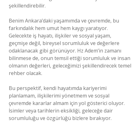
şekillendirebilir.
Benim Ankara’daki yaşamımda ve çevremde, bu
farkındalık hem umut hem kaygı yaratıyor.
Gelecekte iş hayatı, ilişkiler ve sosyal yaşam,
geçmişe değil, bireysel sorumluluk ve değerlere
odaklanacak gibi görünüyor. Hz Adem’in zamanı
bilinmese de, onun temsil ettiği sorumluluk ve insan
olmanın değerleri, geleceğimizi şekillendirecek temel
rehber olacak.
Bu perspektif, kendi hayatımda kariyerimi
planlamam, ilişkilerimi yönetmem ve sosyal
çevremde kararlar almam için yol gösterici oluyor.
İsimler veya tarihlerin eksikliği, geleceğe dair
sorumluluğu ve özgürlüğü bizlere bırakıyor.