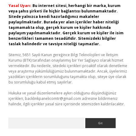
Yasal Uyarı:
Bu internet sitesi, herhangi bir marka, kurum
veya şahıs şirketi ile hiçbir bağlantısı bulunmamaktadır.
Sitede yalnızca kendi hazırladığımız makaleler
paylaşılmaktadır. Burada yer alan içerikler haber niteliği
taşımamakta olup, gerçek kurum ve kişiler hakkında
paylaşım yapılmamaktadır. Gerçek kurum ve kişiler ile isim
benzerlikleri tamamen tesadüfidir. Sitemizdeki bilgiler
taslak halindedir ve tavsiye niteliği taşımazlar.
Sitemiz, 5651 Sayılı Kanun gereğince Bilgi Teknolojileri ve İletişim
Kurumu (BTK) tarafından onaylanmış bir Yer Sağlayıcı olarak hizmet
vermektedir. Bu nedenle, sitedeki içerikleri proaktif olarak denetleme
veya araştırma yükümlülüğümüz bulunmamaktadır. Ancak, üyelerimiz
yazdıkları içeriklerin sorumluluğunu taşımakta olup, siteye üye olarak
bu sorumluluğu kabul etmiş sayılırlar.
Hukuka ve yasal düzenlemelere aykırı olduğunu düşündüğünüz
içerikleri,
backlinkpanelicomtr@gmail.com
adresine bildirmeniz
halinde, ilgili içerikler yasal süre içerisinde sitemizden kaldırılacaktır.
Arama