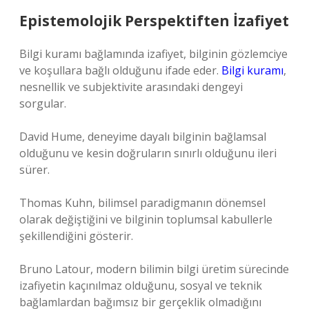
Epistemolojik Perspektiften İzafiyet
Bilgi kuramı bağlamında izafiyet, bilginin gözlemciye
ve koşullara bağlı olduğunu ifade eder.
Bilgi kuramı
,
nesnellik ve subjektivite arasındaki dengeyi
sorgular.
David Hume, deneyime dayalı bilginin bağlamsal
olduğunu ve kesin doğruların sınırlı olduğunu ileri
sürer.
Thomas Kuhn, bilimsel paradigmanın dönemsel
olarak değiştiğini ve bilginin toplumsal kabullerle
şekillendiğini gösterir.
Bruno Latour, modern bilimin bilgi üretim sürecinde
izafiyetin kaçınılmaz olduğunu, sosyal ve teknik
bağlamlardan bağımsız bir gerçeklik olmadığını