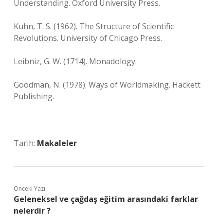
Understanding. Oxford University Press.
Kuhn, T. S. (1962). The Structure of Scientific
Revolutions. University of Chicago Press.
Leibniz, G. W. (1714). Monadology.
Goodman, N. (1978). Ways of Worldmaking. Hackett
Publishing.
Tarih:
Makaleler
Önceki Yazı
Geleneksel ve çağdaş eğitim arasındaki farklar
nelerdir ?