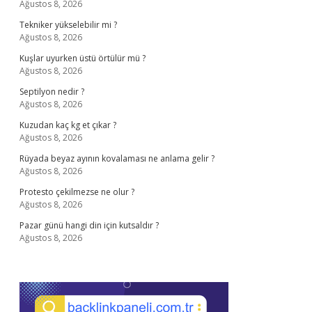
Ağustos 8, 2026
Tekniker yükselebilir mi ?
Ağustos 8, 2026
Kuşlar uyurken üstü örtülür mü ?
Ağustos 8, 2026
Septilyon nedir ?
Ağustos 8, 2026
Kuzudan kaç kg et çıkar ?
Ağustos 8, 2026
Rüyada beyaz ayının kovalaması ne anlama gelir ?
Ağustos 8, 2026
Protesto çekilmezse ne olur ?
Ağustos 8, 2026
Pazar günü hangi din için kutsaldır ?
Ağustos 8, 2026