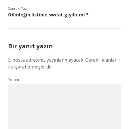
Sonraki Yazı
Gömleğin üstüne sweat giyilir mi ?
Bir yanıt yazın
E-posta adresiniz yayınlanmayacak.
Gerekli alanlar
*
ile işaretlenmişlerdir
Yorum