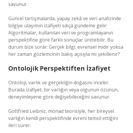
savunur.
Güncel tartışmalarda, yapay zekâ ve veri analizinde
bilgiye ulaşımın izafiyeti sıkça gündeme gelir:
Algoritmalar, kullanılan veri ve programlayanın
perspektifine göre farklı sonuçlar üretebilir. Bu
durum bize sorar: Gerçek bilgi, evrensel midir yoksa
her zaman gözlemcinin bakış açısıyla mı şekillenir?
Ontolojik Perspektiften İzafiyet
Ontoloji, varlık ve gerçekliğin doğasını inceler.
Burada izafiyet, bir varlığın veya olgunun özünün,
deneyimleyene göre değişebileceğini savunur.
Gottfried Leibniz, monad teorisiyle, her bireysel
varlığın kendi perspektifinde evreni temsil ettiğini
ileri sürer.