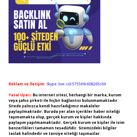
Reklam ve İletişim:
Skype: live:.cid.575569c608265c69
Yasal Uyarı:
Bu internet sitesi, herhangi bir marka, kurum
veya şahıs şirketi ile hiçbir bağlantısı bulunmamaktadır.
Sitede yalnızca kendi hazırladığımız makaleler
paylaşılmaktadır. Burada yer alan içerikler haber niteliği
taşımamakta olup, gerçek kurum ve kişiler hakkında
paylaşım yapılmamaktadır. Gerçek kurum ve kişiler ile isim
benzerlikleri tamamen tesadüfidir. Sitemizdeki bilgiler
taslak halindedir ve tavsiye niteliği taşımazlar.