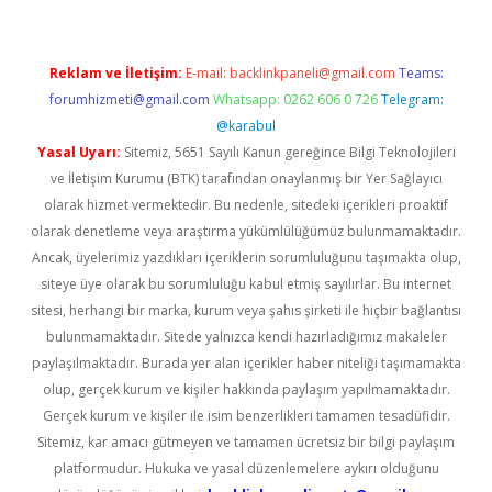
Reklam ve İletişim:
E-mail:
backlinkpaneli@gmail.com
Teams:
forumhizmeti@gmail.com
Whatsapp: 0262 606 0 726
Telegram:
@karabul
Yasal Uyarı:
Sitemiz, 5651 Sayılı Kanun gereğince Bilgi Teknolojileri
ve İletişim Kurumu (BTK) tarafından onaylanmış bir Yer Sağlayıcı
olarak hizmet vermektedir. Bu nedenle, sitedeki içerikleri proaktif
olarak denetleme veya araştırma yükümlülüğümüz bulunmamaktadır.
Ancak, üyelerimiz yazdıkları içeriklerin sorumluluğunu taşımakta olup,
siteye üye olarak bu sorumluluğu kabul etmiş sayılırlar. Bu internet
sitesi, herhangi bir marka, kurum veya şahıs şirketi ile hiçbir bağlantısı
bulunmamaktadır. Sitede yalnızca kendi hazırladığımız makaleler
paylaşılmaktadır. Burada yer alan içerikler haber niteliği taşımamakta
olup, gerçek kurum ve kişiler hakkında paylaşım yapılmamaktadır.
Gerçek kurum ve kişiler ile isim benzerlikleri tamamen tesadüfidir.
Sitemiz, kar amacı gütmeyen ve tamamen ücretsiz bir bilgi paylaşım
platformudur. Hukuka ve yasal düzenlemelere aykırı olduğunu