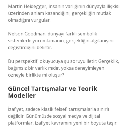
Martin Heidegger, insanın varlığının dünyayla ilişkisi
üzerinden anlam kazandığını, gerçekliğin mutlak
olmadığını vurgular.
Nelson Goodman, dünyayı farklı sembolik
sistemlerle yorumlamanın, gerçekliğin algılanışını
değiştirdiğini belirtir.
Bu perspektif, okuyucuya şu soruyu iletir: Gerçeklik,
bağımsız bir varlık mıdır, yoksa deneyimleyen
özneyle birlikte mi oluşur?
Güncel Tartışmalar ve Teorik
Modeller
İzafiyet, sadece klasik felsefi tartışmalarla sınırlı
değildir. Günümüzde sosyal medya ve dijital
platformlar, izafiyet kavramını yeni bir boyuta taşır: