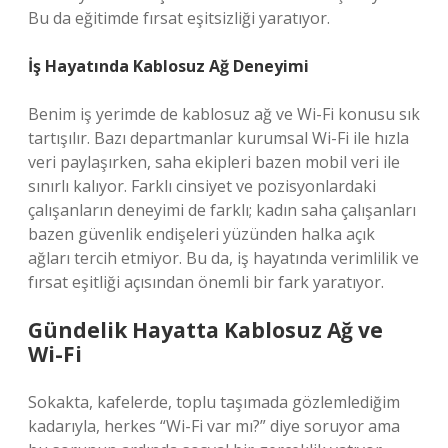
Bu da eğitimde fırsat eşitsizliği yaratıyor.
İş Hayatında Kablosuz Ağ Deneyimi
Benim iş yerimde de kablosuz ağ ve Wi-Fi konusu sık
tartışılır. Bazı departmanlar kurumsal Wi-Fi ile hızla
veri paylaşırken, saha ekipleri bazen mobil veri ile
sınırlı kalıyor. Farklı cinsiyet ve pozisyonlardaki
çalışanların deneyimi de farklı; kadın saha çalışanları
bazen güvenlik endişeleri yüzünden halka açık
ağları tercih etmiyor. Bu da, iş hayatında verimlilik ve
fırsat eşitliği açısından önemli bir fark yaratıyor.
Gündelik Hayatta Kablosuz Ağ ve
Wi-Fi
Sokakta, kafelerde, toplu taşımada gözlemlediğim
kadarıyla, herkes “Wi-Fi var mı?” diye soruyor ama