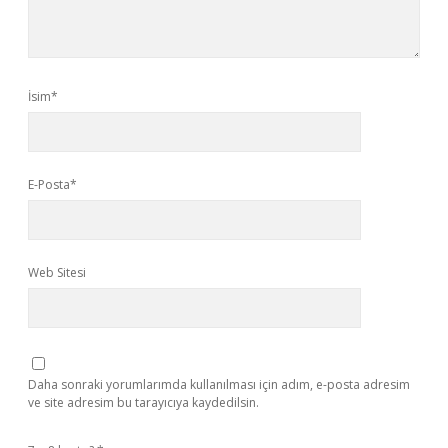
İsim*
E-Posta*
Web Sitesi
Daha sonraki yorumlarımda kullanılması için adım, e-posta adresim
ve site adresim bu tarayıcıya kaydedilsin.