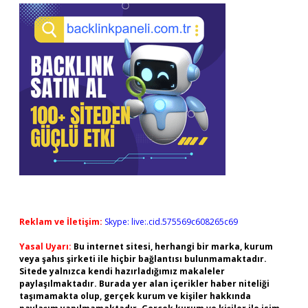
Reklam ve İletişim:
Skype: live:.cid.575569c608265c69
Yasal Uyarı:
Bu internet sitesi, herhangi bir marka, kurum
veya şahıs şirketi ile hiçbir bağlantısı bulunmamaktadır.
Sitede yalnızca kendi hazırladığımız makaleler
paylaşılmaktadır. Burada yer alan içerikler haber niteliği
taşımamakta olup, gerçek kurum ve kişiler hakkında