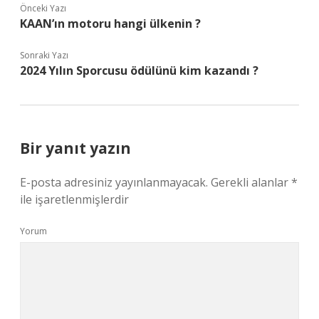
Önceki Yazı
KAAN’ın motoru hangi ülkenin ?
Sonraki Yazı
2024 Yılın Sporcusu ödülünü kim kazandı ?
Bir yanıt yazın
E-posta adresiniz yayınlanmayacak.
Gerekli alanlar
*
ile işaretlenmişlerdir
Yorum