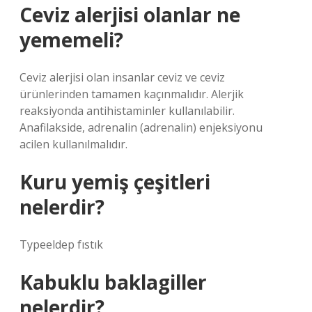
Ceviz alerjisi olanlar ne
yememeli?
Ceviz alerjisi olan insanlar ceviz ve ceviz
ürünlerinden tamamen kaçınmalıdır. Alerjik
reaksiyonda antihistaminler kullanılabilir.
Anafilakside, adrenalin (adrenalin) enjeksiyonu
acilen kullanılmalıdır.
Kuru yemiş çeşitleri
nelerdir?
Typeeldep fıstık
Kabuklu baklagiller
nelerdir?