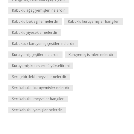
Kabuklu ağaç yemişleri nelerdir
Kabuklu baklagiller nelerdir
Kabuklu kuruyemişler hangileri
Kabuklu yiyecekler nelerdir
Kabuksuz kuruyemiş çeşitleri nelerdir
Kuru yemiş çeşitleri nelerdir
Kuruyemiş isimleri nelerdir
Kuruyemiş kolesterolü yükseltir mi
Sert çekirdekli meyveler nelerdir
Sert kabuklu kuruyemişler nelerdir
Sert kabuklu meyveler hangileri
Sert kabuklu yemişler nelerdir