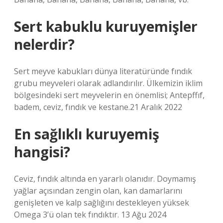
Sert kabuklu kuruyemişler
nelerdir?
Sert meyve kabukları dünya literatüründe fındık
grubu meyveleri olarak adlandırılır. Ülkemizin iklim
bölgesindeki sert meyvelerin en önemlisi; Antepffıf,
badem, ceviz, fındık ve kestane.21 Aralık 2022
En sağlıklı kuruyemiş
hangisi?
Ceviz, fındık altında en yararlı olanıdır. Doymamış
yağlar açısından zengin olan, kan damarlarını
genişleten ve kalp sağlığını destekleyen yüksek
Omega 3’ü olan tek fındıktır. 13 Ağu 2024