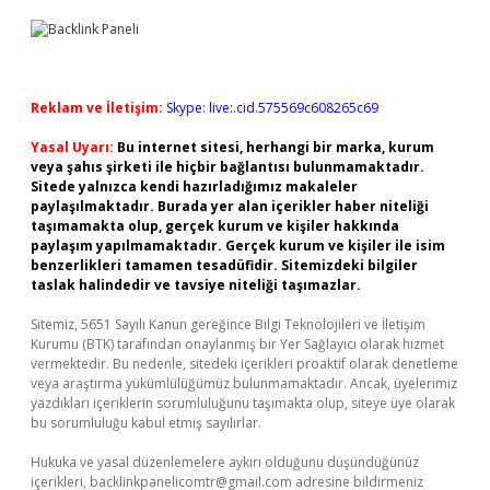
Reklam ve İletişim:
Skype: live:.cid.575569c608265c69
Yasal Uyarı:
Bu internet sitesi, herhangi bir marka, kurum
veya şahıs şirketi ile hiçbir bağlantısı bulunmamaktadır.
Sitede yalnızca kendi hazırladığımız makaleler
paylaşılmaktadır. Burada yer alan içerikler haber niteliği
taşımamakta olup, gerçek kurum ve kişiler hakkında
paylaşım yapılmamaktadır. Gerçek kurum ve kişiler ile isim
benzerlikleri tamamen tesadüfidir. Sitemizdeki bilgiler
taslak halindedir ve tavsiye niteliği taşımazlar.
Sitemiz, 5651 Sayılı Kanun gereğince Bilgi Teknolojileri ve İletişim
Kurumu (BTK) tarafından onaylanmış bir Yer Sağlayıcı olarak hizmet
vermektedir. Bu nedenle, sitedeki içerikleri proaktif olarak denetleme
veya araştırma yükümlülüğümüz bulunmamaktadır. Ancak, üyelerimiz
yazdıkları içeriklerin sorumluluğunu taşımakta olup, siteye üye olarak
bu sorumluluğu kabul etmiş sayılırlar.
Hukuka ve yasal düzenlemelere aykırı olduğunu düşündüğünüz
içerikleri,
backlinkpanelicomtr@gmail.com
adresine bildirmeniz