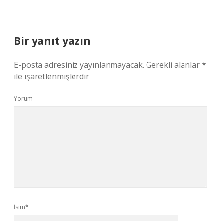
Bir yanıt yazın
E-posta adresiniz yayınlanmayacak.
Gerekli alanlar
*
ile işaretlenmişlerdir
Yorum
İsim*