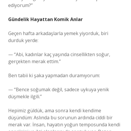
ediyorum?”
Gündelik Hayattan Komik Anlar
Geçen hafta arkadaşlarla yemek yiyorduk, biri
durduk yerde:
— “Abi, kadınlar kaç yaşında cinsellikten soğur,
gerçekten merak ettim.”
Ben tabii ki şaka yapmadan duramıyorum:
— “Bence soğumak değil, sadece uykuya yenik
düşmekle ilgili.”
Hepimiz güldük, ama sonra kendi kendime
düşündüm: Aslında bu sorunun ardında ciddi bir
merak var. İnsan, hayatın yoğun temposunda kendi