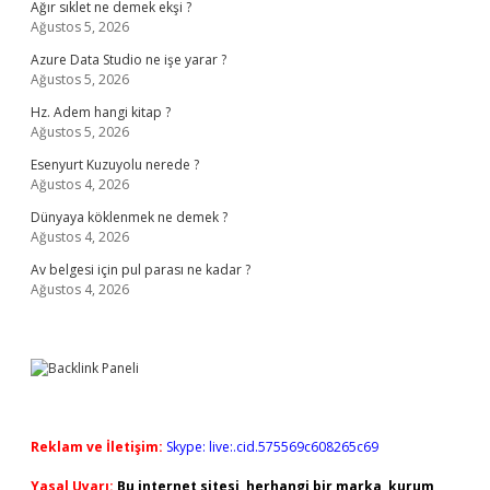
Ağır sıklet ne demek ekşi ?
Ağustos 5, 2026
Azure Data Studio ne işe yarar ?
Ağustos 5, 2026
Hz. Adem hangi kitap ?
Ağustos 5, 2026
Esenyurt Kuzuyolu nerede ?
Ağustos 4, 2026
Dünyaya köklenmek ne demek ?
Ağustos 4, 2026
Av belgesi için pul parası ne kadar ?
Ağustos 4, 2026
Reklam ve İletişim:
Skype: live:.cid.575569c608265c69
Yasal Uyarı:
Bu internet sitesi, herhangi bir marka, kurum