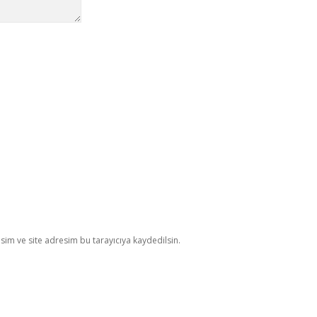
im ve site adresim bu tarayıcıya kaydedilsin.