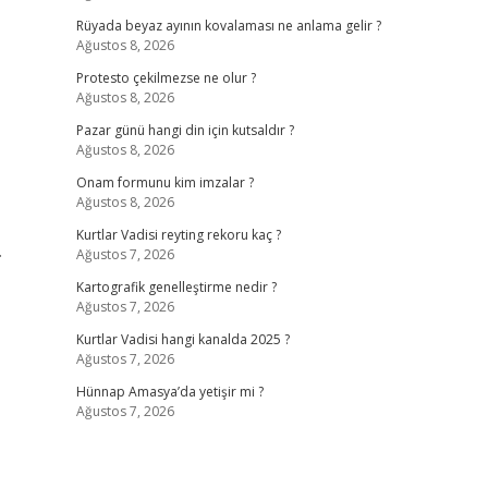
Rüyada beyaz ayının kovalaması ne anlama gelir ?
Ağustos 8, 2026
Protesto çekilmezse ne olur ?
Ağustos 8, 2026
Pazar günü hangi din için kutsaldır ?
Ağustos 8, 2026
Onam formunu kim imzalar ?
Ağustos 8, 2026
Kurtlar Vadisi reyting rekoru kaç ?
.
Ağustos 7, 2026
Kartografik genelleştirme nedir ?
Ağustos 7, 2026
Kurtlar Vadisi hangi kanalda 2025 ?
Ağustos 7, 2026
Hünnap Amasya’da yetişir mi ?
Ağustos 7, 2026