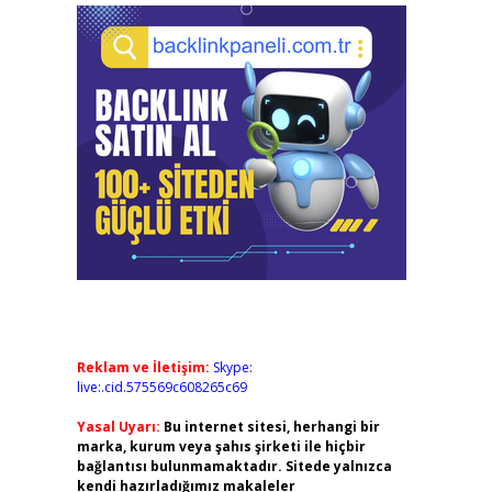
Reklam ve İletişim:
Skype:
live:.cid.575569c608265c69
Yasal Uyarı:
Bu internet sitesi, herhangi bir
marka, kurum veya şahıs şirketi ile hiçbir
bağlantısı bulunmamaktadır. Sitede yalnızca
kendi hazırladığımız makaleler