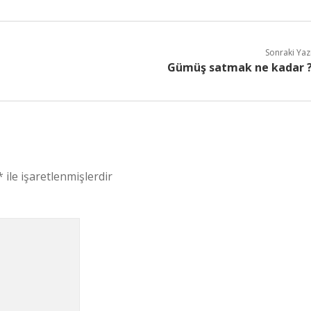
Sonraki Yaz
Gümüş satmak ne kadar 
*
ile işaretlenmişlerdir