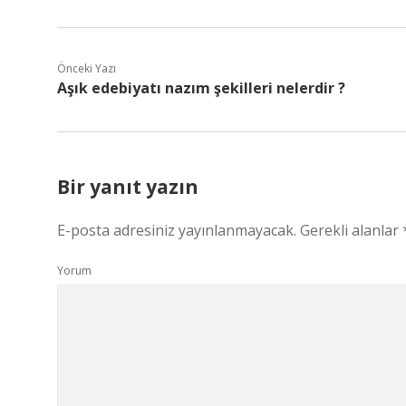
Önceki Yazı
Aşık edebiyatı nazım şekilleri nelerdir ?
Bir yanıt yazın
E-posta adresiniz yayınlanmayacak.
Gerekli alanlar
Yorum