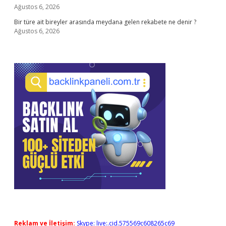
Ağustos 6, 2026
Bir türe ait bireyler arasında meydana gelen rekabete ne denir ?
Ağustos 6, 2026
Reklam ve İletişim:
Skype: live:.cid.575569c608265c69