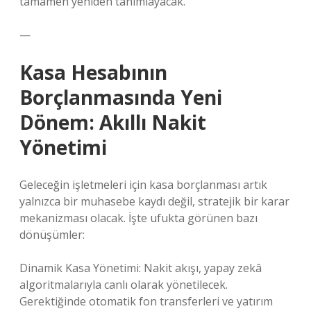
tamamen yeniden tanımlayacak.
—
Kasa Hesabının
Borçlanmasında Yeni
Dönem: Akıllı Nakit
Yönetimi
Geleceğin işletmeleri için kasa borçlanması artık
yalnızca bir muhasebe kaydı değil, stratejik bir karar
mekanizması olacak. İşte ufukta görünen bazı
dönüşümler:
Dinamik Kasa Yönetimi: Nakit akışı, yapay zekâ
algoritmalarıyla canlı olarak yönetilecek.
Gerektiğinde otomatik fon transferleri ve yatırım