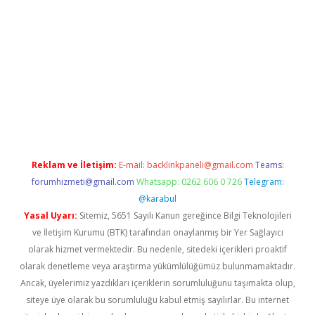
tci giriş
Reklam ve İletişim:
E-mail:
backlinkpaneli@gmail.com
Teams:
forumhizmeti@gmail.com
Whatsapp: 0262 606 0 726
Telegram:
@karabul
Yasal Uyarı:
Sitemiz, 5651 Sayılı Kanun gereğince Bilgi Teknolojileri
ve İletişim Kurumu (BTK) tarafından onaylanmış bir Yer Sağlayıcı
olarak hizmet vermektedir. Bu nedenle, sitedeki içerikleri proaktif
olarak denetleme veya araştırma yükümlülüğümüz bulunmamaktadır.
Ancak, üyelerimiz yazdıkları içeriklerin sorumluluğunu taşımakta olup,
siteye üye olarak bu sorumluluğu kabul etmiş sayılırlar. Bu internet