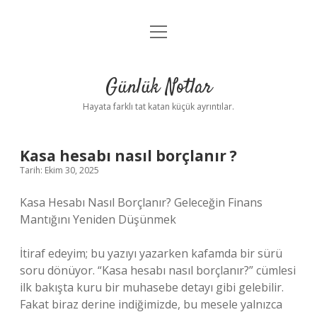
menüyü
Anasayfa
aç
Gizlilik Politikası
Günlük Notlar
Yasal Uyarı
Hayata farklı tat katan küçük ayrıntılar.
Hakkımızda
Kasa hesabı nasıl borçlanır ?
Tarih: Ekim 30, 2025
Kasa Hesabı Nasıl Borçlanır? Geleceğin Finans
Mantığını Yeniden Düşünmek
İtiraf edeyim; bu yazıyı yazarken kafamda bir sürü
soru dönüyor. “Kasa hesabı nasıl borçlanır?” cümlesi
ilk bakışta kuru bir muhasebe detayı gibi gelebilir.
Fakat biraz derine indiğimizde, bu mesele yalnızca