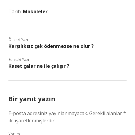
Tarih:
Makaleler
Önceki Yazı
Karşılıksız çek ödenmezse ne olur ?
Sonraki Yazı
Kaset çalar ne ile çalışır ?
Bir yanıt yazın
E-posta adresiniz yayınlanmayacak.
Gerekli alanlar
*
ile işaretlenmişlerdir
Yorum