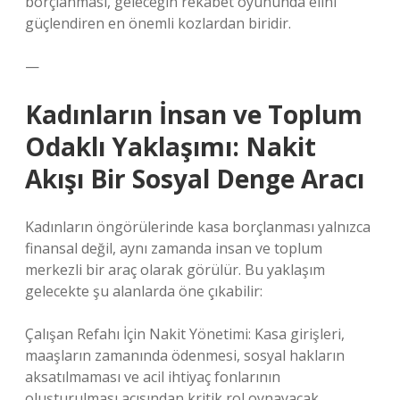
borçlanması, geleceğin rekabet oyununda elini
güçlendiren en önemli kozlardan biridir.
—
Kadınların İnsan ve Toplum
Odaklı Yaklaşımı: Nakit
Akışı Bir Sosyal Denge Aracı
Kadınların öngörülerinde kasa borçlanması yalnızca
finansal değil, aynı zamanda insan ve toplum
merkezli bir araç olarak görülür. Bu yaklaşım
gelecekte şu alanlarda öne çıkabilir:
Çalışan Refahı İçin Nakit Yönetimi: Kasa girişleri,
maaşların zamanında ödenmesi, sosyal hakların
aksatılmaması ve acil ihtiyaç fonlarının
oluşturulması açısından kritik rol oynayacak.