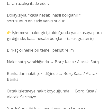
tarafı azalışı ifade eder.
Dolayısıyla, “kasa hesabı nasıl borçlanır?”
sorusunun en sade yanıtı şudur:
İşletmeye nakit girişi olduğunda yani kasaya para
girdiğinde, kasa hesabı borçlanır (artış gösterir).
Birkaç örnekle bu temeli pekiştirelim:
Nakit satış yapıldığında → Borç: Kasa / Alacak: Satış
Bankadan nakit çekildiğinde → Borç: Kasa / Alacak:
Banka
Ortak işletmeye nakit koyduğunda → Borç: Kasa /
Alacak: Sermaye
Gördüğün gibi kasa hesabının borçlanması,