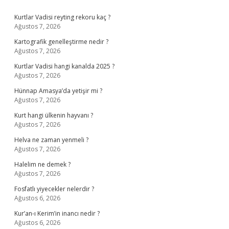
Sidebar
Kurtlar Vadisi reyting rekoru kaç ?
Ağustos 7, 2026
Kartografik genelleştirme nedir ?
Ağustos 7, 2026
Kurtlar Vadisi hangi kanalda 2025 ?
Ağustos 7, 2026
Hünnap Amasya’da yetişir mi ?
Ağustos 7, 2026
Kurt hangi ülkenin hayvanı ?
Ağustos 7, 2026
Helva ne zaman yenmeli ?
Ağustos 7, 2026
Halelim ne demek ?
Ağustos 7, 2026
Fosfatlı yiyecekler nelerdir ?
Ağustos 6, 2026
Kur’an-ı Kerim’in inancı nedir ?
Ağustos 6, 2026