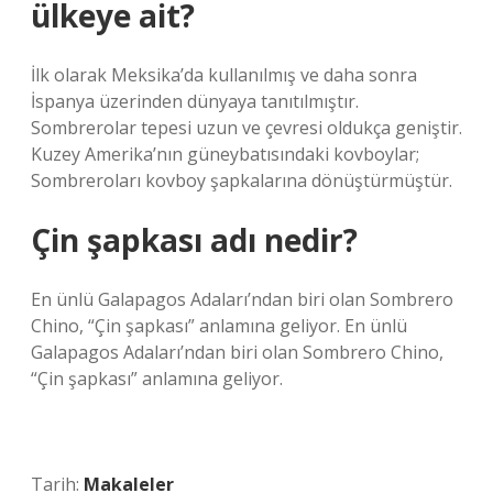
ülkeye ait?
İlk olarak Meksika’da kullanılmış ve daha sonra
İspanya üzerinden dünyaya tanıtılmıştır.
Sombrerolar tepesi uzun ve çevresi oldukça geniştir.
Kuzey Amerika’nın güneybatısındaki kovboylar;
Sombreroları kovboy şapkalarına dönüştürmüştür.
Çin şapkası adı nedir?
En ünlü Galapagos Adaları’ndan biri olan Sombrero
Chino, “Çin şapkası” anlamına geliyor. En ünlü
Galapagos Adaları’ndan biri olan Sombrero Chino,
“Çin şapkası” anlamına geliyor.
Tarih:
Makaleler