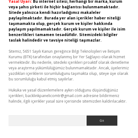
Yasal Uyarı:
Bu internet sitesi, herhangi bir marka, kurum
veya şahıs şirketi ile hiçbir bağlantısı bulunmamaktadır.
Sitede yalnızca kendi hazırladığımız makaleler
paylaşılmaktadır. Burada yer alan içerikler haber niteliği
taşımamakta olup, gerçek kurum ve kişiler hakkında
paylaşım yapılmamaktadır. Gerçek kurum ve kişiler ile isim
benzerlikleri tamamen tesadüfidir. Sitemizdeki bilgiler
taslak halindedir ve tavsiye niteliği taşımazlar.
Sitemiz, 5651 Sayılı Kanun gereğince Bilgi Teknolojileri ve İletişim
Kurumu (BTK) tarafından onaylanmış bir Yer Sağlayıcı olarak hizmet
vermektedir. Bu nedenle, sitedeki içerikleri proaktif olarak denetleme
veya araştırma yükümlülüğümüz bulunmamaktadır. Ancak, üyelerimiz
yazdıkları içeriklerin sorumluluğunu taşımakta olup, siteye üye olarak
bu sorumluluğu kabul etmiş sayılırlar.
Hukuka ve yasal düzenlemelere aykırı olduğunu düşündüğünüz
içerikleri,
backlinkpanelicomtr@gmail.com
adresine bildirmeniz
halinde, ilgili içerikler yasal süre içerisinde sitemizden kaldırılacaktır.
Arama