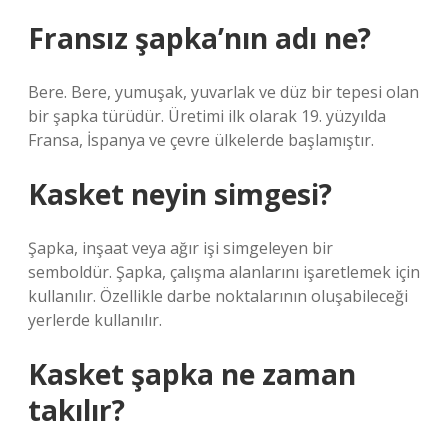
Fransız şapka’nın adı ne?
Bere. Bere, yumuşak, yuvarlak ve düz bir tepesi olan
bir şapka türüdür. Üretimi ilk olarak 19. yüzyılda
Fransa, İspanya ve çevre ülkelerde başlamıştır.
Kasket neyin simgesi?
Şapka, inşaat veya ağır işi simgeleyen bir
semboldür. Şapka, çalışma alanlarını işaretlemek için
kullanılır. Özellikle darbe noktalarının oluşabileceği
yerlerde kullanılır.
Kasket şapka ne zaman
takılır?