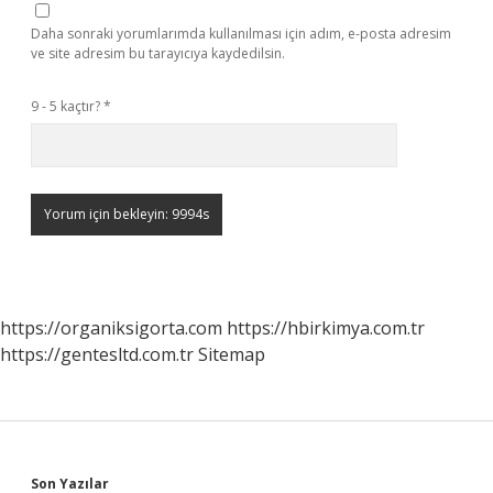
Daha sonraki yorumlarımda kullanılması için adım, e-posta adresim
ve site adresim bu tarayıcıya kaydedilsin.
9 - 5 kaçtır?
*
https://organiksigorta.com
https://hbirkimya.com.tr
https://gentesltd.com.tr
Sitemap
Son Yazılar