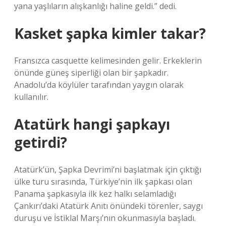
yana yaşlıların alışkanlığı haline geldi.” dedi.
Kasket şapka kimler takar?
Fransızca casquette kelimesinden gelir. Erkeklerin
önünde güneş siperliği olan bir şapkadır.
Anadolu’da köylüler tarafından yaygın olarak
kullanılır.
Atatürk hangi şapkayı
getirdi?
Atatürk’ün, Şapka Devrimi’ni başlatmak için çıktığı
ülke turu sırasında, Türkiye’nin ilk şapkası olan
Panama şapkasıyla ilk kez halkı selamladığı
Çankırı’daki Atatürk Anıtı önündeki törenler, saygı
duruşu ve İstiklal Marşı’nın okunmasıyla başladı.