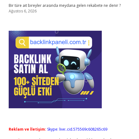
Bir türe ait bireyler arasında meydana gelen rekabete ne denir ?
Ağustos 6, 2026
Reklam ve İletişim:
Skype: live:.cid.575569c608265c69