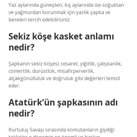
Yaz aylarında güneşten, kış aylarında ise soğuktan
ve yağmurdan korunmak için yazlık şapka ve
bereleri tercih edebilirsiniz.
Sekiz köşe kasket anlamı
nedir?
Şapkanın sekiz köşesi; cesaret, yiğitlik, çalışkanlık,
cömertlik, dürüstlük, misafirperverlik,
alçakgönüllülük ve doğruluk gibi değerleri temsil
eder.
Atatürk’ün şapkasının adı
nedir?
Kurtuluş Savaşı sırasında komutanların giydiği