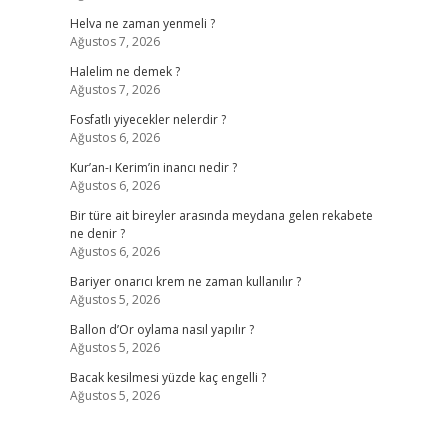
Helva ne zaman yenmeli ?
Ağustos 7, 2026
Halelim ne demek ?
Ağustos 7, 2026
Fosfatlı yiyecekler nelerdir ?
Ağustos 6, 2026
Kur’an-ı Kerim’in inancı nedir ?
Ağustos 6, 2026
Bir türe ait bireyler arasında meydana gelen rekabete
ne denir ?
Ağustos 6, 2026
Bariyer onarıcı krem ne zaman kullanılır ?
Ağustos 5, 2026
Ballon d’Or oylama nasıl yapılır ?
Ağustos 5, 2026
Bacak kesilmesi yüzde kaç engelli ?
Ağustos 5, 2026