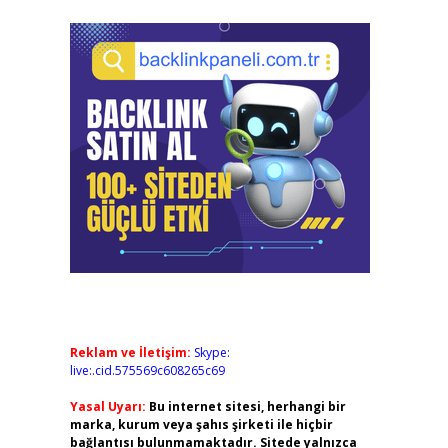
Reklam ve İletişim:
Skype:
live:.cid.575569c608265c69
Yasal Uyarı:
Bu internet sitesi, herhangi bir
marka, kurum veya şahıs şirketi ile hiçbir
bağlantısı bulunmamaktadır. Sitede yalnızca