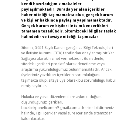
kendi hazırladığımız makaleler
paylaşılmaktadır. Burada yer alan içerikler
haber niteliği taşımamakta olup, gerçek kurum
ve kişiler hakkında paylaşım yapılmamaktadır.
Gerçek kurum ve kişiler ile isim benzerlikleri
tamamen tesadüfidir. Sitemizdeki bilgiler taslak
halindedir ve tavsiye niteliği taşımazlar.
Sitemiz, 5651 Sayılı Kanun gereğince Bilgi Teknolojileri
ve İletişim Kurumu (BTK) tarafından onaylanmış bir Yer
Sağlayıcı olarak hizmet vermektedir. Bu nedenle,
sitedeki içerikleri proaktif olarak denetleme veya
araştırma yükümlülüğümüz bulunmamaktadır. Ancak,
üyelerimiz yazdıkları içeriklerin sorumluluğunu
taşımakta olup, siteye üye olarak bu sorumluluğu kabul
etmiş sayılırlar.
Hukuka ve yasal düzenlemelere aykırı olduğunu
düşündüğünüz içerikleri,
backlinkpanelicomtr@gmail.com
adresine bildirmeniz
halinde, ilgili içerikler yasal süre içerisinde sitemizden
kaldırılacaktır.