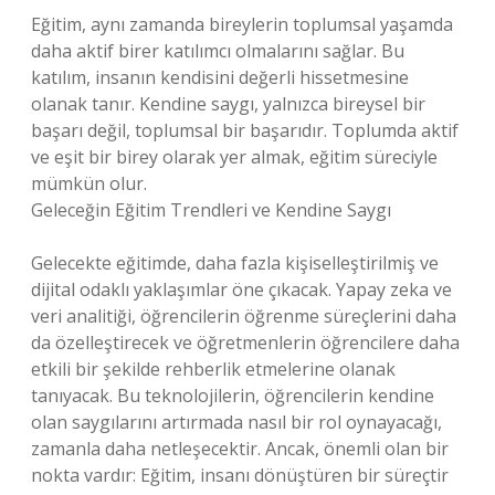
Eğitim, aynı zamanda bireylerin toplumsal yaşamda
daha aktif birer katılımcı olmalarını sağlar. Bu
katılım, insanın kendisini değerli hissetmesine
olanak tanır. Kendine saygı, yalnızca bireysel bir
başarı değil, toplumsal bir başarıdır. Toplumda aktif
ve eşit bir birey olarak yer almak, eğitim süreciyle
mümkün olur.
Geleceğin Eğitim Trendleri ve Kendine Saygı
Gelecekte eğitimde, daha fazla kişiselleştirilmiş ve
dijital odaklı yaklaşımlar öne çıkacak. Yapay zeka ve
veri analitiği, öğrencilerin öğrenme süreçlerini daha
da özelleştirecek ve öğretmenlerin öğrencilere daha
etkili bir şekilde rehberlik etmelerine olanak
tanıyacak. Bu teknolojilerin, öğrencilerin kendine
olan saygılarını artırmada nasıl bir rol oynayacağı,
zamanla daha netleşecektir. Ancak, önemli olan bir
nokta vardır: Eğitim, insanı dönüştüren bir süreçtir