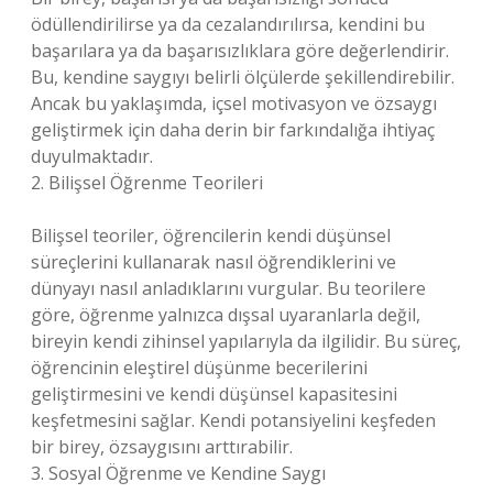
ödüllendirilirse ya da cezalandırılırsa, kendini bu
başarılara ya da başarısızlıklara göre değerlendirir.
Bu, kendine saygıyı belirli ölçülerde şekillendirebilir.
Ancak bu yaklaşımda, içsel motivasyon ve özsaygı
geliştirmek için daha derin bir farkındalığa ihtiyaç
duyulmaktadır.
2. Bilişsel Öğrenme Teorileri
Bilişsel teoriler, öğrencilerin kendi düşünsel
süreçlerini kullanarak nasıl öğrendiklerini ve
dünyayı nasıl anladıklarını vurgular. Bu teorilere
göre, öğrenme yalnızca dışsal uyaranlarla değil,
bireyin kendi zihinsel yapılarıyla da ilgilidir. Bu süreç,
öğrencinin eleştirel düşünme becerilerini
geliştirmesini ve kendi düşünsel kapasitesini
keşfetmesini sağlar. Kendi potansiyelini keşfeden
bir birey, özsaygısını arttırabilir.
3. Sosyal Öğrenme ve Kendine Saygı