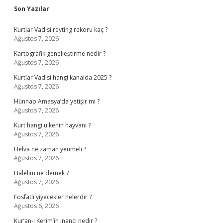
Sidebar
Son Yazılar
Kurtlar Vadisi reyting rekoru kaç ?
Ağustos 7, 2026
Kartografik genelleştirme nedir ?
Ağustos 7, 2026
Kurtlar Vadisi hangi kanalda 2025 ?
Ağustos 7, 2026
Hünnap Amasya’da yetişir mi ?
Ağustos 7, 2026
Kurt hangi ülkenin hayvanı ?
Ağustos 7, 2026
Helva ne zaman yenmeli ?
Ağustos 7, 2026
Halelim ne demek ?
Ağustos 7, 2026
Fosfatlı yiyecekler nelerdir ?
Ağustos 6, 2026
Kur’an-ı Kerim’in inancı nedir ?