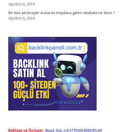
Ağustos 6, 2026
Bir türe ait bireyler arasında meydana gelen rekabete ne denir ?
Ağustos 6, 2026
Reklam ve İletişim:
Skype: live:.cid.575569c608265c69