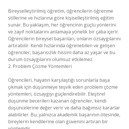
Bireyselleştirilmiş öğretim, öğrencilerin öğrenme
stillerine ve hızlarına göre kişiselleştirilmiş eğitim
sunar. Bu yaklaşım, her öğrencinin güçlü yönlerini
ve zayıf noktalarını anlamaya yönelik bir çaba içerir.
Öğrencilerin bireysel başarıları, onların özsaygılarını
artırabilir. Kendi hızlarında öğrenebilen ve gelişen
öğrenciler, başarısızlık hissini daha az yaşar ve bu
durum özsaygılarını olumsuz etkilemez.
2. Problem Çözme Yöntemleri
Öğrencileri, hayatın karşılaştığı sorunlarla başa
çıkmak için düşünmeye teşvik eden problem çözme
yöntemleri, özsaygıyı güçlendirebilir. Eleştirel
düşünme becerileri kazanan öğrenciler, kendi
düşüncelerine değer verir ve daha bağımsız kararlar
alabilirler. Bu, yalnızca akademik başarının ötesinde,
bireylerin kendilerine olan güvenini artıran bir
yöntemdir.