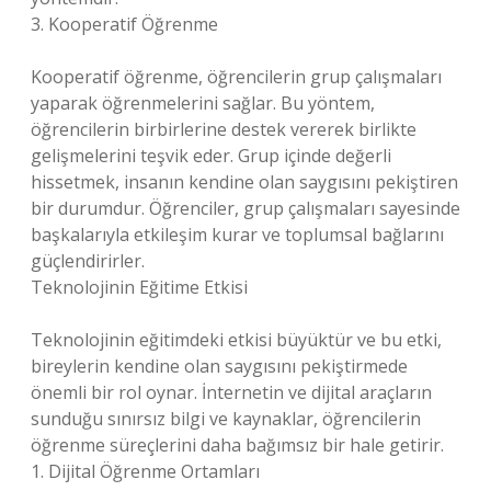
3. Kooperatif Öğrenme
Kooperatif öğrenme, öğrencilerin grup çalışmaları
yaparak öğrenmelerini sağlar. Bu yöntem,
öğrencilerin birbirlerine destek vererek birlikte
gelişmelerini teşvik eder. Grup içinde değerli
hissetmek, insanın kendine olan saygısını pekiştiren
bir durumdur. Öğrenciler, grup çalışmaları sayesinde
başkalarıyla etkileşim kurar ve toplumsal bağlarını
güçlendirirler.
Teknolojinin Eğitime Etkisi
Teknolojinin eğitimdeki etkisi büyüktür ve bu etki,
bireylerin kendine olan saygısını pekiştirmede
önemli bir rol oynar. İnternetin ve dijital araçların
sunduğu sınırsız bilgi ve kaynaklar, öğrencilerin
öğrenme süreçlerini daha bağımsız bir hale getirir.
1. Dijital Öğrenme Ortamları