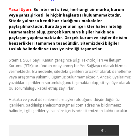
Yasal Uyarı:
Bu internet sitesi, herhangi bir marka, kurum
veya şahıs şirketi ile hiçbir bağlantısı bulunmamaktadır.
Sitede yalnızca kendi hazırladığımız makaleler
paylaşılmaktadır. Burada yer alan içerikler haber niteliği
taşımamakta olup, gerçek kurum ve kişiler hakkında
paylaşım yapılmamaktadır. Gerçek kurum ve kişiler ile isim
benzerlikleri tamamen tesadüfidir. Sitemizdeki bilgiler
taslak halindedir ve tavsiye niteliği taşımazlar.
Sitemiz, 5651 Sayılı Kanun gereğince Bilgi Teknolojileri ve İletişim
Kurumu (BTK) tarafından onaylanmış bir Yer Sağlayıcı olarak hizmet
vermektedir. Bu nedenle, sitedeki içerikleri proaktif olarak denetleme
veya araştırma yükümlülüğümüz bulunmamaktadır. Ancak, üyelerimiz
yazdıkları içeriklerin sorumluluğunu taşımakta olup, siteye üye olarak
bu sorumluluğu kabul etmiş sayılırlar.
Hukuka ve yasal düzenlemelere aykırı olduğunu düşündüğünüz
içerikleri,
backlinkpanelicomtr@gmail.com
adresine bildirmeniz
halinde, ilgili içerikler yasal süre içerisinde sitemizden kaldırılacaktır.
Arama