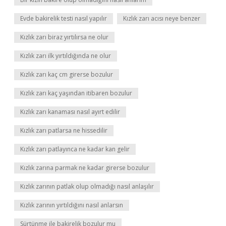
Evde bakirelik testi nasıl yapılır
Kızlık zarı acısı neye benzer
Kızlık zarı biraz yırtılırsa ne olur
Kızlık zarı ilk yırtıldığında ne olur
Kızlık zarı kaç cm girerse bozulur
Kızlık zarı kaç yaşından itibaren bozulur
Kızlık zarı kanaması nasıl ayırt edilir
Kızlık zarı patlarsa ne hissedilir
Kızlık zarı patlayınca ne kadar kan gelir
Kızlık zarına parmak ne kadar girerse bozulur
Kızlık zarının patlak olup olmadığı nasıl anlaşılır
Kızlık zarının yırtıldığını nasıl anlarsın
Sürtünme ile bakirelik bozulur mu