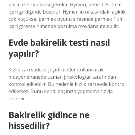
parmak sokulması gerekir. Hymen, penis 0,5–1 cm
içeri girdiğinde bozulur. Hymen’in ortasındaki açıklık
çok küçükse, parmak oyunu sırasında parmak 1 cm
içeri girerse himende bozulma meydana gelebilir.
Evde bakirelik testi nasıl
yapılır?
Kızlık zarı sadece çeşitli aletler kullanılarak
muayenehanede uzman jinekologlar tarafından
kontrol edilebilir. Bu nedenle kızlık zarı evde kontrol
edilemez. Bunu kendi başınıza yapmamanız da
önerilir.
Bakirelik gidince ne
hissedilir?