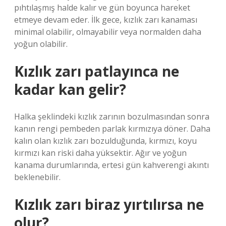
pıhtılaşmış halde kalır ve gün boyunca hareket
etmeye devam eder. İlk gece, kızlık zarı kanaması
minimal olabilir, olmayabilir veya normalden daha
yoğun olabilir.
Kızlık zarı patlayınca ne
kadar kan gelir?
Halka şeklindeki kızlık zarının bozulmasından sonra
kanın rengi pembeden parlak kırmızıya döner. Daha
kalın olan kızlık zarı bozulduğunda, kırmızı, koyu
kırmızı kan riski daha yüksektir. Ağır ve yoğun
kanama durumlarında, ertesi gün kahverengi akıntı
beklenebilir.
Kızlık zarı biraz yırtılırsa ne
olur?