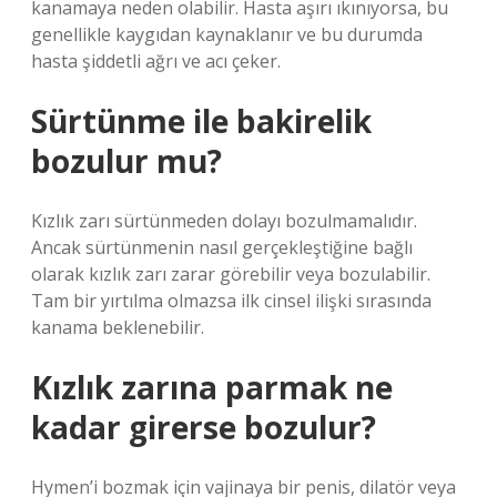
kanamaya neden olabilir. Hasta aşırı ıkınıyorsa, bu
genellikle kaygıdan kaynaklanır ve bu durumda
hasta şiddetli ağrı ve acı çeker.
Sürtünme ile bakirelik
bozulur mu?
Kızlık zarı sürtünmeden dolayı bozulmamalıdır.
Ancak sürtünmenin nasıl gerçekleştiğine bağlı
olarak kızlık zarı zarar görebilir veya bozulabilir.
Tam bir yırtılma olmazsa ilk cinsel ilişki sırasında
kanama beklenebilir.
Kızlık zarına parmak ne
kadar girerse bozulur?
Hymen’i bozmak için vajinaya bir penis, dilatör veya