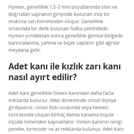
Hymen, genellikle 1,5-2 mm boyutlarında olan ve
doğrudan vajinanın girişinde bulunan ince bir
mukoza zarı kıvrımından oluşur. Genellikle
ortasında bir delik bulunan halka şeklindedir.
Hymen yırtıldıktan sonra genellikle genital bölgede
karıncalanma, yanma ve bıçak saplanır gibi ağrılar
meydana gelir.
Adet kanı ile kızlık zarı kanı
nasıl ayırt edilir?
Adet kanı genellikle himen kanından daha fazla
miktarda bulunur. Adet döneminde cinsel ilişkiye
girdiyseniz, cinsel ilişki sırasında veya hemen
sonrasında oluşan birkaç damla kanama büyük
ölçüde himenden kaynaklanır. Himen kanının rengi
pembe, kırmızıdır ve az miktarda bulunur. Adet kanı