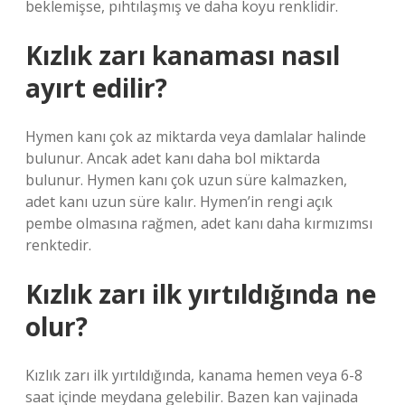
beklemişse, pıhtılaşmış ve daha koyu renklidir.
Kızlık zarı kanaması nasıl
ayırt edilir?
Hymen kanı çok az miktarda veya damlalar halinde
bulunur. Ancak adet kanı daha bol miktarda
bulunur. Hymen kanı çok uzun süre kalmazken,
adet kanı uzun süre kalır. Hymen’in rengi açık
pembe olmasına rağmen, adet kanı daha kırmızımsı
renktedir.
Kızlık zarı ilk yırtıldığında ne
olur?
Kızlık zarı ilk yırtıldığında, kanama hemen veya 6-8
saat içinde meydana gelebilir. Bazen kan vajinada