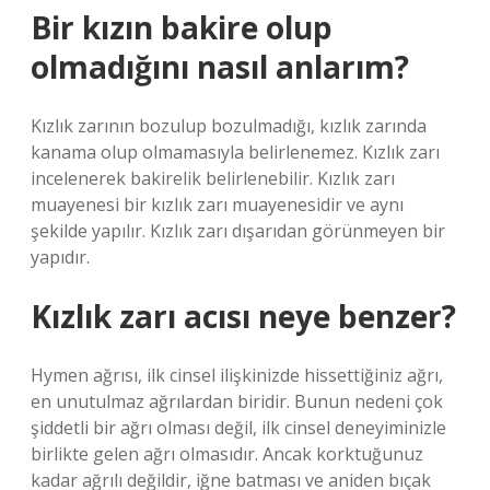
Bir kızın bakire olup
olmadığını nasıl anlarım?
Kızlık zarının bozulup bozulmadığı, kızlık zarında
kanama olup olmamasıyla belirlenemez. Kızlık zarı
incelenerek bakirelik belirlenebilir. Kızlık zarı
muayenesi bir kızlık zarı muayenesidir ve aynı
şekilde yapılır. Kızlık zarı dışarıdan görünmeyen bir
yapıdır.
Kızlık zarı acısı neye benzer?
Hymen ağrısı, ilk cinsel ilişkinizde hissettiğiniz ağrı,
en unutulmaz ağrılardan biridir. Bunun nedeni çok
şiddetli bir ağrı olması değil, ilk cinsel deneyiminizle
birlikte gelen ağrı olmasıdır. Ancak korktuğunuz
kadar ağrılı değildir, iğne batması ve aniden bıçak