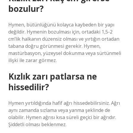
bozulur?
Hymen, bütünlüğünü kolayca kaybeden bir yapı
değildir. Hymenin bozulması için, ortadaki 1,5-2
cm’lik halkanın düzensiz olması ve yırtığın ortadan
tabana doğru görünmesi gerekir. Hymen,
mastürbasyon, yüzeysel dokunma veya sürtünmeli
ilişki ile zarar görmez.
Kızlık zarı patlarsa ne
hissedilir?
Hymen yırtıldığında hafif ağrı hissedebilirsiniz. Ağrı
aynı zamanda sızlama veya yanma şeklinde de
olabilir. Hymen ağrısı kısa süreli geçici bir ağrıdır.
Şiddetli olması beklenmez.