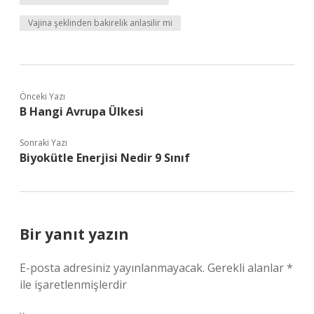
Vajina şeklinden bakirelik anlasilir mi
Önceki Yazı
B Hangi Avrupa Ülkesi
Sonraki Yazı
Biyokütle Enerjisi Nedir 9 Sınıf
Bir yanıt yazın
E-posta adresiniz yayınlanmayacak.
Gerekli alanlar
*
ile işaretlenmişlerdir