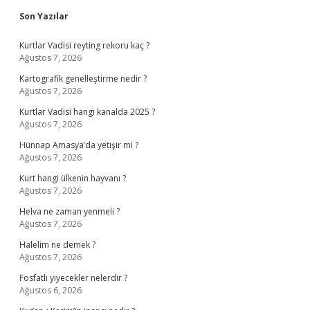
Sidebar
Son Yazılar
Kurtlar Vadisi reyting rekoru kaç ?
Ağustos 7, 2026
Kartografik genelleştirme nedir ?
Ağustos 7, 2026
Kurtlar Vadisi hangi kanalda 2025 ?
Ağustos 7, 2026
Hünnap Amasya’da yetişir mi ?
Ağustos 7, 2026
Kurt hangi ülkenin hayvanı ?
Ağustos 7, 2026
Helva ne zaman yenmeli ?
Ağustos 7, 2026
Halelim ne demek ?
Ağustos 7, 2026
Fosfatlı yiyecekler nelerdir ?
Ağustos 6, 2026