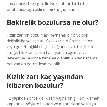
saplanması hissi gibidir. Normal şartlarda, bu
unutulmaz ağrı aslında birkaç gün sürer.
Bakirelik bozulursa ne olur?
Kızlık zarının bozulması herhangi bir biyolojik
değişikliğe yol açmaz. Kızlık zarının üreme sistemi
veya genel sağlıkla hiçbir bağlantısı yoktur. Kızlık
zarı yırtıldıktan sonra hafif yanma ağrısı veya
lekelenme şeklinde kanama olabilir. Ancak kanama
her zaman gerçekleşmeyebilir.
Kızlık zarı kaç yaşından
itibaren bozulur?
12 yaşından önce kızlık zarı vajinanın girişini kısmen
kapatır ve böylece bakteri ve mantarların vajinaya