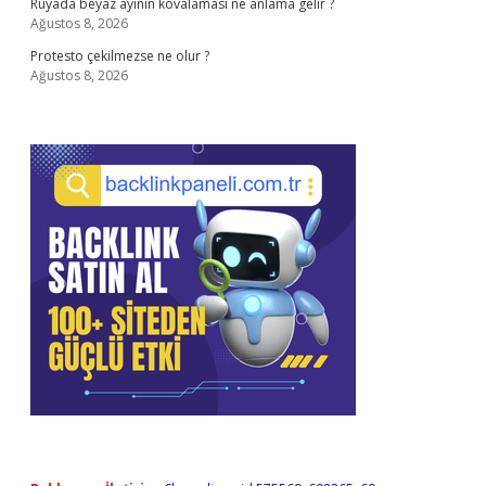
Rüyada beyaz ayının kovalaması ne anlama gelir ?
Ağustos 8, 2026
Protesto çekilmezse ne olur ?
Ağustos 8, 2026