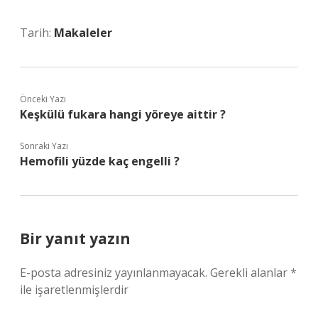
Tarih:
Makaleler
Önceki Yazı
Keşkülü fukara hangi yöreye aittir ?
Sonraki Yazı
Hemofili yüzde kaç engelli ?
Bir yanıt yazın
E-posta adresiniz yayınlanmayacak.
Gerekli alanlar
*
ile işaretlenmişlerdir