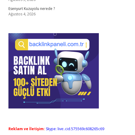
Esenyurt Kuzuyolu nerede ?
Ağustos 4, 2026
Reklam ve İletişim:
Skype: live:.cid.575569c608265c69