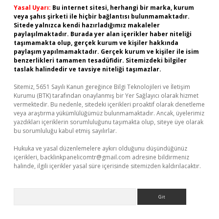
Yasal Uyarı:
Bu internet sitesi, herhangi bir marka, kurum
veya şahıs şirketi ile hiçbir bağlantısı bulunmamaktadır.
Sitede yalnızca kendi hazırladığımız makaleler
paylaşılmaktadır. Burada yer alan içerikler haber niteliği
taşımamakta olup, gerçek kurum ve kişiler hakkında
paylaşım yapılmamaktadır. Gerçek kurum ve kişiler ile isim
benzerlikleri tamamen tesadüfidir. Sitemizdeki bilgiler
taslak halindedir ve tavsiye niteliği taşımazlar.
Sitemiz, 5651 Sayılı Kanun gereğince Bilgi Teknolojileri ve İletişim
Kurumu (BTK) tarafından onaylanmış bir Yer Sağlayıcı olarak hizmet
vermektedir. Bu nedenle, sitedeki içerikleri proaktif olarak denetleme
veya araştırma yükümlülüğümüz bulunmamaktadır. Ancak, üyelerimiz
yazdıkları içeriklerin sorumluluğunu taşımakta olup, siteye üye olarak
bu sorumluluğu kabul etmiş sayılırlar.
Hukuka ve yasal düzenlemelere aykırı olduğunu düşündüğünüz
içerikleri,
backlinkpanelicomtr@gmail.com
adresine bildirmeniz
halinde, ilgili içerikler yasal süre içerisinde sitemizden kaldırılacaktır.
Arama