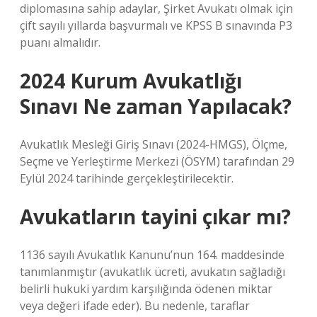
diplomasına sahip adaylar, Şirket Avukatı olmak için
çift sayılı yıllarda başvurmalı ve KPSS B sınavında P3
puanı almalıdır.
2024 Kurum Avukatlığı
Sınavı Ne zaman Yapılacak?
Avukatlık Mesleği Giriş Sınavı (2024-HMGS), Ölçme,
Seçme ve Yerleştirme Merkezi (ÖSYM) tarafından 29
Eylül 2024 tarihinde gerçekleştirilecektir.
Avukatların tayini çıkar mı?
1136 sayılı Avukatlık Kanunu’nun 164. maddesinde
tanımlanmıştır (avukatlık ücreti, avukatın sağladığı
belirli hukuki yardım karşılığında ödenen miktar
veya değeri ifade eder). Bu nedenle, taraflar