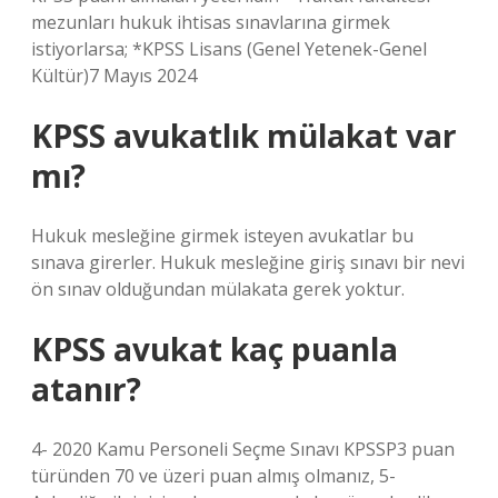
mezunları hukuk ihtisas sınavlarına girmek
istiyorlarsa; *KPSS Lisans (Genel Yetenek-Genel
Kültür)7 Mayıs 2024
KPSS avukatlık mülakat var
mı?
Hukuk mesleğine girmek isteyen avukatlar bu
sınava girerler. Hukuk mesleğine giriş sınavı bir nevi
ön sınav olduğundan mülakata gerek yoktur.
KPSS avukat kaç puanla
atanır?
4- 2020 Kamu Personeli Seçme Sınavı KPSSP3 puan
türünden 70 ve üzeri puan almış olmanız, 5-