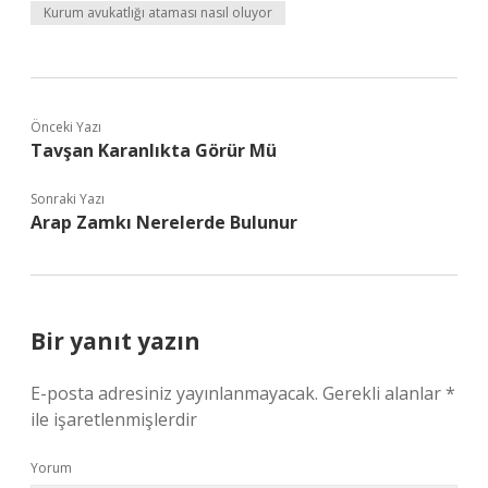
Kurum avukatlığı ataması nasıl oluyor
Önceki Yazı
Tavşan Karanlıkta Görür Mü
Sonraki Yazı
Arap Zamkı Nerelerde Bulunur
Bir yanıt yazın
E-posta adresiniz yayınlanmayacak.
Gerekli alanlar
*
ile işaretlenmişlerdir
Yorum