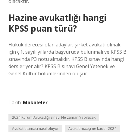
olacaktır.
Hazine avukatlığı hangi
KPSS puan türü?
Hukuk derecesi olan adaylar, şirket avukatı olmak
için çift sayılı yıllarda başvuruda bulunmalı ve KPSS B
sınavında P3 notu almalıdır. KPSS B sınavında hangi
dersler yer alır? KPSS B sınavı Genel Yetenek ve
Genel Kültür bölümlerinden oluşur.
Tarih:
Makaleler
2024 Kurum Avukatlığı Sınavı Ne zaman Yapılacak
Avukat ataması nasıl oluyor
Avukat maaşı ne kadar 2024