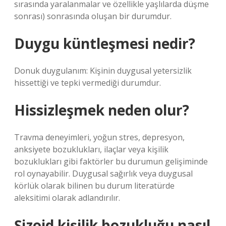
sırasında yaralanmalar ve özellikle yaşlılarda düşme
sonrası) sonrasında oluşan bir durumdur.
Duygu küntleşmesi nedir?
Donuk duygulanım: Kişinin duygusal yetersizlik
hissettiği ve tepki vermediği durumdur.
Hissizleşmek neden olur?
Travma deneyimleri, yoğun stres, depresyon,
anksiyete bozuklukları, ilaçlar veya kişilik
bozuklukları gibi faktörler bu durumun gelişiminde
rol oynayabilir. Duygusal sağırlık veya duygusal
körlük olarak bilinen bu durum literatürde
aleksitimi olarak adlandırılır.
Şizoid kişilik bozukluğu nasıl