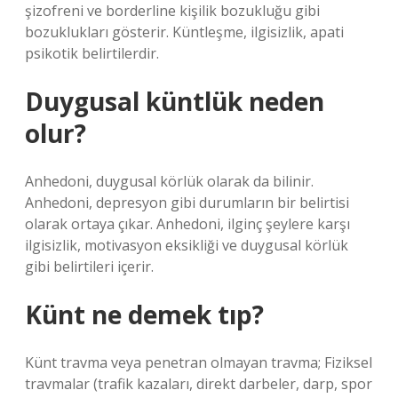
şizofreni ve borderline kişilik bozukluğu gibi
bozuklukları gösterir. Küntleşme, ilgisizlik, apati
psikotik belirtilerdir.
Duygusal küntlük neden
olur?
Anhedoni, duygusal körlük olarak da bilinir.
Anhedoni, depresyon gibi durumların bir belirtisi
olarak ortaya çıkar. Anhedoni, ilginç şeylere karşı
ilgisizlik, motivasyon eksikliği ve duygusal körlük
gibi belirtileri içerir.
Künt ne demek tıp?
Künt travma veya penetran olmayan travma; Fiziksel
travmalar (trafik kazaları, direkt darbeler, darp, spor