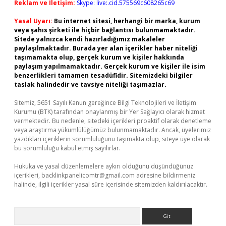
Reklam ve İletişim:
Skype: live:.cid.575569c608265c69
Yasal Uyarı:
Bu internet sitesi, herhangi bir marka, kurum
veya şahıs şirketi ile hiçbir bağlantısı bulunmamaktadır.
Sitede yalnızca kendi hazırladığımız makaleler
paylaşılmaktadır. Burada yer alan içerikler haber niteliği
taşımamakta olup, gerçek kurum ve kişiler hakkında
paylaşım yapılmamaktadır. Gerçek kurum ve kişiler ile isim
benzerlikleri tamamen tesadüfidir. Sitemizdeki bilgiler
taslak halindedir ve tavsiye niteliği taşımazlar.
Sitemiz, 5651 Sayılı Kanun gereğince Bilgi Teknolojileri ve İletişim
Kurumu (BTK) tarafından onaylanmış bir Yer Sağlayıcı olarak hizmet
vermektedir. Bu nedenle, sitedeki içerikleri proaktif olarak denetleme
veya araştırma yükümlülüğümüz bulunmamaktadır. Ancak, üyelerimiz
yazdıkları içeriklerin sorumluluğunu taşımakta olup, siteye üye olarak
bu sorumluluğu kabul etmiş sayılırlar.
Hukuka ve yasal düzenlemelere aykırı olduğunu düşündüğünüz
içerikleri,
backlinkpanelicomtr@gmail.com
adresine bildirmeniz
halinde, ilgili içerikler yasal süre içerisinde sitemizden kaldırılacaktır.
Arama