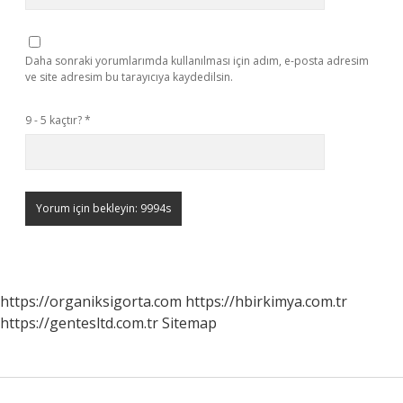
Daha sonraki yorumlarımda kullanılması için adım, e-posta adresim
ve site adresim bu tarayıcıya kaydedilsin.
9 - 5 kaçtır?
*
https://organiksigorta.com
https://hbirkimya.com.tr
https://gentesltd.com.tr
Sitemap