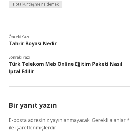
Tıpta küntleşme ne demek
Önceki Yazı
Tahrir Boyası Nedir
Sonraki Yazı
Türk Telekom Meb Online Eğitim Paketi Nasıl
Iptal Edilir
Bir yanıt yazın
E-posta adresiniz yayınlanmayacak.
Gerekli alanlar
*
ile işaretlenmişlerdir