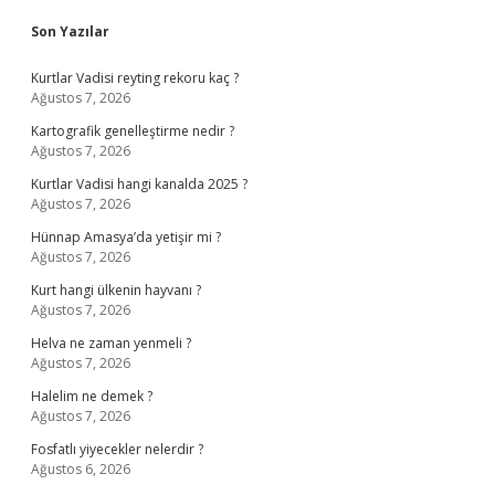
Sidebar
Son Yazılar
Kurtlar Vadisi reyting rekoru kaç ?
Ağustos 7, 2026
Kartografik genelleştirme nedir ?
Ağustos 7, 2026
Kurtlar Vadisi hangi kanalda 2025 ?
Ağustos 7, 2026
Hünnap Amasya’da yetişir mi ?
Ağustos 7, 2026
Kurt hangi ülkenin hayvanı ?
Ağustos 7, 2026
Helva ne zaman yenmeli ?
Ağustos 7, 2026
Halelim ne demek ?
Ağustos 7, 2026
Fosfatlı yiyecekler nelerdir ?
Ağustos 6, 2026