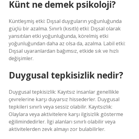
Künt ne demek psikoloji?
Küntleşmiş etki: Dışsal duyguların yoğunluğunda
güçlü bir azalma. Sınırlı (kısıtlı) etki: Dışsal olarak
yansıtılan etki yoğunluğunda, körelmiş etki
yoğunluğundan daha az olsa da, azalma. Labil etki:
Dışsal uyaranlardan bağımsız, etkide sık ve hızlı
değişimler.
Duygusal tepkisizlik nedir?
Duygusal tepkisizlik: Kayıtsız insanlar genellikle
çevrelerine karşı duyarsız hissederler. Duygusal
tepkileri sınırlı veya sessiz olabilir. Kayıtsızlık:
Olaylara veya aktivitelere karşı ilgisizlik gösterme
eğilimindedirler. İlgi alanları sınırlı olabilir veya
aktivitelerden zevk almayı zor bulabilirler.