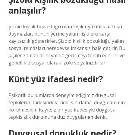
anlaşılır?
Şizoid kişilik bozukluğu olan kişiler yakınlık arzusu
duymazlar, bunun yerine yakın ilişkilere karşı
kayıtsızlık gösterirler. Şizoid kişilik bozukluğu yakın
sosyal temasları neredeyse imkansız hale getirir. Bu
kişiler zamanlarını yalnız geçirmeyi tercih ederler ve
genellikle sosyal olarak izole ve yalnızdırlar.
Künt yüz ifadesi nedir?
Psikotik durumlarda deneyimlediğimiz duygusal
tepkilerin ifadesindeki ciddi sınırlama, duygulanımın
körelmesidir. Kayıtsız bir yüz ifadesiyle duygusal
tepkisizlik durumuna düz duygulanım denir.
Duygusal donukluk nedir?