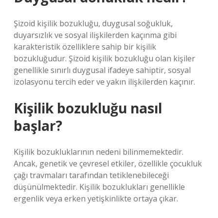
Şizoid kişilik bozukluğu, duygusal soğukluk,
duyarsızlık ve sosyal ilişkilerden kaçınma gibi
karakteristik özelliklere sahip bir kişilik
bozukluğudur. Şizoid kişilik bozukluğu olan kişiler
genellikle sınırlı duygusal ifadeye sahiptir, sosyal
izolasyonu tercih eder ve yakın ilişkilerden kaçınır.
Kişilik bozukluğu nasıl
başlar?
Kişilik bozukluklarının nedeni bilinmemektedir.
Ancak, genetik ve çevresel etkiler, özellikle çocukluk
çağı travmaları tarafından tetiklenebileceği
düşünülmektedir. Kişilik bozuklukları genellikle
ergenlik veya erken yetişkinlikte ortaya çıkar.