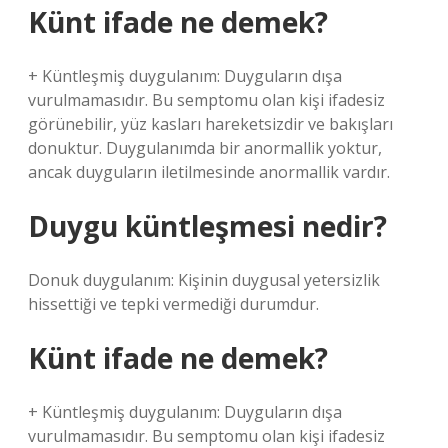
Künt ifade ne demek?
+ Küntleşmiş duygulanım: Duyguların dışa
vurulmamasıdır. Bu semptomu olan kişi ifadesiz
görünebilir, yüz kasları hareketsizdir ve bakışları
donuktur. Duygulanımda bir anormallik yoktur,
ancak duyguların iletilmesinde anormallik vardır.
Duygu küntleşmesi nedir?
Donuk duygulanım: Kişinin duygusal yetersizlik
hissettiği ve tepki vermediği durumdur.
Künt ifade ne demek?
+ Küntleşmiş duygulanım: Duyguların dışa
vurulmamasıdır. Bu semptomu olan kişi ifadesiz