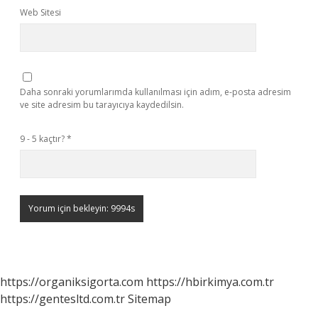
Web Sitesi
Daha sonraki yorumlarımda kullanılması için adım, e-posta adresim
ve site adresim bu tarayıcıya kaydedilsin.
9 - 5 kaçtır?
*
https://organiksigorta.com
https://hbirkimya.com.tr
https://gentesltd.com.tr
Sitemap