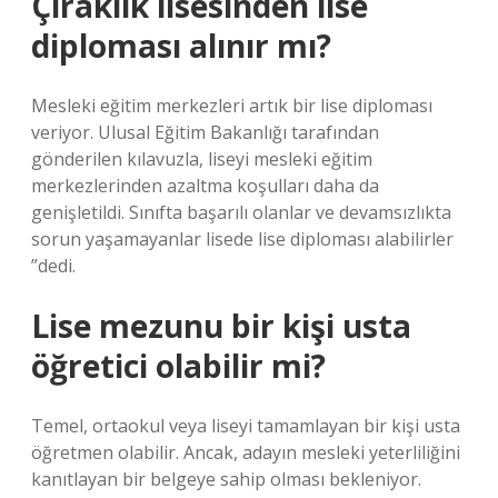
Çıraklık lisesinden lise
diploması alınır mı?
Mesleki eğitim merkezleri artık bir lise diploması
veriyor. Ulusal Eğitim Bakanlığı tarafından
gönderilen kılavuzla, liseyi mesleki eğitim
merkezlerinden azaltma koşulları daha da
genişletildi. Sınıfta başarılı olanlar ve devamsızlıkta
sorun yaşamayanlar lisede lise diploması alabilirler
”dedi.
Lise mezunu bir kişi usta
öğretici olabilir mi?
Temel, ortaokul veya liseyi tamamlayan bir kişi usta
öğretmen olabilir. Ancak, adayın mesleki yeterliliğini
kanıtlayan bir belgeye sahip olması bekleniyor.