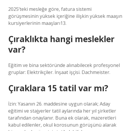
2025’teki mesleğe göre, fatura sistemi
görüşmesinin yüksek içeriğine ilişkin yüksek maaşın
kursiyerlerinin maaşları13.
Çıraklıkta hangi meslekler
var?
Eğitim ve bina sektöründe alınabilecek profesyonel
gruplar: Elektrikçiler. İnşaat işçisi. Dachmeister.
Çıraklara 15 tatil var mı?
İzin: Yasanın 26. maddesine uygun olarak; Aday
eğitimi ve stajyerler tatil aylarında her yıl şirketler
tarafından onaylanır. Buna ek olarak, mazeretleri
kabul edilenler, okul korosunun görüşünü alarak