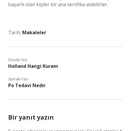
başarılı olan kişiler bir ana sertifika alabilirler.
Tarih:
Makaleler
Önceki Yazı
Holland Hangi Kuram
Sonraki Yazı
Po Tedavi Nedir
Bir yanıt yazın