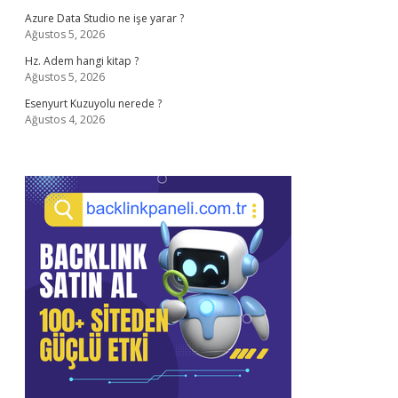
Azure Data Studio ne işe yarar ?
Ağustos 5, 2026
Hz. Adem hangi kitap ?
Ağustos 5, 2026
Esenyurt Kuzuyolu nerede ?
Ağustos 4, 2026