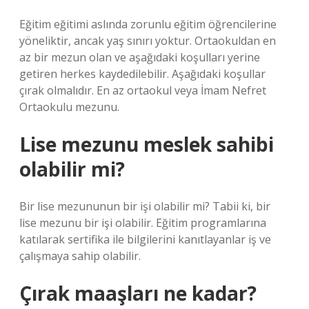
Eğitim eğitimi aslında zorunlu eğitim öğrencilerine
yöneliktir, ancak yaş sınırı yoktur. Ortaokuldan en
az bir mezun olan ve aşağıdaki koşulları yerine
getiren herkes kaydedilebilir. Aşağıdaki koşullar
çırak olmalıdır. En az ortaokul veya İmam Nefret
Ortaokulu mezunu.
Lise mezunu meslek sahibi
olabilir mi?
Bir lise mezununun bir işi olabilir mi? Tabii ki, bir
lise mezunu bir işi olabilir. Eğitim programlarına
katılarak sertifika ile bilgilerini kanıtlayanlar iş ve
çalışmaya sahip olabilir.
Çırak maaşları ne kadar?