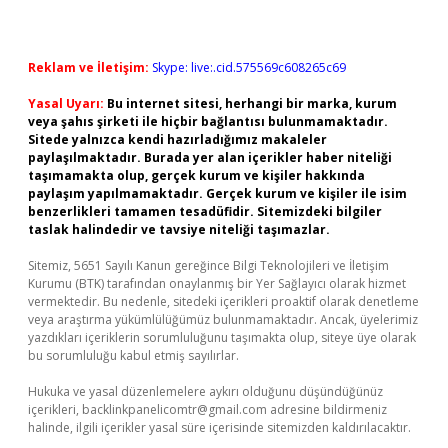
Reklam ve İletişim:
Skype: live:.cid.575569c608265c69
Yasal Uyarı:
Bu internet sitesi, herhangi bir marka, kurum
veya şahıs şirketi ile hiçbir bağlantısı bulunmamaktadır.
Sitede yalnızca kendi hazırladığımız makaleler
paylaşılmaktadır. Burada yer alan içerikler haber niteliği
taşımamakta olup, gerçek kurum ve kişiler hakkında
paylaşım yapılmamaktadır. Gerçek kurum ve kişiler ile isim
benzerlikleri tamamen tesadüfidir. Sitemizdeki bilgiler
taslak halindedir ve tavsiye niteliği taşımazlar.
Sitemiz, 5651 Sayılı Kanun gereğince Bilgi Teknolojileri ve İletişim
Kurumu (BTK) tarafından onaylanmış bir Yer Sağlayıcı olarak hizmet
vermektedir. Bu nedenle, sitedeki içerikleri proaktif olarak denetleme
veya araştırma yükümlülüğümüz bulunmamaktadır. Ancak, üyelerimiz
yazdıkları içeriklerin sorumluluğunu taşımakta olup, siteye üye olarak
bu sorumluluğu kabul etmiş sayılırlar.
Hukuka ve yasal düzenlemelere aykırı olduğunu düşündüğünüz
içerikleri,
backlinkpanelicomtr@gmail.com
adresine bildirmeniz
halinde, ilgili içerikler yasal süre içerisinde sitemizden kaldırılacaktır.