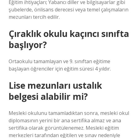
Eğitim ihtiyaçları; Yabancı diller ve bilgisayarlar gibi
şubelerde, önlisans derecesi veya temel çalışmaların
mezunları tercih edilir.
Çıraklık okulu kaçıncı sınıfta
başlıyor?
Ortaokulu tamamlayan ve 9. sınıftan eğitime
başlayan öğrenciler için eğitim süresi 4 yıldır.
Lise mezunları ustalık
belgesi alabilir mi?
Mesleki okulunu tamamladıktan sonra, mesleki okul
diplomasının yerini bir ana sertifika almaz ve ana
sertifika olarak görüntülenemez. Mesleki eğitim
merkezleri tarafından eğitilen ve sınav nedeniyle