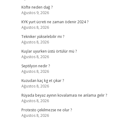
Köfte neden dağ ?
Ağustos 9, 2026
KYK yurt ücreti ne zaman ödenir 2024 ?
Ağustos 8, 2026
Tekniker yükselebilir mi ?
Ağustos 8, 2026
Kuşlar uyurken üstü örtülür mü ?
Ağustos 8, 2026
Septilyon nedir ?
Ağustos 8, 2026
Kuzudan kaç kg et çıkar ?
Ağustos 8, 2026
Rüyada beyaz ayının kovalaması ne anlama gelir ?
Ağustos 8, 2026
Protesto çekilmezse ne olur ?
Ağustos 8, 2026