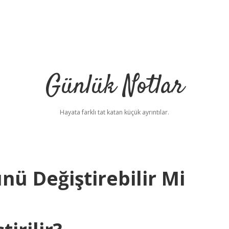
Günlük Notlar
Hayata farklı tat katan küçük ayrıntılar.
 Değiştirebilir Mi