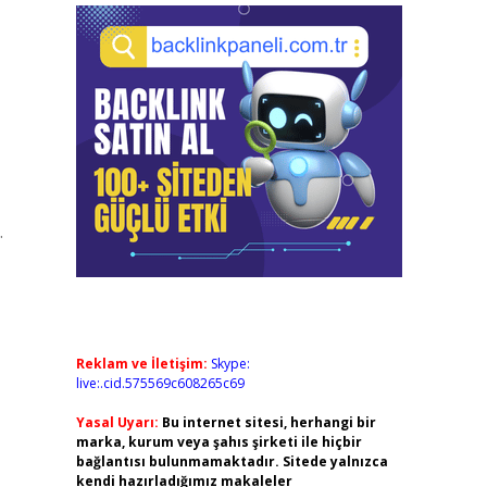
.
Reklam ve İletişim:
Skype:
live:.cid.575569c608265c69
Yasal Uyarı:
Bu internet sitesi, herhangi bir
marka, kurum veya şahıs şirketi ile hiçbir
bağlantısı bulunmamaktadır. Sitede yalnızca
kendi hazırladığımız makaleler