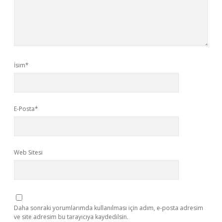
İsim*
E-Posta*
Web Sitesi
Daha sonraki yorumlarımda kullanılması için adım, e-posta adresim
ve site adresim bu tarayıcıya kaydedilsin.