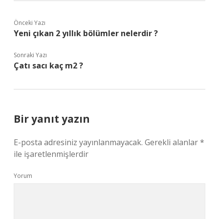
Önceki Yazı
Yeni çıkan 2 yıllık bölümler nelerdir ?
Sonraki Yazı
Çatı sacı kaç m2 ?
Bir yanıt yazın
E-posta adresiniz yayınlanmayacak.
Gerekli alanlar
*
ile işaretlenmişlerdir
Yorum