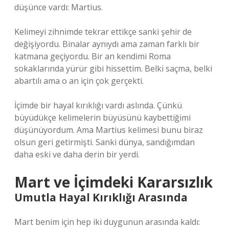
düşünce vardı: Martius.
Kelimeyi zihnimde tekrar ettikçe sanki şehir de
değişiyordu. Binalar aynıydı ama zaman farklı bir
katmana geçiyordu. Bir an kendimi Roma
sokaklarında yürür gibi hissettim. Belki saçma, belki
abartılı ama o an için çok gerçekti.
İçimde bir hayal kırıklığı vardı aslında. Çünkü
büyüdükçe kelimelerin büyüsünü kaybettiğimi
düşünüyordum. Ama Martius kelimesi bunu biraz
olsun geri getirmişti. Sanki dünya, sandığımdan
daha eski ve daha derin bir yerdi.
Mart ve İçimdeki Kararsızlık
Umutla Hayal Kırıklığı Arasında
Mart benim için hep iki duygunun arasında kaldı: