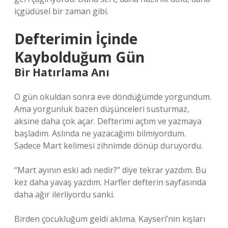
içgüdüsel bir zaman gibi.
Defterimin İçinde
Kaybolduğum Gün
Bir Hatırlama Anı
O gün okuldan sonra eve döndüğümde yorgundum.
Ama yorgunluk bazen düşünceleri susturmaz,
aksine daha çok açar. Defterimi açtım ve yazmaya
başladım. Aslında ne yazacağımı bilmiyordum.
Sadece Mart kelimesi zihnimde dönüp duruyordu.
“Mart ayının eski adı nedir?” diye tekrar yazdım. Bu
kez daha yavaş yazdım. Harfler defterin sayfasında
daha ağır ilerliyordu sanki.
Birden çocukluğum geldi aklıma. Kayseri’nin kışları