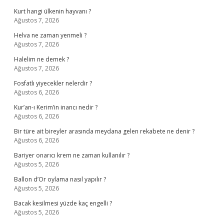
Kurt hangi ülkenin hayvanı ?
Ağustos 7, 2026
Helva ne zaman yenmeli ?
Ağustos 7, 2026
Halelim ne demek ?
Ağustos 7, 2026
Fosfatlı yiyecekler nelerdir ?
Ağustos 6, 2026
Kur’an-ı Kerim’in inancı nedir ?
Ağustos 6, 2026
Bir türe ait bireyler arasında meydana gelen rekabete ne denir ?
Ağustos 6, 2026
Bariyer onarıcı krem ne zaman kullanılır ?
Ağustos 5, 2026
Ballon d’Or oylama nasıl yapılır ?
Ağustos 5, 2026
Bacak kesilmesi yüzde kaç engelli ?
Ağustos 5, 2026