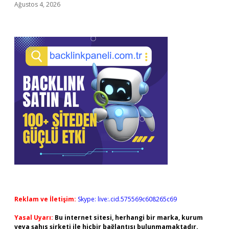
Ağustos 4, 2026
Reklam ve İletişim:
Skype: live:.cid.575569c608265c69
Yasal Uyarı:
Bu internet sitesi, herhangi bir marka, kurum
veya şahıs şirketi ile hiçbir bağlantısı bulunmamaktadır.