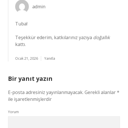
admin
Tuba!
Teşekkür ederim, katkılarınız yazıya
doğallık
kattı.
Ocak 21, 2026
Yanıtla
Bir yanıt yazın
E-posta adresiniz yayınlanmayacak.
Gerekli alanlar
*
ile işaretlenmişlerdir
Yorum