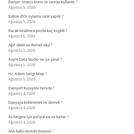
Bariyer onarıcı krem ne zaman kullanılır ?
Ağustos 5, 2026
Ballon d’Or oylama nasıl yapılır ?
Ağustos 5, 2026
Bacak kesilmesi yüzde kaç engelli ?
Ağustos 5, 2026
Ağır sıklet ne demek ekşi ?
Ağustos 5, 2026
Azure Data Studio ne işe yarar ?
Ağustos 5, 2026
Hz. Adem hangi kitap ?
Ağustos 5, 2026
Esenyurt Kuzuyolu nerede ?
Ağustos 4, 2026
Dünyaya köklenmek ne demek ?
Ağustos 4, 2026
Av belgesi için pul parası ne kadar ?
Ağustos 4, 2026
Atın kalbi nerede bulunur ?