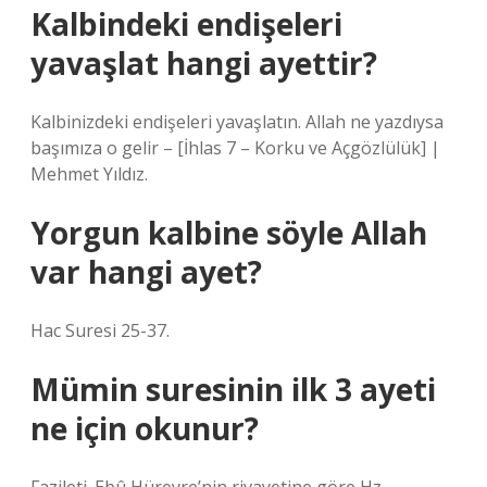
Kalbindeki endişeleri
yavaşlat hangi ayettir?
Kalbinizdeki endişeleri yavaşlatın. Allah ne yazdıysa
başımıza o gelir – [İhlas 7 – Korku ve Açgözlülük] |
Mehmet Yıldız.
Yorgun kalbine söyle Allah
var hangi ayet?
Hac Suresi 25-37.
Mümin suresinin ilk 3 ayeti
ne için okunur?